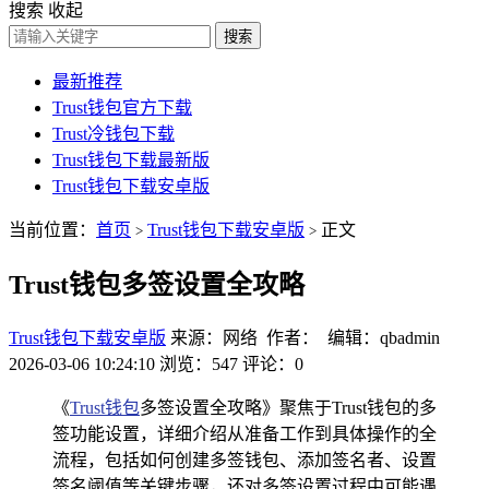
搜索
收起
搜索
最新推荐
Trust钱包官方下载
Trust冷钱包下载
Trust钱包下载最新版
Trust钱包下载安卓版
当前位置：
首页
Trust钱包下载安卓版
正文
>
>
Trust钱包多签设置全攻略
Trust钱包下载安卓版
来源：网络 作者： 编辑：qbadmin
2026-03-06 10:24:10
浏览：547
评论：0
《
Trust钱包
多签设置全攻略》聚焦于Trust钱包的多
签功能设置，详细介绍从准备工作到具体操作的全
流程，包括如何创建多签钱包、添加签名者、设置
签名阈值等关键步骤，还对多签设置过程中可能遇