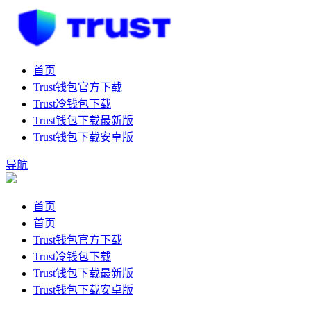
首页
Trust钱包官方下载
Trust冷钱包下载
Trust钱包下载最新版
Trust钱包下载安卓版
导航
首页
首页
Trust钱包官方下载
Trust冷钱包下载
Trust钱包下载最新版
Trust钱包下载安卓版