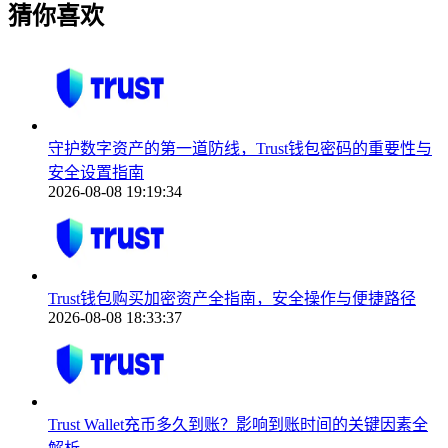
猜你喜欢
守护数字资产的第一道防线，Trust钱包密码的重要性与
安全设置指南
2026-08-08 19:19:34
Trust钱包购买加密资产全指南，安全操作与便捷路径
2026-08-08 18:33:37
Trust Wallet充币多久到账？影响到账时间的关键因素全