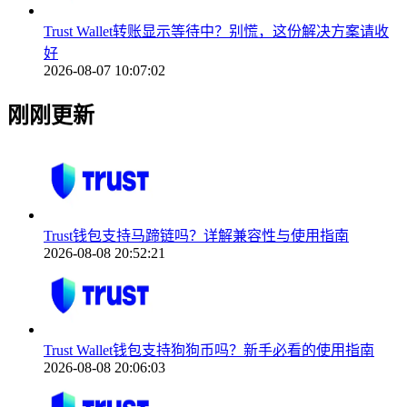
Trust Wallet转账显示等待中？别慌，这份解决方案请收
好
2026-08-07 10:07:02
刚刚更新
Trust钱包支持马蹄链吗？详解兼容性与使用指南
2026-08-08 20:52:21
Trust Wallet钱包支持狗狗币吗？新手必看的使用指南
2026-08-08 20:06:03