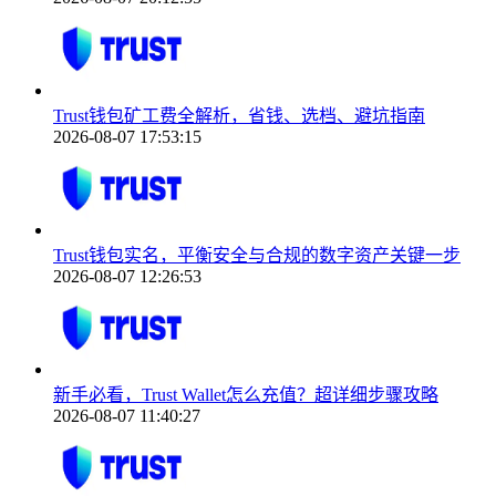
Trust钱包矿工费全解析，省钱、选档、避坑指南
2026-08-07 17:53:15
Trust钱包实名，平衡安全与合规的数字资产关键一步
2026-08-07 12:26:53
新手必看，Trust Wallet怎么充值？超详细步骤攻略
2026-08-07 11:40:27