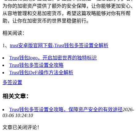
为你的加密资产提供了额外的安全保障，让你能够更加安心、
从容地管理和交易加密货币，希望这篇攻略能够对你有所帮
助，让你在加密货币的世界里稳健前行。
相关阅读：
1、
trust安卓版官网下载-Trust钱包多签设置全解析
Trust钱包logo，开启加密世界的独特标识
Trust钱包多签设置全攻略
Trust钱包DeFi操作方法全解析
多签设置
相关文章：
Trust钱包多签设置全攻略，保障资产安全的有效途径
2026-
03-06 10:24:10
文章已关闭评论！