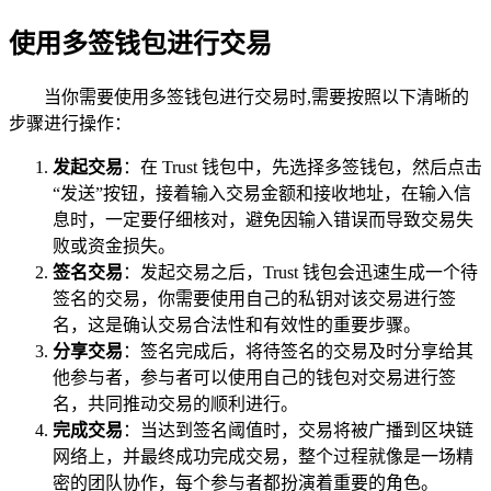
使用多签钱包进行交易
当你需要使用多签钱包进行交易时,需要按照以下清晰的
步骤进行操作：
发起交易
：在 Trust 钱包中，先选择多签钱包，然后点击
“发送”按钮，接着输入交易金额和接收地址，在输入信
息时，一定要仔细核对，避免因输入错误而导致交易失
败或资金损失。
签名交易
：发起交易之后，Trust 钱包会迅速生成一个待
签名的交易，你需要使用自己的私钥对该交易进行签
名，这是确认交易合法性和有效性的重要步骤。
分享交易
：签名完成后，将待签名的交易及时分享给其
他参与者，参与者可以使用自己的钱包对交易进行签
名，共同推动交易的顺利进行。
完成交易
：当达到签名阈值时，交易将被广播到区块链
网络上，并最终成功完成交易，整个过程就像是一场精
密的团队协作，每个参与者都扮演着重要的角色。