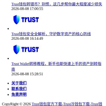
Trust钱包转错币？别慌，这几步帮你最大程度减少损失
2026-08-08 17:00:55
Trust钱包安全全解析，守护数字资产的核心防线
2026-08-08 16:14:49
Trust Wallet转移教程，新手也能快速上手的资产划转指
南
2026-08-08 15:28:51
关于我们
联系我们
免责声明
CopyRight ©
2026
Trust钱包官方下载-Trust冷钱包下载-Trust钱