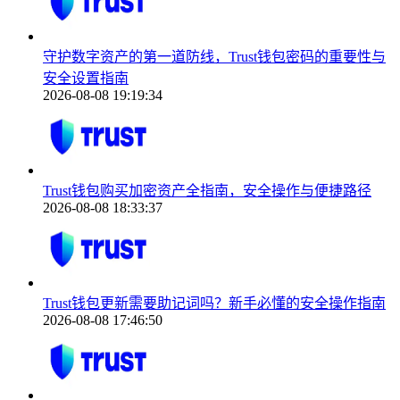
守护数字资产的第一道防线，Trust钱包密码的重要性与
安全设置指南
2026-08-08 19:19:34
Trust钱包购买加密资产全指南，安全操作与便捷路径
2026-08-08 18:33:37
Trust钱包更新需要助记词吗？新手必懂的安全操作指南
2026-08-08 17:46:50