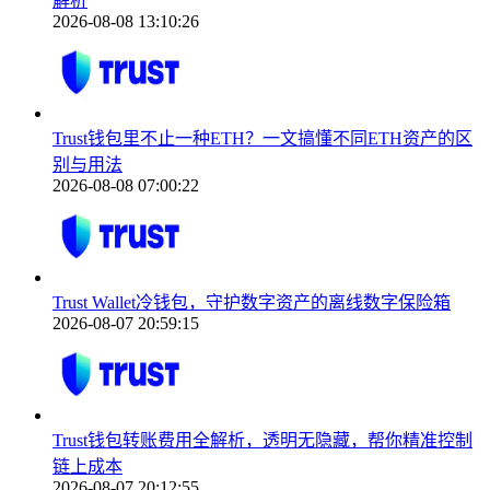
解析
2026-08-08 13:10:26
Trust钱包里不止一种ETH？一文搞懂不同ETH资产的区
别与用法
2026-08-08 07:00:22
Trust Wallet冷钱包，守护数字资产的离线数字保险箱
2026-08-07 20:59:15
Trust钱包转账费用全解析，透明无隐藏，帮你精准控制
链上成本
2026-08-07 20:12:55