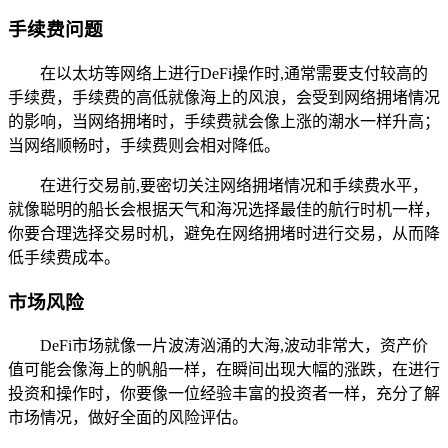
手续费问题
在以太坊等网络上进行DeFi操作时,通常需要支付较高的
手续费，手续费的高低就像海上的风浪，会受到网络拥堵情况
的影响，当网络拥堵时，手续费就会像上涨的潮水一样升高；
当网络顺畅时，手续费则会相对降低。
在进行交易前,要密切关注网络拥堵情况和手续费水平，
就像聪明的船长会根据天气和海况选择最佳的航行时机一样，
你要合理选择交易时机，避免在网络拥堵时进行交易，从而降
低手续费成本。
市场风险
DeFi市场就像一片波涛汹涌的大海,波动非常大，资产价
值可能会像海上的帆船一样，在瞬间出现大幅的涨跌，在进行
投资和操作时，你要像一位经验丰富的投资者一样，充分了解
市场情况，做好全面的风险评估。