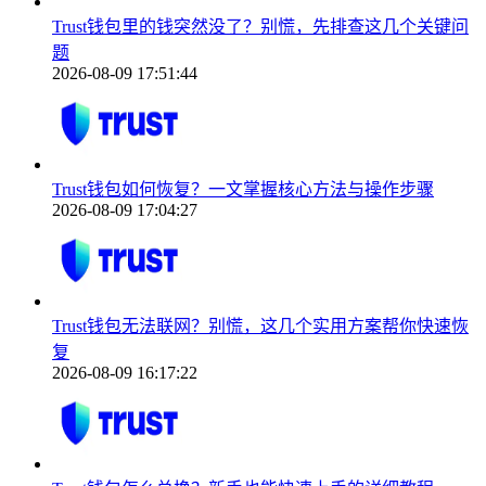
Trust钱包里的钱突然没了？别慌，先排查这几个关键问
题
2026-08-09 17:51:44
Trust钱包如何恢复？一文掌握核心方法与操作步骤
2026-08-09 17:04:27
Trust钱包无法联网？别慌，这几个实用方案帮你快速恢
复
2026-08-09 16:17:22