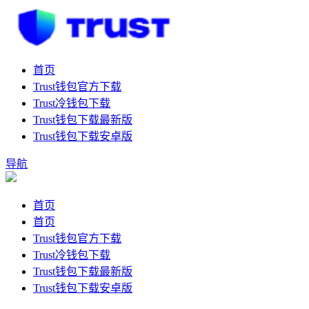
首页
Trust钱包官方下载
Trust冷钱包下载
Trust钱包下载最新版
Trust钱包下载安卓版
导航
首页
首页
Trust钱包官方下载
Trust冷钱包下载
Trust钱包下载最新版
Trust钱包下载安卓版