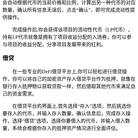
会自动根据代币的当前价格和比例，计算出另一种代币的对应
数量，确认所有信息无误后，点击“确认”，即可完成流动性提
供操作。
完成操作后,你会获得该项目的流动性代币（LP代币），
持有LP代币就像是拥有了项目收益分配的入场券，你可以参
与项目的收益分配，分享项目发展带来的红利。
借贷
在一些专业的DeFi借贷平台上,你可以轻松进行借贷操
作，你可以将自己的加密资产存入借贷平台作为抵押，就像在
银行存入抵押物以获取贷款一样，然后借取其他代币来满足自
己的资金需求。
在借贷平台的界面上,首先选择“存入”选项，然后挑选你
要存入的代币，并输入存入数量，确认信息后，完成存入操
作，选择“借贷”选项，选择你要借入的代币，并输入借入数
量，系统会根据你存入的抵押资产情况进行全面评估。