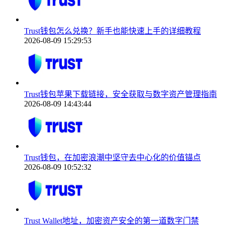
Trust钱包怎么兑换？新手也能快速上手的详细教程
2026-08-09 15:29:53
Trust钱包苹果下载链接，安全获取与数字资产管理指南
2026-08-09 14:43:44
Trust钱包，在加密浪潮中坚守去中心化的价值锚点
2026-08-09 10:52:32
Trust Wallet地址，加密资产安全的第一道数字门禁