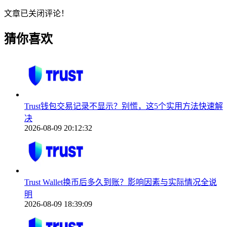
文章已关闭评论！
猜你喜欢
Trust钱包交易记录不显示？别慌，这5个实用方法快速解
决
2026-08-09 20:12:32
Trust Wallet换币后多久到账？影响因素与实际情况全说
明
2026-08-09 18:39:09