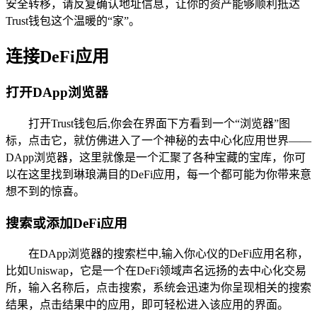
安全转移，请反复确认地址信息，让你的资产能够顺利抵达
Trust钱包这个温暖的“家”。
连接DeFi应用
打开DApp浏览器
打开Trust钱包后,你会在界面下方看到一个“浏览器”图
标，点击它，就仿佛进入了一个神秘的去中心化应用世界——
DApp浏览器，这里就像是一个汇聚了各种宝藏的宝库，你可
以在这里找到琳琅满目的DeFi应用，每一个都可能为你带来意
想不到的惊喜。
搜索或添加DeFi应用
在DApp浏览器的搜索栏中,输入你心仪的DeFi应用名称，
比如Uniswap，它是一个在DeFi领域声名远扬的去中心化交易
所，输入名称后，点击搜索，系统会迅速为你呈现相关的搜索
结果，点击结果中的应用，即可轻松进入该应用的界面。