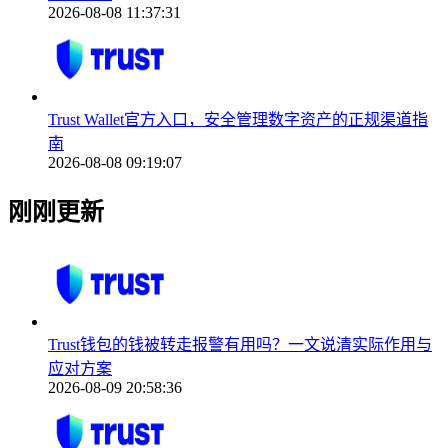
2026-08-08 11:37:31
Trust Wallet官方入口，安全管理数字资产的正规渠道指
南
2026-08-08 09:19:07
刚刚更新
Trust钱包的钱被转走报警有用吗？一文说清实际作用与
应对方案
2026-08-09 20:58:36