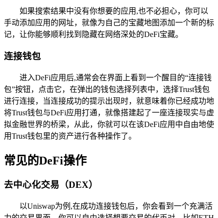
如果搜索结果中没有你想要的应用,也不必担心，你可以
手动添加应用的网址，就像为自己的宝藏地图添加一个新的标
记，让你能够顺利找到隐藏在网络深处的DeFi宝藏。
连接钱包
进入DeFi应用后,通常会在界面上看到一个醒目的“连接钱
包”按钮，点击它，在弹出的钱包选择列表中，选择Trust钱包
进行连接，当连接成功的提示出现时，就意味着你已经成功地
将Trust钱包与DeFi应用打通，就像搭建起了一座连接现实与虚
拟金融世界的桥梁，从此，你就可以在该DeFi应用中自由地使
用Trust钱包里的资产进行各种操作了。
常见的DeFi操作
去中心化交易（DEX）
以Uniswap为例,在成功连接钱包后，你会看到一个充满活
力的交易界面，你可以自由选择想要交易的代币对，比如ETH