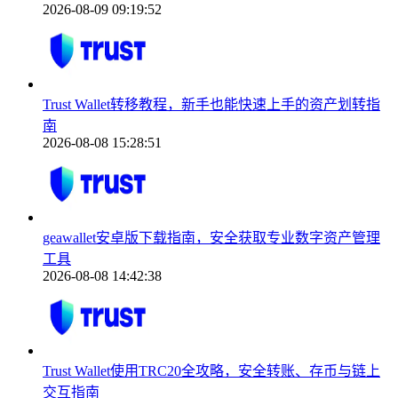
2026-08-09 09:19:52
Trust Wallet转移教程，新手也能快速上手的资产划转指
南
2026-08-08 15:28:51
geawallet安卓版下载指南，安全获取专业数字资产管理
工具
2026-08-08 14:42:38
Trust Wallet使用TRC20全攻略，安全转账、存币与链上
交互指南