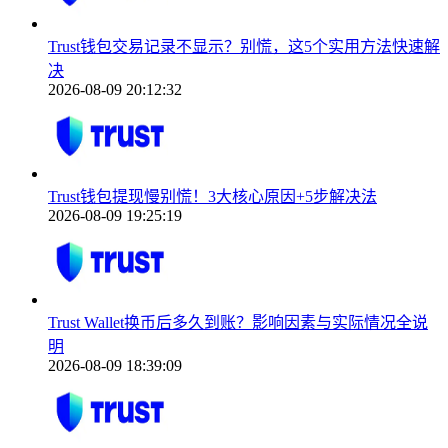
Trust钱包交易记录不显示？别慌，这5个实用方法快速解
决
2026-08-09 20:12:32
Trust钱包提现慢别慌！3大核心原因+5步解决法
2026-08-09 19:25:19
Trust Wallet换币后多久到账？影响因素与实际情况全说
明
2026-08-09 18:39:09