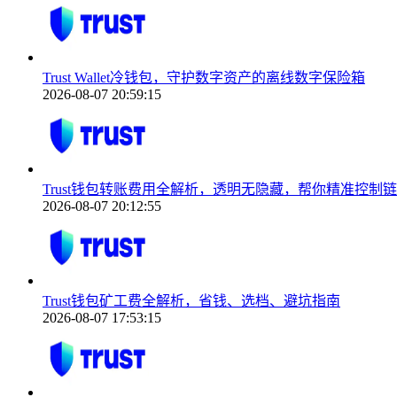
Trust Wallet冷钱包，守护数字资产的离线数字保险箱
2026-08-07 20:59:15
Trust钱包转账费用全解析，透明无隐藏，帮你精准控制
2026-08-07 20:12:55
Trust钱包矿工费全解析，省钱、选档、避坑指南
2026-08-07 17:53:15