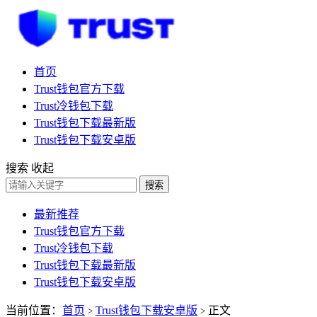
首页
Trust钱包官方下载
Trust冷钱包下载
Trust钱包下载最新版
Trust钱包下载安卓版
搜索
收起
搜索
最新推荐
Trust钱包官方下载
Trust冷钱包下载
Trust钱包下载最新版
Trust钱包下载安卓版
当前位置：
首页
Trust钱包下载安卓版
正文
>
>