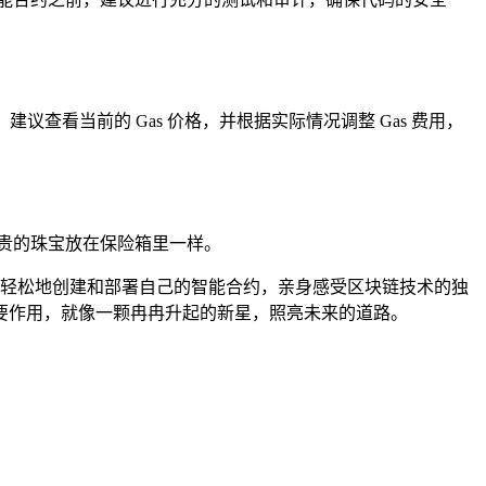
查看当前的 Gas 价格，并根据实际情况调整 Gas 费用，
贵的珠宝放在保险箱里一样。
可以轻松地创建和部署自己的智能合约，亲身感受区块链技术的独
要作用，就像一颗冉冉升起的新星，照亮未来的道路。