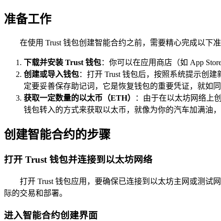
准备工作
在使用 Trust 钱包创建智能合约之前，需要精心完成
下载并安装 Trust 钱包
：你可以在应用商店（如 App Sto
创建或导入钱包
：打开 Trust 钱包后，按照系统提
定要妥善保存助记词，它是恢复钱包的重要凭证，就如同
获取一定数量的以太币（ETH）
：由于在以太坊网络上创
钱包转入的方式来获取以太币，就像为你的汽车加满油，
创建智能合约的步骤
打开 Trust 钱包并连接到以太坊网络
打开 Trust 钱包应用，要确保已连接到以太坊主网或测试
际的交易和部署。
进入智能合约创建界面