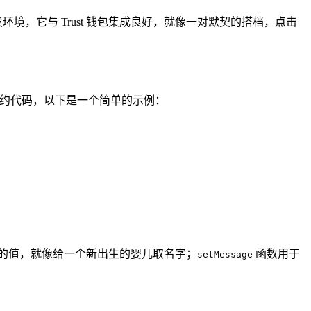
开发环境，它与 Trust 钱包集成良好，就像一对默契的搭档，点击
写智能合约代码，以下是一个简单的示例：
的值，就像给一个新出生的婴儿取名字；
函数用于
setMessage