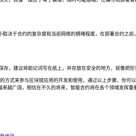
小取决于合约的复杂度和当前网络的拥堵程度，在部署合约之前，建议
善保存，建议将助记词写在纸上，并存放在安全的地方，就像把珍
捷、安全的方式来参与区块链应用的开发和使用，通过以上步骤，你
越来越广阔，相信在不久的将来，智能合约将在各个领域发挥重