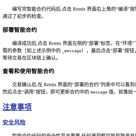
编写完智能合约代码后,点击 Remix 界面右上角的“
通过了初步的检查。
部署智能合约
编译成功后,点击 Remix 界面左侧的“部署”标签，在“环境”
需的参数（如上述示例中的
），最后点击“部署”按钮
_message
等待交易在区块链上确认。
查看和使用智能合约
交易确认后,在 Remix 界面的“部署的合约”列表中
然后点击“调用”按钮，即可更新合约中的
值，就像给
message
注意事项
安全风险
智能合约代码的安全性至关重要,任何漏洞都可能导致资