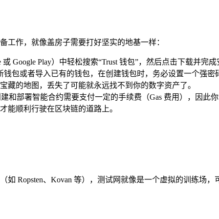
以下准备工作，就像盖房子需要打好坚实的地基一样：
re 或 Google Play）中轻松搜索“Trust 钱包”，然后
示创建新钱包或者导入已有的钱包，在创建钱包时，务必设置一个
宝藏的地图，丢失了可能就永远找不到你的数字资产了。
建和部署智能合约需要支付一定的手续费（Gas 费用），因此
才能顺利行驶在区块链的道路上。
网（如 Ropsten、Kovan 等），测试网就像是一个虚拟的