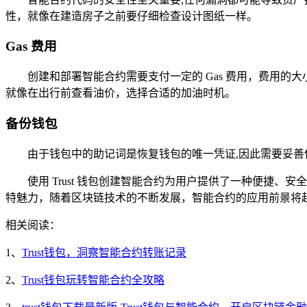
性，就像在建造房子之前要仔细检查设计图纸一样。
Gas 费用
创建和部署智能合约需要支付一定的 Gas 费用，费用的大
就像在出行前查看油价，选择合适的加油时机。
备份钱包
由于钱包中的助记词是恢复钱包的唯一凭证,因此需要妥
使用 Trust 钱包创建智能合约为用户提供了一种便
特魅力，随着区块链技术的不断发展，智能合约的应用前景将
相关阅读：
1、
Trust钱包，洞察智能合约转账记录
2、
Trust钱包玩转智能合约全攻略