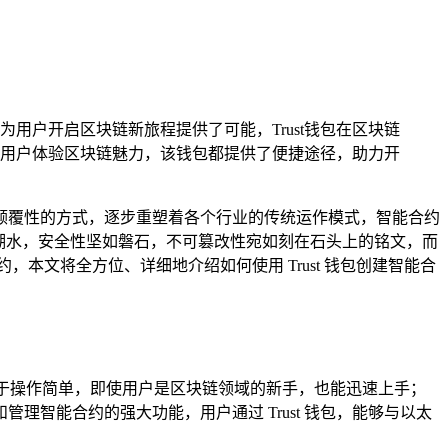
能为用户开启区块链新旅程提供了可能，Trust钱包在区块链
用户体验区块链魅力，该钱包都提供了便捷途径，助力开
颠覆性的方式，逐步重塑着各个行业的传统运作模式，智能合约
湖水，安全性坚如磐石，不可篡改性宛如刻在石头上的铭文，而
本文将全方位、详细地介绍如何使用 Trust 钱包创建智能合
点在于操作简单，即使用户是区块链领域的新手，也能迅速上手；
智能合约的强大功能，用户通过 Trust 钱包，能够与以太