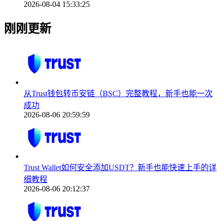
2026-08-04 15:33:25
刚刚更新
从Trust钱包转币安链（BSC）完整教程，新手也能一次
成功
2026-08-06 20:59:59
Trust Wallet如何安全添加USDT？新手也能快速上手的详
细教程
2026-08-06 20:12:37