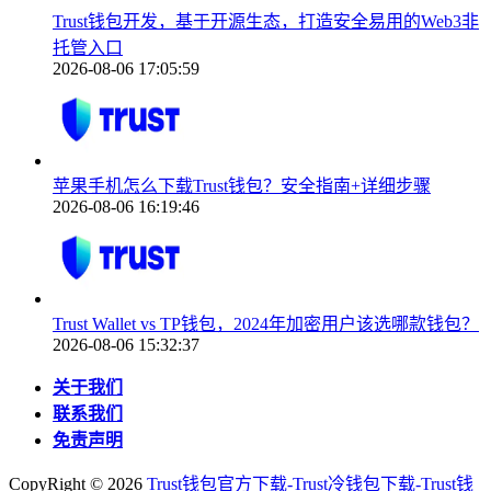
Trust钱包开发，基于开源生态，打造安全易用的Web3非
托管入口
2026-08-06 17:05:59
苹果手机怎么下载Trust钱包？安全指南+详细步骤
2026-08-06 16:19:46
Trust Wallet vs TP钱包，2024年加密用户该选哪款钱包？
2026-08-06 15:32:37
关于我们
联系我们
免责声明
CopyRight ©
2026
Trust钱包官方下载-Trust冷钱包下载-Trust钱