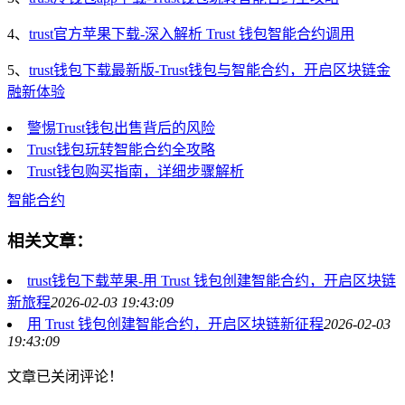
4、
trust官方苹果下载-深入解析 Trust 钱包智能合约调用
5、
trust钱包下载最新版-Trust钱包与智能合约，开启区块链金
融新体验
警惕Trust钱包出售背后的风险
Trust钱包玩转智能合约全攻略
Trust钱包购买指南，详细步骤解析
智能合约
相关文章：
trust钱包下载苹果-用 Trust 钱包创建智能合约，开启区块链
新旅程
2026-02-03 19:43:09
用 Trust 钱包创建智能合约，开启区块链新征程
2026-02-03
19:43:09
文章已关闭评论！