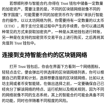
若想顺利参与智能合约,你得在 Trust 钱包中储备一定数量
的加密资产，需要注意的是，不同的区块链网络就像不同的
“数字国度”，可能需要不同的加密货币作为“燃料”来执行智能
合约操作，以以太坊网络为例，你需要持有一定数量的以太币
（ETH），用于支付交易过程中产生的手续费，你可以通过两
种常见的方式来获取加密资产，一种是从其他钱包进行转账，
另一种是在支持的加密货币交易平台上进行购买，之后再将其
充值到 Trust 钱包中。
连接到支持智能合约的区块链网络
打开 Trust 钱包后，你会在界面下方看到一个网络图标，
轻轻点击它，便会弹出可供选择的区块链网络列表，你可以根
据自己的需求和计划，选择想要连接的区块链网络，比如以太
坊主网或者币安智能链，在做出选择之前，一定要确保自己已
经充分了解该网络的特点、运行机制以及相关规则，因为不同
的网络就像不同的生态系统，其上的智能合约可能会具备不同
的功能，同时也伴随着不同程度的风险。