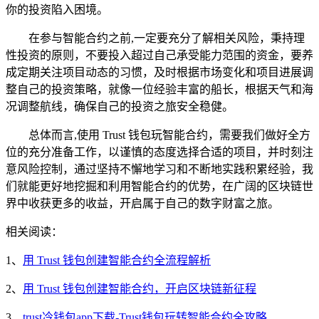
你的投资陷入困境。
在参与智能合约之前,一定要充分了解相关风险，秉持理
性投资的原则，不要投入超过自己承受能力范围的资金，要养
成定期关注项目动态的习惯，及时根据市场变化和项目进展调
整自己的投资策略，就像一位经验丰富的船长，根据天气和海
况调整航线，确保自己的投资之旅安全稳健。
总体而言,使用 Trust 钱包玩智能合约，需要我们做好全方
位的充分准备工作，以谨慎的态度选择合适的项目，并时刻注
意风险控制，通过坚持不懈地学习和不断地实践积累经验，我
们就能更好地挖掘和利用智能合约的优势，在广阔的区块链世
界中收获更多的收益，开启属于自己的数字财富之旅。
相关阅读：
1、
用 Trust 钱包创建智能合约全流程解析
2、
用 Trust 钱包创建智能合约，开启区块链新征程
3、
trust冷钱包app下载-Trust钱包玩转智能合约全攻略