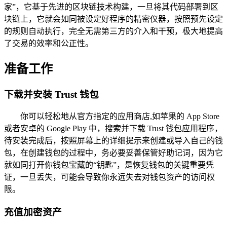
家”，它基于先进的区块链技术构建，一旦将其代码部署到区
块链上，它就会如同被设定好程序的精密仪器，按照预先设定
的规则自动执行，完全无需第三方的介入和干预，极大地提高
了交易的效率和公正性。
准备工作
下载并安装 Trust 钱包
你可以轻松地从官方指定的应用商店,如苹果的 App Store
或者安卓的 Google Play 中，搜索并下载 Trust 钱包应用程序，
待安装完成后，按照屏幕上的详细提示来创建或导入自己的钱
包，在创建钱包的过程中，务必要妥善保管好助记词，因为它
就如同打开你钱包宝藏的“钥匙”，是恢复钱包的关键重要凭
证，一旦丢失，可能会导致你永远失去对钱包资产的访问权
限。
充值加密资产