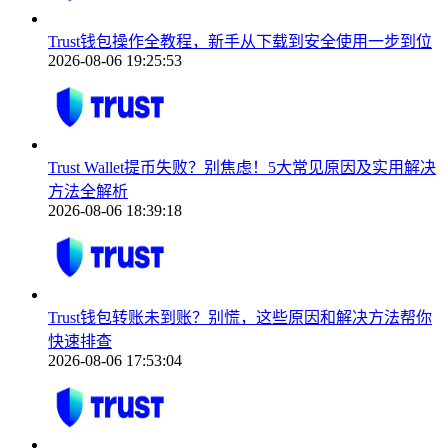
Trust钱包操作全教程，新手从下载到安全使用一步到位
2026-08-06 19:25:53
Trust Wallet提币失败？别焦虑！5大常见原因及实用解决
方法全解析
2026-08-06 18:39:18
Trust钱包转账未到账？别慌，这些原因和解决方法帮你
快速排查
2026-08-06 17:53:04