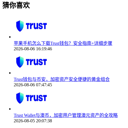
猜你喜欢
苹果手机怎么下载Trust钱包？安全指南+详细步骤
2026-08-06 16:19:46
Trust钱包与币安，加密资产安全便捷的黄金组合
2026-08-06 07:47:45
Trust Wallet与澳币，加密用户管理澳元资产的全攻略
2026-08-05 20:07:38