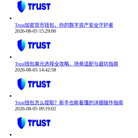
Trust加密货币钱包，你的数字资产安全守护者
2026-08-05 15:29:00
Trust钱包美元选择全攻略，场景适配与避坑指南
2026-08-05 14:42:58
Trust钱包怎么提取？新手也能看懂的详细操作指南
2026-08-05 09:19:02