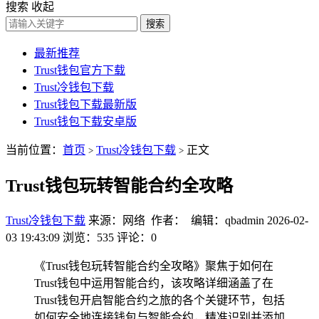
搜索
收起
搜索
最新推荐
Trust钱包官方下载
Trust冷钱包下载
Trust钱包下载最新版
Trust钱包下载安卓版
当前位置：
首页
Trust冷钱包下载
正文
>
>
Trust钱包玩转智能合约全攻略
Trust冷钱包下载
来源：网络 作者： 编辑：qbadmin
2026-02-
03 19:43:09
浏览：535
评论：0
《Trust钱包玩转智能合约全攻略》聚焦于如何在
Trust钱包中运用智能合约，该攻略详细涵盖了在
Trust钱包开启智能合约之旅的各个关键环节，包括
如何安全地连接钱包与智能合约，精准识别并添加