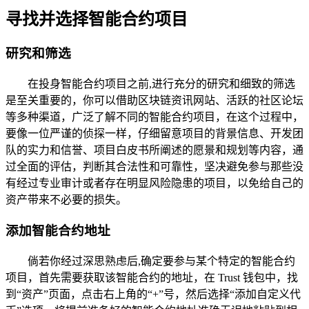
寻找并选择智能合约项目
研究和筛选
在投身智能合约项目之前,进行充分的研究和细致的筛选
是至关重要的，你可以借助区块链资讯网站、活跃的社区论坛
等多种渠道，广泛了解不同的智能合约项目，在这个过程中，
要像一位严谨的侦探一样，仔细留意项目的背景信息、开发团
队的实力和信誉、项目白皮书所阐述的愿景和规划等内容，通
过全面的评估，判断其合法性和可靠性，坚决避免参与那些没
有经过专业审计或者存在明显风险隐患的项目，以免给自己的
资产带来不必要的损失。
添加智能合约地址
倘若你经过深思熟虑后,确定要参与某个特定的智能合约
项目，首先需要获取该智能合约的地址，在 Trust 钱包中，找
到“资产”页面，点击右上角的“+”号，然后选择“添加自定义代