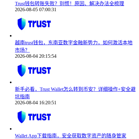
Trust钱包转账失败？别慌！原因、解决办法全梳理
2026-08-05 07:00:31
越南trust钱包，东南亚数字金融新势力，如何激活本地
市场？
2026-08-04 20:15:54
新手必看，Trust Wallet怎么转到币安？详细操作+安全避
坑指南
2026-08-04 16:20:51
Wallet App下载指南，安全获取数字资产的随身管家