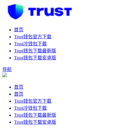
首页
Trust钱包官方下载
Trust冷钱包下载
Trust钱包下载最新版
Trust钱包下载安卓版
导航
首页
首页
Trust钱包官方下载
Trust冷钱包下载
Trust钱包下载最新版
Trust钱包下载安卓版