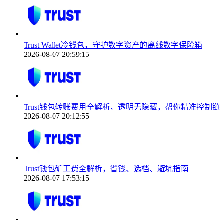
Trust Wallet冷钱包，守护数字资产的离线数字保险箱
2026-08-07 20:59:15
Trust钱包转账费用全解析，透明无隐藏，帮你精准控制
2026-08-07 20:12:55
Trust钱包矿工费全解析，省钱、选档、避坑指南
2026-08-07 17:53:15