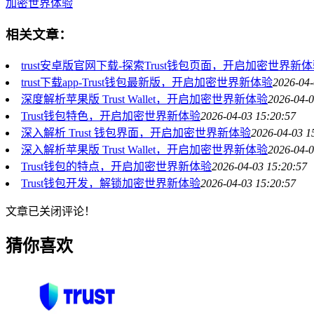
加密世界体验
相关文章：
trust安卓版官网下载-探索Trust钱包页面，开启加密世界新
trust下载app-Trust钱包最新版，开启加密世界新体验
2026-04-
深度解析苹果版 Trust Wallet，开启加密世界新体验
2026-04-0
Trust钱包特色，开启加密世界新体验
2026-04-03 15:20:57
深入解析 Trust 钱包界面，开启加密世界新体验
2026-04-03 1
深入解析苹果版 Trust Wallet，开启加密世界新体验
2026-04-0
Trust钱包的特点，开启加密世界新体验
2026-04-03 15:20:57
Trust钱包开发，解锁加密世界新体验
2026-04-03 15:20:57
文章已关闭评论！
猜你喜欢