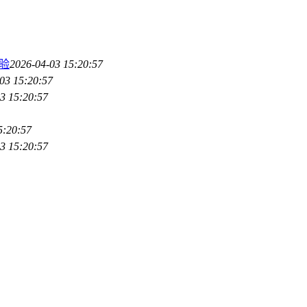
体验
2026-04-03 15:20:57
03 15:20:57
3 15:20:57
5:20:57
3 15:20:57