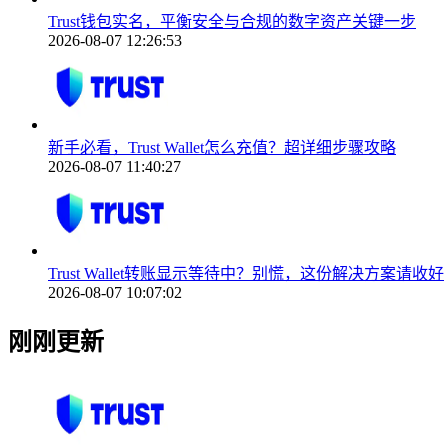
Trust钱包实名，平衡安全与合规的数字资产关键一步
2026-08-07 12:26:53
新手必看，Trust Wallet怎么充值？超详细步骤攻略
2026-08-07 11:40:27
Trust Wallet转账显示等待中？别慌，这份解决方案请收好
2026-08-07 10:07:02
刚刚更新