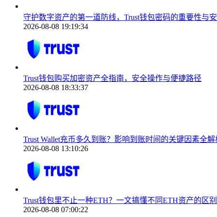
守护数字资产的第一道防线，Trust钱包密码的重要性与
2026-08-08 19:19:34
Trust钱包购买加密资产全指南，安全操作与便捷路径
2026-08-08 18:33:37
Trust Wallet充币多久到账？影响到账时间的关键因素全解
2026-08-08 13:10:26
Trust钱包里不止一种ETH？一文搞懂不同ETH资产的区
2026-08-08 07:00:22