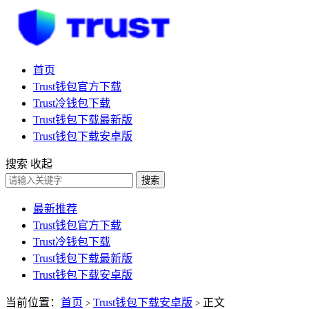
首页
Trust钱包官方下载
Trust冷钱包下载
Trust钱包下载最新版
Trust钱包下载安卓版
搜索
收起
搜索
最新推荐
Trust钱包官方下载
Trust冷钱包下载
Trust钱包下载最新版
Trust钱包下载安卓版
当前位置：
首页
Trust钱包下载安卓版
正文
>
>