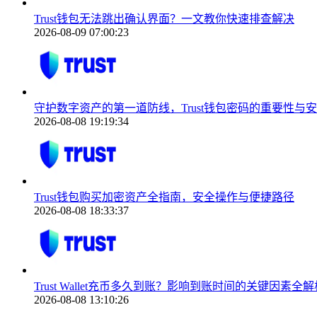
Trust钱包无法跳出确认界面？一文教你快速排查解决
2026-08-09 07:00:23
守护数字资产的第一道防线，Trust钱包密码的重要性与
2026-08-08 19:19:34
Trust钱包购买加密资产全指南，安全操作与便捷路径
2026-08-08 18:33:37
Trust Wallet充币多久到账？影响到账时间的关键因素全解
2026-08-08 13:10:26