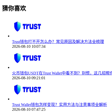
猜你喜欢
Trust钱包打不开怎么办？常见原因及解决方法全梳理
2026-08-10 10:07:34
火币钱包USDT在Trust Wallet中看不到？别慌，这几招
2026-08-10 09:21:01
Trust Wallet钱包怎样变现？实用方法与注意事项全解析
2026-08-10 07:47:25