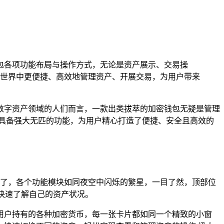
包各项功能布局与操作方式，无论是资产展示、交易操
世界中更便捷、高效地管理资产、开展交易，为用户带来
数字资产领域的人们而言，一款出类拔萃的加密钱包无疑是管理
更具备强大无匹的功能，为用户精心打造了便捷、安全且高效的
晰明了，各个功能模块如同夜空中闪烁的繁星，一目了然，顶部位
快速了解自己的资产状况。
用户持有的各种加密货币，每一张卡片都如同一个精致的小窗