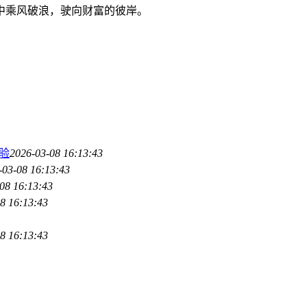
中乘风破浪，驶向财富的彼岸。
体验
2026-03-08 16:13:43
-03-08 16:13:43
08 16:13:43
8 16:13:43
8 16:13:43