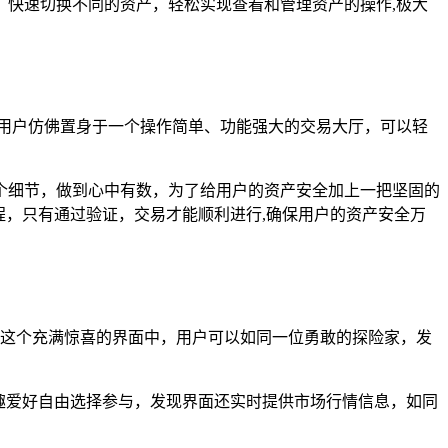
快速切换不同的资产，轻松实现查看和管理资产的操作,极大
，用户仿佛置身于一个操作简单、功能强大的交易大厅，可以轻
个细节，做到心中有数，为了给用户的资产安全加上一把坚固的
程，只有通过验证，交易才能顺利进行,确保用户的资产安全万
，在这个充满惊喜的界面中，用户可以如同一位勇敢的探险家，发
趣爱好自由选择参与，发现界面还实时提供市场行情信息，如同
。