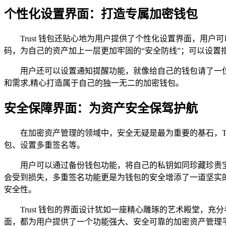
个性化设置界面：打造专属加密钱包
Trust 钱包还贴心地为用户提供了个性化设置界面，
码，为自己的资产加上一层更加牢固的“安全防线”；可以设置
用户还可以设置通知提醒功能，就像给自己的钱包请了一
和需求,精心打造属于自己的独一无二的加密钱包。
安全保障界面：为资产安全保驾护航
在加密资产管理的领域中，安全无疑是最为重要的基石，T
包、设置多重签名等。
用户可以通过备份钱包功能，将自己的私钥如同珍藏珍贵
会受到损失，多重签名功能更是为钱包的安全增添了一道坚实
安全性。
Trust 钱包的界面设计犹如一座精心雕琢的艺术殿堂
面，都为用户提供了一个功能强大、安全可靠的加密资产管理平台