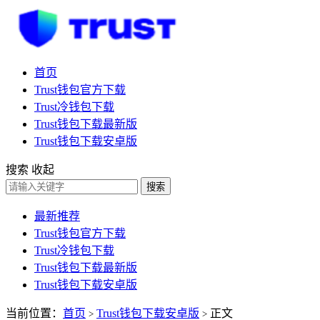
首页
Trust钱包官方下载
Trust冷钱包下载
Trust钱包下载最新版
Trust钱包下载安卓版
搜索
收起
搜索
最新推荐
Trust钱包官方下载
Trust冷钱包下载
Trust钱包下载最新版
Trust钱包下载安卓版
当前位置：
首页
Trust钱包下载安卓版
正文
>
>