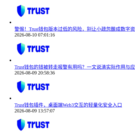
警惕！Trust钱包版本过低的风险，别让小疏忽酿成数字
2026-08-10 07:01:16
Trust钱包的钱被转走报警有用吗？一文说清实际作用与
2026-08-09 20:58:36
Trust钱包插件，桌面端Web3交互的轻量化安全入口
2026-08-09 13:57:07