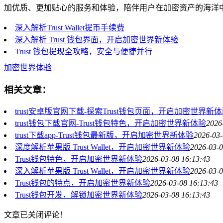
加优质、更加贴心的服务和体验，陪伴用户在加密资产的海洋
深入解析Trust Wallet提币手续费
深入解析 Trust 钱包界面，开启加密世界新体验
Trust 钱包提现全攻略，安全与便捷并行
加密世界体验
相关文章：
trust安卓版官网下载-探索Trust钱包页面，开启加密世界新
trust钱包下载官网-Trust钱包特色，开启加密世界新体验
2026
trust下载app-Trust钱包最新版，开启加密世界新体验
2026-03-
深度解析苹果版 Trust Wallet，开启加密世界新体验
2026-03-0
Trust钱包特色，开启加密世界新体验
2026-03-08 16:13:43
深入解析苹果版 Trust Wallet，开启加密世界新体验
2026-03-0
Trust钱包的特点，开启加密世界新体验
2026-03-08 16:13:43
Trust钱包开发，解锁加密世界新体验
2026-03-08 16:13:43
文章已关闭评论！