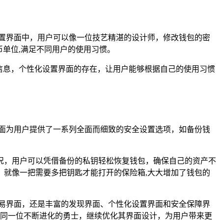
设置界面中，用户可以像一位技艺精湛的设计师，修改钱包的密
币单位,满足不同用户的使用习惯。
信息，个性化设置界面的存在，让用户能够根据自己的使用习惯
界面为用户提供了一系列全面而细致的安全设置选项，如备份钱
况，用户可以凭借备份的私钥轻松恢复钱包，确保自己的资产不
就像一把需要多把钥匙才能打开的保险箱,大大增加了钱包的
交易界面，还是丰富的发现界面、个性化设置界面和安全保障界
将如同一位不断进化的勇士，继续优化其界面设计，为用户带来更