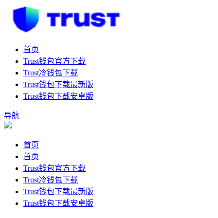
首页
Trust钱包官方下载
Trust冷钱包下载
Trust钱包下载最新版
Trust钱包下载安卓版
导航
首页
首页
Trust钱包官方下载
Trust冷钱包下载
Trust钱包下载最新版
Trust钱包下载安卓版