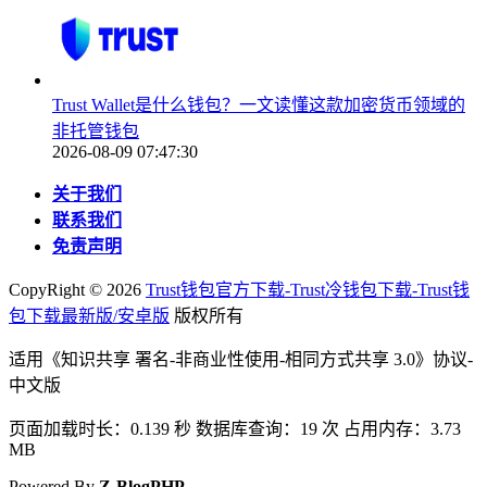
Trust Wallet是什么钱包？一文读懂这款加密货币领域的
非托管钱包
2026-08-09 07:47:30
关于我们
联系我们
免责声明
CopyRight ©
2026
Trust钱包官方下载-Trust冷钱包下载-Trust钱
包下载最新版/安卓版
版权所有
适用《知识共享 署名-非商业性使用-相同方式共享 3.0》协议-
中文版
页面加载时长：0.139 秒 数据库查询：19 次 占用内存：3.73
MB
Powered By
Z-BlogPHP
.