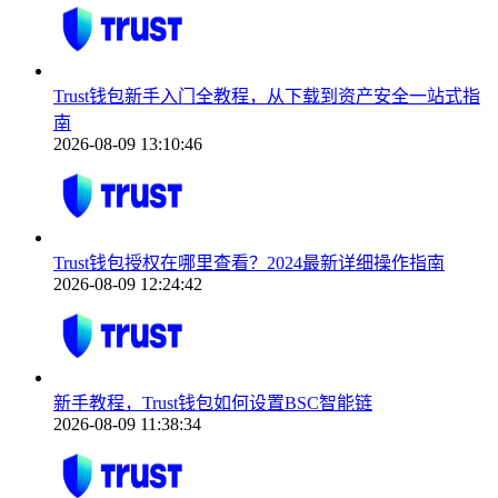
Trust钱包新手入门全教程，从下载到资产安全一站式指
南
2026-08-09 13:10:46
Trust钱包授权在哪里查看？2024最新详细操作指南
2026-08-09 12:24:42
新手教程，Trust钱包如何设置BSC智能链
2026-08-09 11:38:34