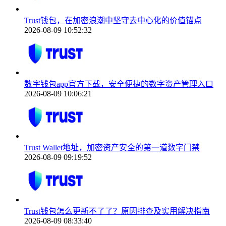
Trust钱包，在加密浪潮中坚守去中心化的价值锚点
2026-08-09 10:52:32
数字钱包app官方下载，安全便捷的数字资产管理入口
2026-08-09 10:06:21
Trust Wallet地址，加密资产安全的第一道数字门禁
2026-08-09 09:19:52
Trust钱包怎么更新不了了？原因排查及实用解决指南
2026-08-09 08:33:40