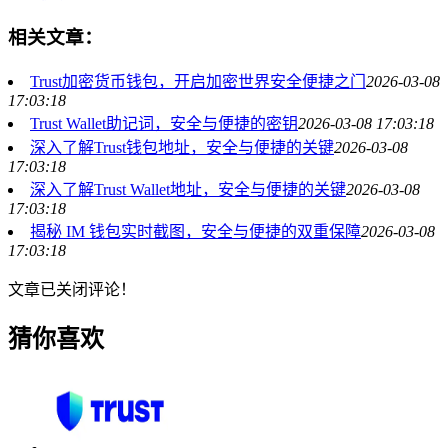
相关文章：
Trust加密货币钱包，开启加密世界安全便捷之门
2026-03-08
17:03:18
Trust Wallet助记词，安全与便捷的密钥
2026-03-08 17:03:18
深入了解Trust钱包地址，安全与便捷的关键
2026-03-08
17:03:18
深入了解Trust Wallet地址，安全与便捷的关键
2026-03-08
17:03:18
揭秘 IM 钱包实时截图，安全与便捷的双重保障
2026-03-08
17:03:18
文章已关闭评论！
猜你喜欢