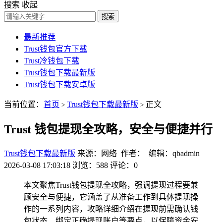
搜索
收起
搜索
最新推荐
Trust钱包官方下载
Trust冷钱包下载
Trust钱包下载最新版
Trust钱包下载安卓版
当前位置：
首页
Trust钱包下载最新版
正文
>
>
Trust 钱包提现全攻略，安全与便捷并行
Trust钱包下载最新版
来源：网络 作者： 编辑：qbadmin
2026-03-08 17:03:18
浏览：588
评论：0
本文聚焦Trust钱包提现全攻略，强调提现过程要兼
顾安全与便捷，它涵盖了从准备工作到具体提现操
作的一系列内容，攻略详细介绍在提现前需确认钱
包状态、绑定正确提现账户等要点，以保障资金安