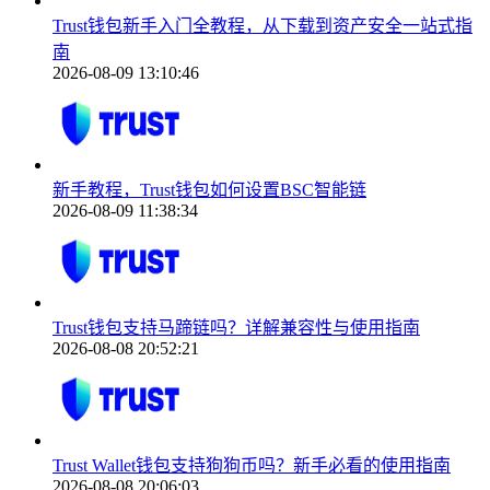
Trust钱包新手入门全教程，从下载到资产安全一站式指
南
2026-08-09 13:10:46
新手教程，Trust钱包如何设置BSC智能链
2026-08-09 11:38:34
Trust钱包支持马蹄链吗？详解兼容性与使用指南
2026-08-08 20:52:21
Trust Wallet钱包支持狗狗币吗？新手必看的使用指南
2026-08-08 20:06:03