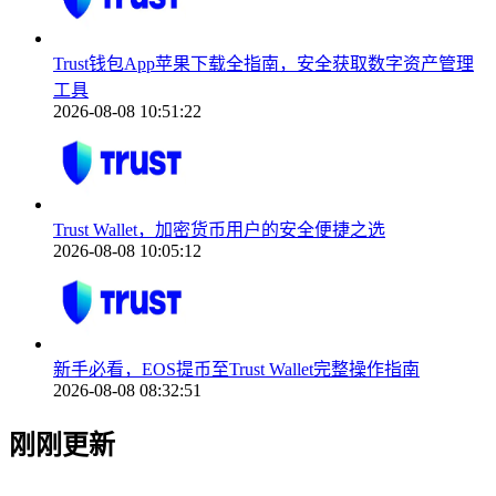
Trust钱包App苹果下载全指南，安全获取数字资产管理
工具
2026-08-08 10:51:22
Trust Wallet，加密货币用户的安全便捷之选
2026-08-08 10:05:12
新手必看，EOS提币至Trust Wallet完整操作指南
2026-08-08 08:32:51
刚刚更新