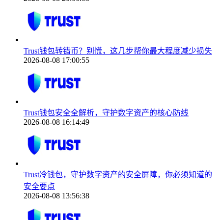
Trust钱包转错币？别慌，这几步帮你最大程度减少损失
2026-08-08 17:00:55
Trust钱包安全全解析，守护数字资产的核心防线
2026-08-08 16:14:49
Trust冷钱包，守护数字资产的安全屏障，你必须知道的
安全要点
2026-08-08 13:56:38