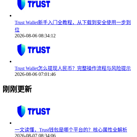
Trust Wallet新手入门全教程，从下载到安全使用一步到
位
2026-08-06 08:34:12
Trust Wallet怎么提现人民币？完整操作流程与风险提示
2026-08-06 07:01:46
刚刚更新
一文读懂，Trust钱包是哪个平台的？核心属性全解析
2026-08-07 08:34:06