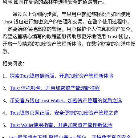
风险,如同在复杂的森林中选择安全的道路前行。
通过以上详细的步骤，苹果用户就能够轻松自如地使用
Trust 钱包进行加密资产的管理和交易，在整个使用过程中，
一定要始终保持高度的警惕，用心保护个人信息和资产安全，
希望这篇精心编写的教程能够帮助您更好地使用 Trust 钱包，
开启一段精彩的加密资产管理新体验，在数字财富的海洋中畅
游。
相关阅读：
1、
探索Trust钱包最新版，开启加密资产管理新体验
2、
Trust 信托钱包，开启加密资产管理新征程
3、
币安官方钱包Trust Wallet，加密资产管理的优质之选
4、
Trust钱包官网正版，安全便捷的加密资产管理之选
5、
Trust Wallet使用指南，开启加密资产管理新体验
trust最新版本下载-警惕山寨trust钱包，守护数字资产安全