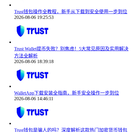
Trust钱包操作全教程，新手从下载到安全使用一步到位
2026-08-06 19:25:53
Trust Wallet提币失败？别焦虑！5大常见原因及实用解决
方法全解析
2026-08-06 18:39:18
WalletApp下载安装全指南，新手安全操作一步到位
2026-08-06 14:46:11
Trust钱包是骗人的吗？深度解析这款热门加密货币钱包