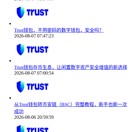
Trust钱包，不用密码的数字钱包，安全吗？
2026-08-07 07:47:23
Trust钱包存币生息，让闲置数字资产安全增值的新选择
2026-08-07 07:00:54
从Trust钱包转币安链（BSC）完整教程，新手也能一次
成功
2026-08-06 20:59:59