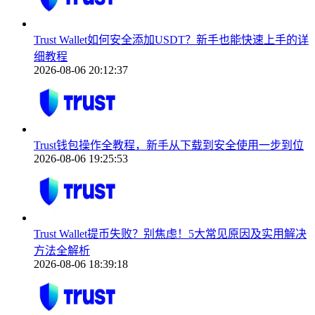
Trust Wallet如何安全添加USDT？新手也能快速上手的详
细教程
2026-08-06 20:12:37
Trust钱包操作全教程，新手从下载到安全使用一步到位
2026-08-06 19:25:53
Trust Wallet提币失败？别焦虑！5大常见原因及实用解决
方法全解析
2026-08-06 18:39:18