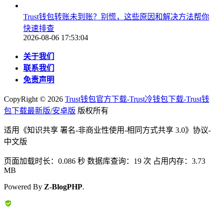
Trust钱包转账未到账？别慌，这些原因和解决方法帮你
快速排查
2026-08-06 17:53:04
关于我们
联系我们
免责声明
CopyRight ©
2026
Trust钱包官方下载-Trust冷钱包下载-Trust钱
包下载最新版/安卓版
版权所有
适用《知识共享 署名-非商业性使用-相同方式共享 3.0》协议-
中文版
页面加载时长：0.086 秒 数据库查询：19 次 占用内存：3.73
MB
Powered By
Z-BlogPHP
.