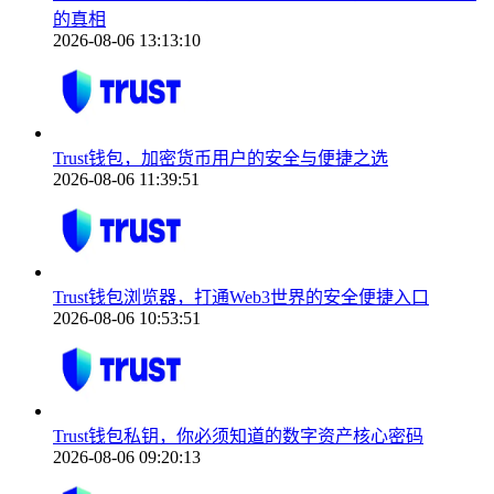
的真相
2026-08-06 13:13:10
Trust钱包，加密货币用户的安全与便捷之选
2026-08-06 11:39:51
Trust钱包浏览器，打通Web3世界的安全便捷入口
2026-08-06 10:53:51
Trust钱包私钥，你必须知道的数字资产核心密码
2026-08-06 09:20:13