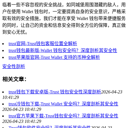
临着一些不容忽视的安全挑战，如同城堡周围潜藏的敌人，用
户在使用 Wallet 钱包时，一定要提高自身的安全意识，严格采
取有效的安全措施，我们才能在享受 Wallet 钱包带来便捷服务
的同时，让自己的资金和信息安全得到全方位的保障，真正做
到安心无忧。
trust官网-Trust钱包客服位置全解析
trust钱包最新版-Wallet 钱包安全吗？深度剖析其安全性
trust苹果版官网-Trust Wallet 支持的币种全解析
安全性剖析
相关文章：
trust钱包下载安卓版-Trust 钱包安全性深度剖析
2026-04-23
10:41:29
trust冷钱包下载-Trust Wallet 安全吗？深度剖析其安全性
2026-04-23 10:41:29
trust官方苹果下载-Trust钱包安全吗？深度剖析其安全性
2026-04-23 10:41:29
Trust钱包软件安全吗？深度剖析其安全性
2026-04-23