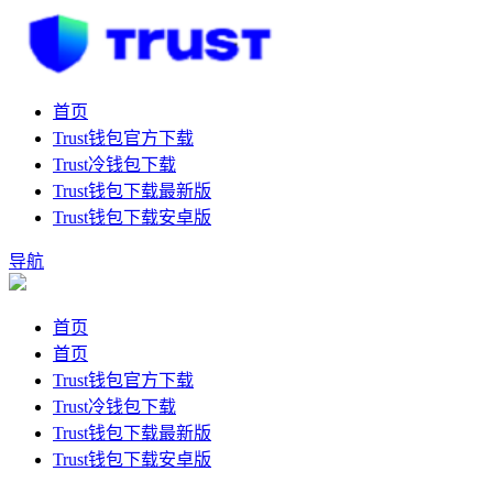
首页
Trust钱包官方下载
Trust冷钱包下载
Trust钱包下载最新版
Trust钱包下载安卓版
导航
首页
首页
Trust钱包官方下载
Trust冷钱包下载
Trust钱包下载最新版
Trust钱包下载安卓版