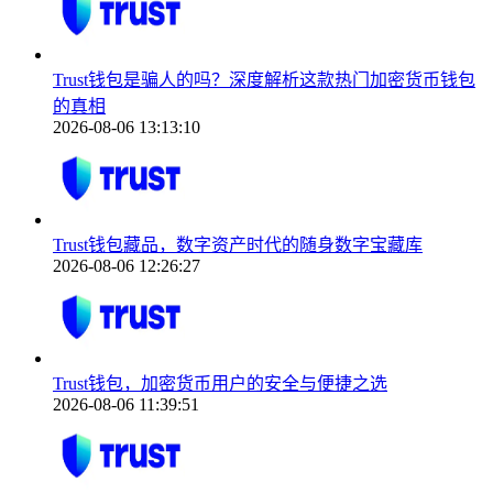
Trust钱包是骗人的吗？深度解析这款热门加密货币钱包
的真相
2026-08-06 13:13:10
Trust钱包藏品，数字资产时代的随身数字宝藏库
2026-08-06 12:26:27
Trust钱包，加密货币用户的安全与便捷之选
2026-08-06 11:39:51