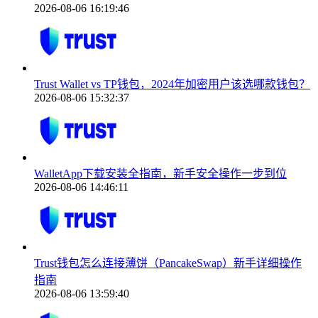
2026-08-06 16:19:46
Trust Wallet vs TP钱包，2024年加密用户该选哪款钱包？
2026-08-06 15:32:37
WalletApp下载安装全指南，新手安全操作一步到位
2026-08-06 14:46:11
Trust钱包怎么连接薄饼（PancakeSwap）新手详细操作
指南
2026-08-06 13:59:40