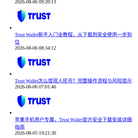
2026-08-06 09:20:13
Trust Wallet新手入门全教程，从下载到安全使用一步到
位
2026-08-06 08:34:12
Trust Wallet怎么提现人民币？完整操作流程与风险提示
2026-08-06 07:01:46
苹果手机用户专属，Trust Wallet官方安全下载安装详细
指南
2026-08-05 19:21:30