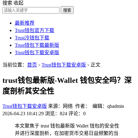
搜索
收起
搜索
最新推荐
Trust钱包官方下载
Trust冷钱包下载
Trust钱包下载最新版
Trust钱包下载安卓版
当前位置：
首页
Trust钱包下载安卓版
正文
>
>
trust钱包最新版-Wallet 钱包安全吗？深
度剖析其安全性
Trust钱包下载安卓版
来源：网络 作者： 编辑：qbadmin
2026-04-23 10:41:29
浏览：824
评论：0
本文聚焦于 trust 钱包最新版 Wallet 钱包的安全性
并进行深度剖析，在加密货币交易日益频繁的当