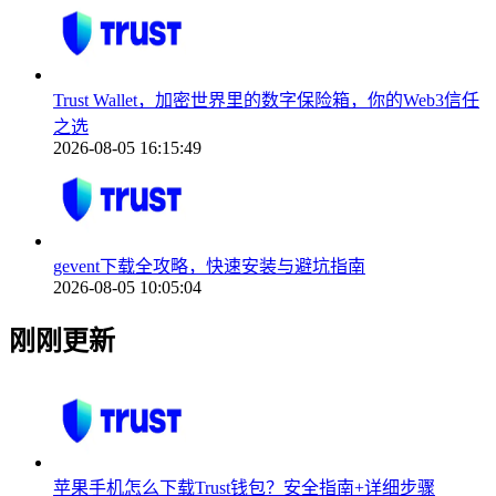
Trust Wallet，加密世界里的数字保险箱，你的Web3信任
之选
2026-08-05 16:15:49
gevent下载全攻略，快速安装与避坑指南
2026-08-05 10:05:04
刚刚更新
苹果手机怎么下载Trust钱包？安全指南+详细步骤