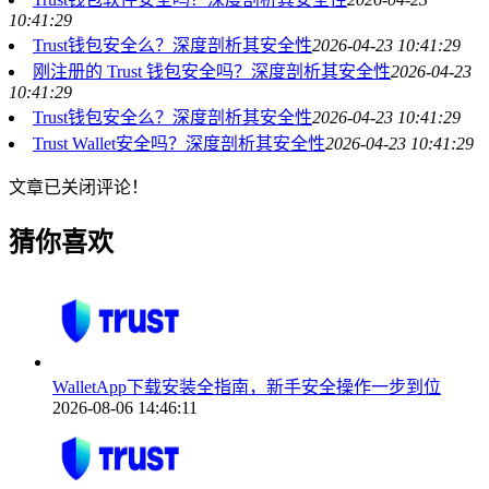
10:41:29
Trust钱包安全么？深度剖析其安全性
2026-04-23 10:41:29
刚注册的 Trust 钱包安全吗？深度剖析其安全性
2026-04-23
10:41:29
Trust钱包安全么？深度剖析其安全性
2026-04-23 10:41:29
Trust Wallet安全吗？深度剖析其安全性
2026-04-23 10:41:29
文章已关闭评论！
猜你喜欢
WalletApp下载安装全指南，新手安全操作一步到位
2026-08-06 14:46:11