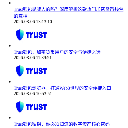
Trust钱包是骗人的吗？深度解析这款热门加密货币钱包
的真相
2026-08-06 13:13:10
Trust钱包，加密货币用户的安全与便捷之选
2026-08-06 11:39:51
Trust钱包浏览器，打通Web3世界的安全便捷入口
2026-08-06 10:53:51
Trust钱包私钥，你必须知道的数字资产核心密码