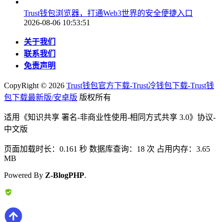
Trust钱包浏览器，打通Web3世界的安全便捷入口
2026-08-06 10:53:51
关于我们
联系我们
免责声明
CopyRight ©
2026
Trust钱包官方下载-Trust冷钱包下载-Trust钱
包下载最新版/安卓版
版权所有
适用《知识共享 署名-非商业性使用-相同方式共享 3.0》协议-
中文版
页面加载时长：0.161 秒 数据库查询：18 次 占用内存：3.65
MB
Powered By
Z-BlogPHP
.