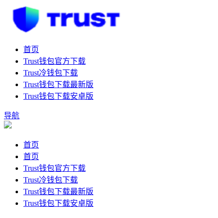
首页
Trust钱包官方下载
Trust冷钱包下载
Trust钱包下载最新版
Trust钱包下载安卓版
导航
首页
首页
Trust钱包官方下载
Trust冷钱包下载
Trust钱包下载最新版
Trust钱包下载安卓版