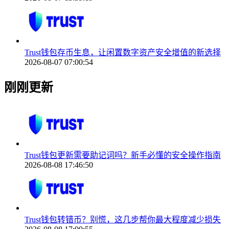
Trust钱包存币生息，让闲置数字资产安全增值的新选择
2026-08-07 07:00:54
刚刚更新
Trust钱包更新需要助记词吗？新手必懂的安全操作指南
2026-08-08 17:46:50
Trust钱包转错币？别慌，这几步帮你最大程度减少损失