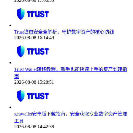
2026-08-08 17:00:55
Trust钱包安全全解析，守护数字资产的核心防线
2026-08-08 16:14:49
Trust Wallet转移教程，新手也能快速上手的资产划转指
南
2026-08-08 15:28:51
geawallet安卓版下载指南，安全获取专业数字资产管理
工具
2026-08-08 14:42:38