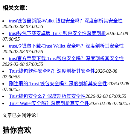
相关文章：
trust钱包最新版-Wallet 钱包安全吗？深度剖析其安全性
2026-02-08 07:00:55
trust钱包下载安卓版-Trust 钱包安全性深度剖析
2026-02-08
07:00:55
trust冷钱包下载-Trust Wallet 安全吗？深度剖析其安全性
2026-02-08 07:00:55
trust官方苹果下载-Trust钱包安全吗？深度剖析其安全性
2026-02-08 07:00:55
Trust钱包软件安全吗？深度剖析其安全性
2026-02-08
07:00:55
刚注册的 Trust 钱包安全吗？深度剖析其安全性
2026-02-08
07:00:55
Trust钱包安全么？深度剖析其安全性
2026-02-08 07:00:55
Trust Wallet安全吗？深度剖析其安全性
2026-02-08 07:00:55
文章已关闭评论！
猜你喜欢