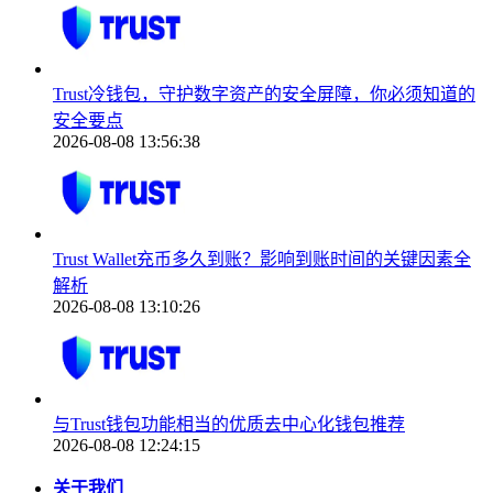
Trust冷钱包，守护数字资产的安全屏障，你必须知道的
安全要点
2026-08-08 13:56:38
Trust Wallet充币多久到账？影响到账时间的关键因素全
解析
2026-08-08 13:10:26
与Trust钱包功能相当的优质去中心化钱包推荐
2026-08-08 12:24:15
关于我们