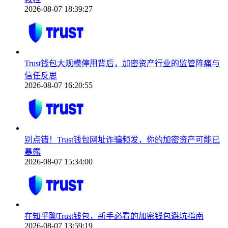
2026-08-07 18:39:27
Trust钱包大规模停用背后，加密资产行业的监管阵痛与
信任反思
2026-08-07 16:20:55
别点错！Trust钱包网址诈骗频发，你的加密资产可能已
暴露
2026-08-07 15:34:00
在知乎聊Trust钱包，新手必看的加密钱包避坑指南
2026-08-07 13:59:19