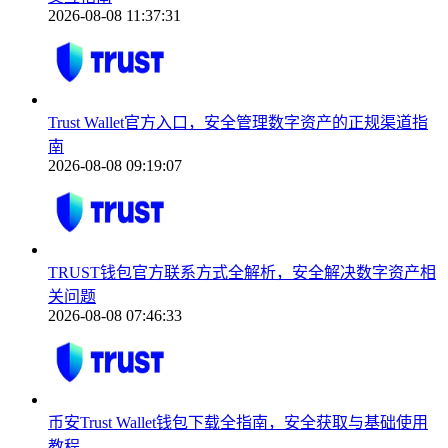
2026-08-08 11:37:31
Trust Wallet官方入口，安全管理数字资产的正规渠道指
南
2026-08-08 09:19:07
TRUST钱包官方联系方式全解析，安全解决数字资产相
关问题
2026-08-08 07:46:33
币安Trust Wallet钱包下载全指南，安全获取与基础使用
教程