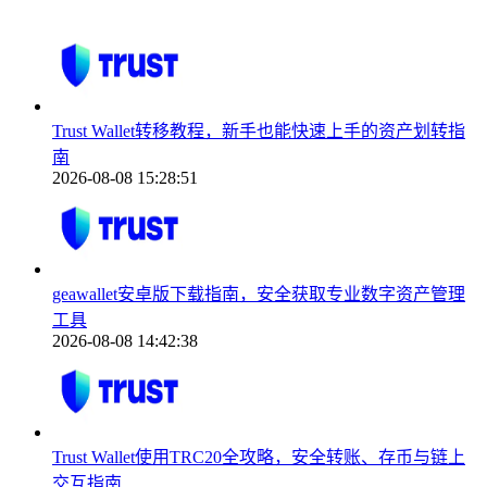
Trust Wallet转移教程，新手也能快速上手的资产划转指
南
2026-08-08 15:28:51
geawallet安卓版下载指南，安全获取专业数字资产管理
工具
2026-08-08 14:42:38
Trust Wallet使用TRC20全攻略，安全转账、存币与链上
交互指南