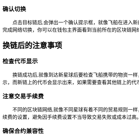
确认切换
点击目标链后,会弹出一个确认提示框，就像飞船在进入新
完成网络切换，你可以在钱包主界面看到当前所在的区块链网
换链后的注意事项
检查代币显示
换链成功后,就像到达新星球后要检查飞船携带的物资一
示，而新链上的代币会显示出来，如果需要查看其他链上的代
注意交易手续费
不同的区块链网络,就像不同星球有着不同的贸易规则一
续费的设置，避免因手续费设置不当导致交易失败或成本过高
确保合约兼容性