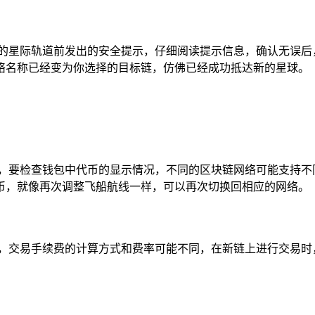
的星际轨道前发出的安全提示，仔细阅读提示信息，确认无误后
络名称已经变为你选择的目标链，仿佛已经成功抵达新的星球。
样，要检查钱包中代币的显示情况，不同的区块链网络可能支持不
币，就像再次调整飞船航线一样，可以再次切换回相应的网络。
样，交易手续费的计算方式和费率可能不同，在新链上进行交易时
。