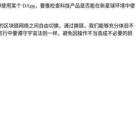
使用某个 DApp，要像检查科技产品是否能在新星球环境中使
同的区块链网络之间自由切换，通过换链，我们能够充分体验不
航行中要遵守宇宙法则一样，避免因操作不当造成不必要的损