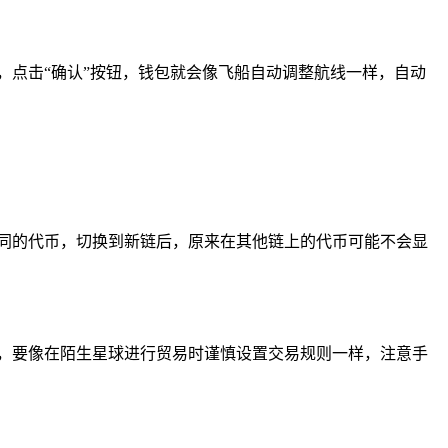
，点击“确认”按钮，钱包就会像飞船自动调整航线一样，自动
同的代币，切换到新链后，原来在其他链上的代币可能不会显
，要像在陌生星球进行贸易时谨慎设置交易规则一样，注意手