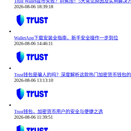
Trust Wallet提币失败？别焦虑！5大常见原因及实用解
2026-08-06 18:39:18
WalletApp下载安装全指南，新手安全操作一步到位
2026-08-06 14:46:11
Trust钱包是骗人的吗？深度解析这款热门加密货币钱包
2026-08-06 13:13:10
Trust钱包，加密货币用户的安全与便捷之选
2026-08-06 11:39:51