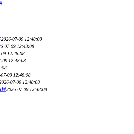
钥
定
2026-07-09 12:48:08
6-07-09 12:48:08
-09 12:48:08
7-09 12:48:08
8:08
-07-09 12:48:08
2026-07-09 12:48:08
教程
2026-07-09 12:48:08