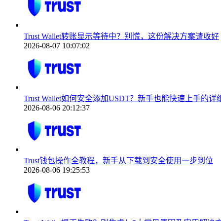
Trust Wallet转账显示等待中？别慌，这份解决方案请收好
2026-08-07 10:07:02
Trust Wallet如何安全添加USDT？新手也能快速上手的
2026-08-06 20:12:37
Trust钱包操作全教程，新手从下载到安全使用一步到位
2026-08-06 19:25:53