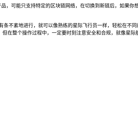
技产品，可能只支持特定的区块链网络，在切换到新链后，如果你想
述步骤有条不紊地进行，就可以像熟练的星际飞行员一样，轻松在不
，但在整个操作过程中，一定要时刻注意安全和合规，就像星际