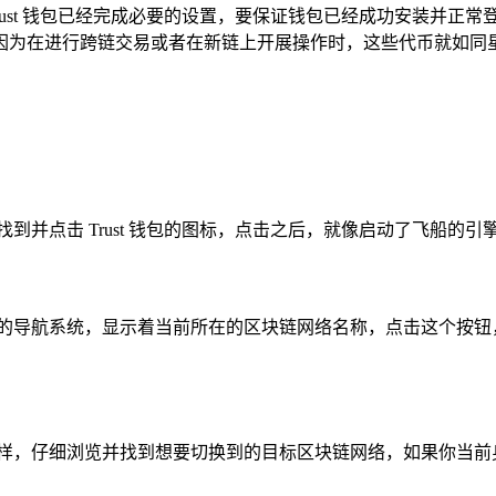
rust 钱包已经完成必要的设置，要保证钱包已经成功安装并
因为在进行跨链交易或者在新链上开展操作时，这些代币就如同
到并点击 Trust 钱包的图标，点击之后，就像启动了飞船的
上的导航系统，显示着当前所在的区块链网络名称，点击这个按钮
一样，仔细浏览并找到想要切换到的目标区块链网络，如果你当前