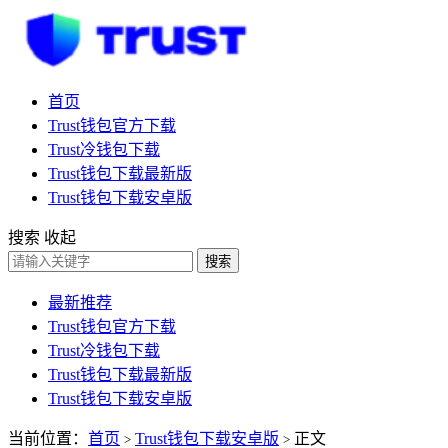
首页
Trust钱包官方下载
Trust冷钱包下载
Trust钱包下载最新版
Trust钱包下载安卓版
搜索
收起
搜索
最新推荐
Trust钱包官方下载
Trust冷钱包下载
Trust钱包下载最新版
Trust钱包下载安卓版
当前位置：
首页
Trust钱包下载安卓版
正文
>
>