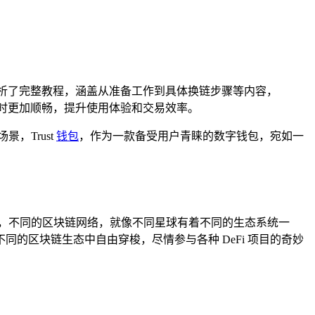
解析了完整教程，涵盖从准备工作到具体换链步骤等内容，
时更加顺畅，提升使用体验和交易效率。
，Trust
钱包
，作为一款备受用户青睐的数字钱包，宛如一
手，不同的区块链网络，就像不同星球有着不同的生态系统一
的区块链生态中自由穿梭，尽情参与各种 DeFi 项目的奇妙