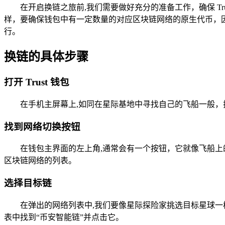
在开启换链之旅前,我们需要做好充分的准备工作，确保 T
样，要确保钱包中有一定数量的对应区块链网络的原生代币，
行。
换链的具体步骤
打开 Trust 钱包
在手机主屏幕上,如同在星际基地中寻找自己的飞船一般，找
找到网络切换按钮
在钱包主界面的左上角,通常会有一个按钮，它就像飞船
区块链网络的列表。
选择目标链
在弹出的网络列表中,我们要像星际探险家挑选目标星球
表中找到“币安智能链”并点击它。