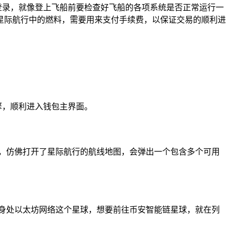
正常登录，就像登上飞船前要检查好飞船的各项系统是否正常运行一
星际航行中的燃料，需要用来支付手续费，以保证交易的顺利进
引擎，顺利进入钱包主界面。
，仿佛打开了星际航行的航线地图，会弹出一个包含多个可用
身处以太坊网络这个星球，想要前往币安智能链星球，就在列