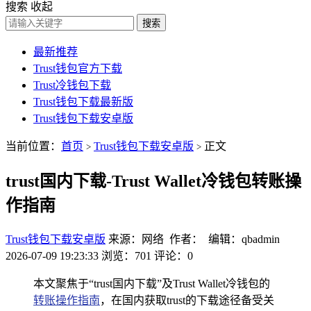
搜索
收起
搜索
最新推荐
Trust钱包官方下载
Trust冷钱包下载
Trust钱包下载最新版
Trust钱包下载安卓版
当前位置：
首页
Trust钱包下载安卓版
正文
>
>
trust国内下载-Trust Wallet冷钱包转账操
作指南
Trust钱包下载安卓版
来源：网络 作者： 编辑：qbadmin
2026-07-09 19:23:33
浏览：701
评论：0
本文聚焦于“trust国内下载”及Trust Wallet冷钱包的
转账操作指南
，在国内获取trust的下载途径备受关