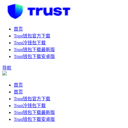
首页
Trust钱包官方下载
Trust冷钱包下载
Trust钱包下载最新版
Trust钱包下载安卓版
导航
首页
首页
Trust钱包官方下载
Trust冷钱包下载
Trust钱包下载最新版
Trust钱包下载安卓版