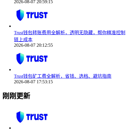
2026-08-07 20:59:15
Trust钱包转账费用全解析，透明无隐藏，帮你精准控制
链上成本
2026-08-07 20:12:55
Trust钱包矿工费全解析，省钱、选档、避坑指南
2026-08-07 17:53:15
刚刚更新