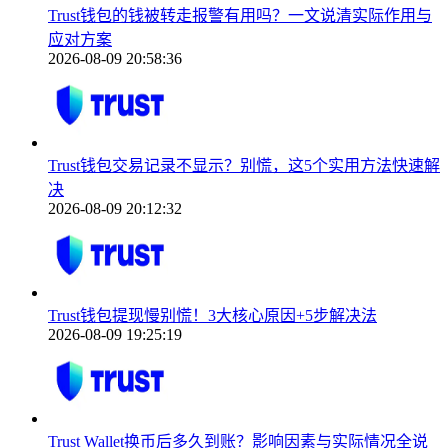
Trust钱包的钱被转走报警有用吗？一文说清实际作用与
应对方案
2026-08-09 20:58:36
Trust钱包交易记录不显示？别慌，这5个实用方法快速解
决
2026-08-09 20:12:32
Trust钱包提现慢别慌！3大核心原因+5步解决法
2026-08-09 19:25:19
Trust Wallet换币后多久到账？影响因素与实际情况全说