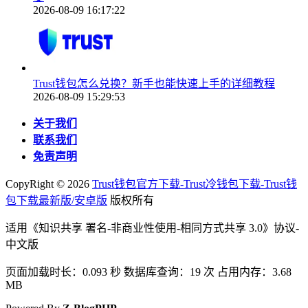
2026-08-09 16:17:22
Trust钱包怎么兑换？新手也能快速上手的详细教程
2026-08-09 15:29:53
关于我们
联系我们
免责声明
CopyRight ©
2026
Trust钱包官方下载-Trust冷钱包下载-Trust钱
包下载最新版/安卓版
版权所有
适用《知识共享 署名-非商业性使用-相同方式共享 3.0》协议-
中文版
页面加载时长：0.093 秒 数据库查询：19 次 占用内存：3.68
MB