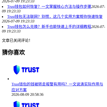
2026-07-09 19:23:33
Trust钱包如何恢复？一文掌握核心方法与操作步骤
2026-07-
09 19:23:33
Trust钱包无法联网？别慌，这几个实用方案帮你快速恢复
2026-07-09 19:23:33
Trust钱包怎么兑换？新手也能快速上手的详细教程
2026-07-
09 19:23:33
文章已关闭评论！
猜你喜欢
Trust钱包的钱被转走报警有用吗？一文说清实际作用与
应对方案
2026-08-09 20:58:36