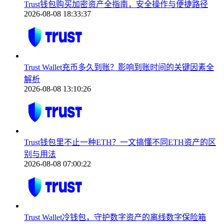
Trust钱包购买加密资产全指南，安全操作与便捷路径
2026-08-08 18:33:37
Trust Wallet充币多久到账？影响到账时间的关键因素全
解析
2026-08-08 13:10:26
Trust钱包里不止一种ETH？一文搞懂不同ETH资产的区
别与用法
2026-08-08 07:00:22
Trust Wallet冷钱包，守护数字资产的离线数字保险箱