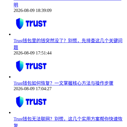
明
2026-08-09 18:39:09
Trust钱包里的钱突然没了？别慌，先排查这几个关键问
题
2026-08-09 17:51:44
Trust钱包如何恢复？一文掌握核心方法与操作步骤
2026-08-09 17:04:27
Trust钱包无法联网？别慌，这几个实用方案帮你快速恢
复