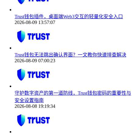
Trust钱包插件，桌面端Web3交互的轻量化安全入口
2026-08-09 13:57:07
Trust钱包无法跳出确认界面？一文教你快速排查解决
2026-08-09 07:00:23
守护数字资产的第一道防线，Trust钱包密码的重要性与
安全设置指南
2026-08-08 19:19:34