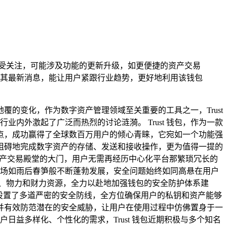
动态备受关注，可能涉及功能的更新升级，如更便捷的资产交易
其最新消息，能让用户紧跟行业趋势，更好地利用该钱包
的变化，作为数字资产管理领域至关重要的工具之一，Trust
业内外激起了广泛而热烈的讨论涟漪。 Trust 钱包，作为一款
点，成功赢得了全球数百万用户的倾心青睐，它宛如一个功能强
阻碍地完成数字资产的存储、发送和接收操作，更为值得一提的
字资产交易殿堂的大门，用户无需再经历中心化平台那繁琐冗长的
产市场如雨后春笋般不断蓬勃发展，安全问题始终如同高悬在用户
力、物力和财力资源，全力以赴地加强钱包的安全防护体系建
设置了多道严密的安全防线，全方位确保用户的私钥和资产能够
并有效防范潜在的安全威胁，让用户在使用过程中仿佛置身于一
日益多样化、个性化的需求，Trust 钱包近期积极与多个知名