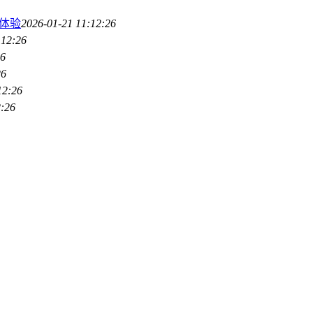
新体验
2026-01-21 11:12:26
:12:26
26
26
12:26
2:26