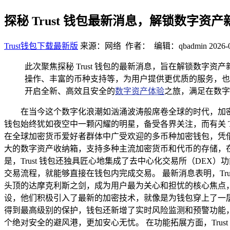
探秘 Trust 钱包最新消息，解锁数字资产
Trust钱包下载最新版
来源：网络 作者： 编辑：qbadmin
2026-
此次聚焦探秘 Trust 钱包的最新消息，旨在解锁数字
操作、丰富的币种支持等，为用户提供更优质的服务，也
开启全新、高效且安全的
数字资产体验
之旅，满足在数字
在当今这个数字化浪潮如汹涌波涛般席卷全球的时代，加密
钱包始终犹如夜空中一颗闪耀的明星，备受各界关注，而有关 Tr
在全球加密货币爱好者群体中广受欢迎的多币种加密钱包，凭
大的数字资产收纳箱，支持多种主流加密货币和代币的存储，
是，Trust 钱包还独具匠心地集成了去中心化交易所（DE
交易流程，就能够直接在钱包内完成交易。 最新消息表明，Tr
头顶的达摩克利斯之剑，成为用户最为关心和担忧的核心焦点，
设，他们积极引入了最新的加密技术，就像是为钱包穿上了一
得到最高级别的保护，钱包还新增了实时风险监测和预警功能
个绝对安全的避风港，更加安心无忧。 在功能拓展方面，Trus