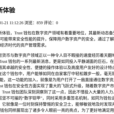
新体验
01-21 11:12:26
浏览：859
评论：0
资产新体验，Trust 钱包在数字资产领域有着重要地位，其最新
可能带来安全性能的提升，保障用户数字资产的安全，通过了解
经济时代的资产管理需求。
货币与数字资产领域正以一种令人目不暇接的速度经历着天翻地覆
ust 钱包的一系列最新消息，更是如同投入平静湖面的巨石，在行
借其卓越的安全性、便捷的操作体验以及高度用户友好的设计特
在这个钱包中，用户能够如同在自家客厅中轻松踱步一般，毫无
X）功能，这一功能的加入，就像是为用户打开了一扇直接通往数
ust 钱包在安全性方面实现了重大的飞跃式升级，随着数字资
Trust 钱包团队深刻洞察到了这一点，因此不惜投入大量的人
层坚不可摧的“数字铠甲”，同时采用多重签名机制，如同为钱包
，它就像是一位时刻保持警惕的安全卫士，能够敏锐地及时发现
t 钱包同样展现出了诸多令人眼前一亮的亮点，为了更好地满足用户