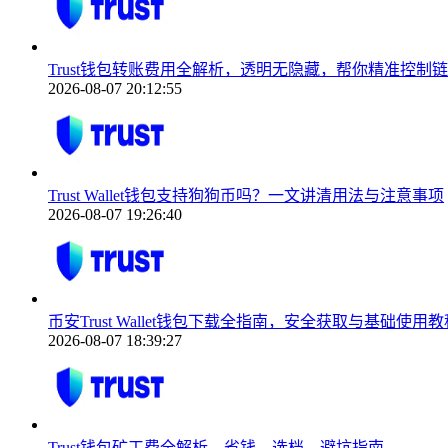
Trust钱包转账费用全解析，透明无隐藏，帮你精准控制
2026-08-07 20:12:55
Trust Wallet钱包支持狗狗币吗？一文讲清用法与注意事项
2026-08-07 19:26:40
币安Trust Wallet钱包下载全指南，安全获取与基础使用教
2026-08-07 18:39:27
Trust钱包矿工费全解析，省钱、选档、避坑指南