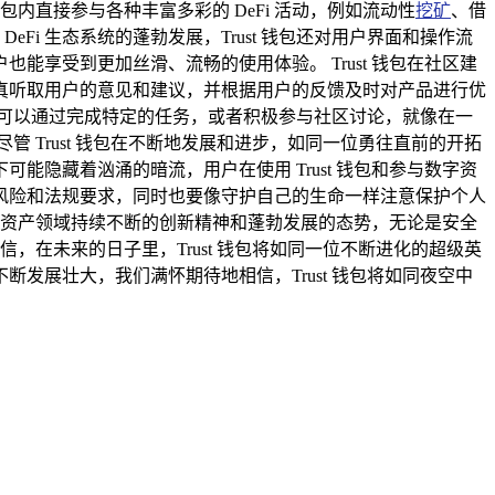
包内直接参与各种丰富多彩的 DeFi 活动，例如流动性
挖矿
、借
Fi 生态系统的蓬勃发展，Trust 钱包还对用户界面和操作流
享受到更加丝滑、流畅的使用体验。 Trust 钱包在社区建
真听取用户的意见和建议，并根据用户的反馈及时对产品进行优
户可以通过完成特定的任务，或者积极参与社区讨论，就像在一
Trust 钱包在不断地发展和进步，如同一位勇往直前的开拓
隐藏着汹涌的暗流，用户在使用 Trust 钱包和参与数字资
风险和法规要求，同时也要像守护自己的生命一样注意保护个人
数字资产领域持续不断的创新精神和蓬勃发展的态势，无论是安全
，在未来的日子里，Trust 钱包将如同一位不断进化的超级英
展壮大，我们满怀期待地相信，Trust 钱包将如同夜空中