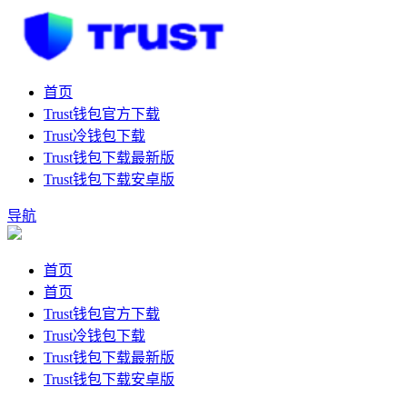
首页
Trust钱包官方下载
Trust冷钱包下载
Trust钱包下载最新版
Trust钱包下载安卓版
导航
首页
首页
Trust钱包官方下载
Trust冷钱包下载
Trust钱包下载最新版
Trust钱包下载安卓版