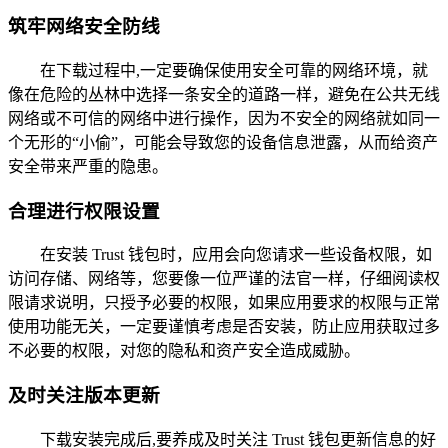
筑牢网络安全防线
在下载过程中,一定要确保使用安全可靠的网络环境，就
像在危险的丛林中选择一条安全的道路一样，避免在公共无线
网络或不可信的网络中进行操作，因为不安全的网络就如同一
个无形的“小偷”，可能会导致您的设备信息泄露，从而给资产
安全带来严重的隐患。
合理进行权限设置
在安装 Trust 钱包时，应用会向您请求一些设备权限，如
访问存储、网络等，您要像一位严谨的法官一样，仔细阅读权
限请求说明，只授予必要的权限，如果应用要求的权限与正常
使用功能无关，一定要谨慎考虑是否安装，防止应用获取过多
不必要的权限，对您的隐私和资产安全造成威胁。
及时关注版本更新
下载安装完成后,要养成及时关注 Trust 钱包更新信息的好