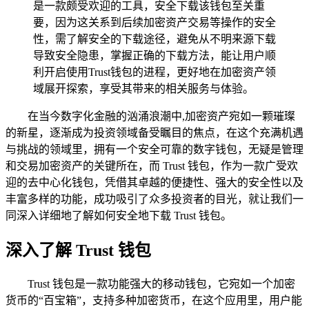
是一款颇受欢迎的工具，安全下载该钱包至关重
要，因为这关系到后续加密资产交易等操作的安全
性，需了解安全的下载途径，避免从不明来源下载
导致安全隐患，掌握正确的下载方法，能让用户顺
利开启使用Trust钱包的进程，更好地在加密资产领
域展开探索，享受其带来的相关服务与体验。
在当今数字化金融的汹涌浪潮中,加密资产宛如一颗璀璨
的新星，逐渐成为投资领域备受瞩目的焦点，在这个充满机遇
与挑战的领域里，拥有一个安全可靠的数字钱包，无疑是管理
和交易加密资产的关键所在，而 Trust 钱包，作为一款广受欢
迎的去中心化钱包，凭借其卓越的便捷性、强大的安全性以及
丰富多样的功能，成功吸引了众多投资者的目光，就让我们一
同深入详细地了解如何安全地下载 Trust 钱包。
深入了解 Trust 钱包
Trust 钱包是一款功能强大的移动钱包，它宛如一个加密
货币的“百宝箱”，支持多种加密货币，在这个应用里，用户能