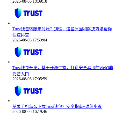
2026-08-06 18:39:18
Trust钱包转账未到账？别慌，这些原因和解决方法帮你
快速排查
2026-08-06 17:53:04
Trust钱包开发，基于开源生态，打造安全易用的Web3非
托管入口
2026-08-06 17:05:59
苹果手机怎么下载Trust钱包？安全指南+详细步骤
2026-08-06 16:19:46