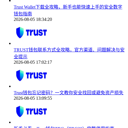
Trust Wallet下载全攻略，新手也能快速上手的安全数字
钱包指南
2026-08-05 18:34:20
TRUST钱包联系方式全攻略，官方渠道、问题解决与安
全提示
2026-08-05 17:02:17
Trust钱包忘记密码？一文教你安全找回或避免资产损失
2026-08-05 13:09:55