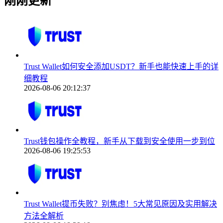
刚刚更新
Trust Wallet如何安全添加USDT？新手也能快速上手的详
细教程
2026-08-06 20:12:37
Trust钱包操作全教程，新手从下载到安全使用一步到位
2026-08-06 19:25:53
Trust Wallet提币失败？别焦虑！5大常见原因及实用解决
方法全解析