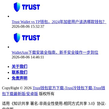
Trust Wallet vs TP钱包，2024年加密用户该选哪款钱包？
2026-08-06 15:32:37
WalletApp下载安装全指南，新手安全操作一步到位
2026-08-06 14:46:11
关于我们
联系我们
免责声明
CopyRight ©
2026
Trust钱包官方下载-Trust冷钱包下载-Trust钱
包下载最新版/安卓版
版权所有
适用《知识共享 署名-非商业性使用-相同方式共享 3.0》协议-