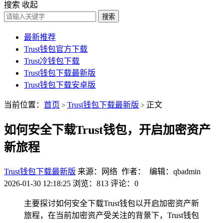
搜索
收起
搜索
最新推荐
Trust钱包官方下载
Trust冷钱包下载
Trust钱包下载最新版
Trust钱包下载安卓版
当前位置：
首页
Trust钱包下载最新版
正文
>
>
如何安全下载Trust钱包，开启加密资产
新旅程
Trust钱包下载最新版
来源：网络 作者： 编辑：qbadmin
2026-01-30 12:18:25
浏览：813
评论：0
主要探讨如何安全下载Trust钱包以开启加密资产新
旅程，在当前加密资产受关注的背景下，Trust钱包