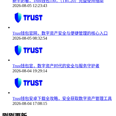
新手必看，Trust钱包TRC（TRC20）完整使用指南
2026-08-05 12:23:43
Trust钱包官网，数字资产安全与便捷管理的核心入口
2026-08-05 08:32:54
Trust钱包官，数字资产时代的安全与服务守护者
2026-08-04 19:29:14
Trust钱包安卓下载全攻略，安全获取数字资产管理工具
2026-08-04 17:08:15