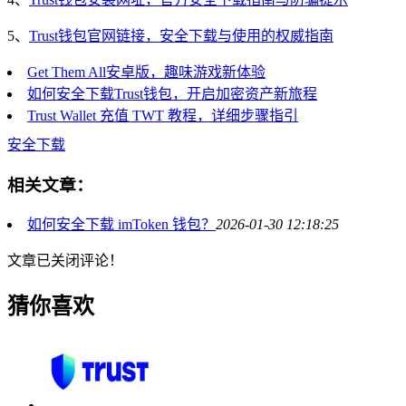
5、
Trust钱包官网链接，安全下载与使用的权威指南
Get Them All安卓版，趣味游戏新体验
如何安全下载Trust钱包，开启加密资产新旅程
Trust Wallet 充值 TWT 教程，详细步骤指引
安全下载
相关文章：
如何安全下载 imToken 钱包？
2026-01-30 12:18:25
文章已关闭评论！
猜你喜欢