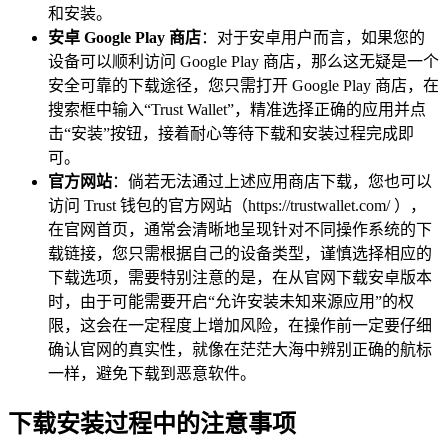
和安装。
安卓 Google Play 商店
：对于安卓用户而言，如果您的
设备可以顺利访问 Google Play 商店，那么这无疑是一个
安全可靠的下载途径，您只需打开 Google Play 商店，在
搜索框中输入“Trust Wallet”，精准选择正确的应用并点
击“安装”按钮，接着耐心等待下载和安装过程完成即
可。
官方网站
：倘若无法通过上述应用商店下载，您也可以
访问 Trust 钱包的官方网站（https://trustwallet.com/ ），
在官网首页，通常会清晰地呈现针对不同操作系统的下
载链接，您只需根据自己的设备类型，谨慎选择相应的
下载选项，需要特别注意的是，在从官网下载安卓版本
时，由于可能需要开启“允许安装未知来源应用”的权
限，这会在一定程度上增加风险，在操作前一定要仔细
确认官网的真实性，就像在茫茫大海中辨别正确的航标
一样，避免下载到恶意软件。
下载安装过程中的注意事项