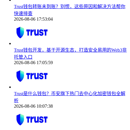
Trust钱包转账未到账？别慌，这些原因和解决方法帮你
快速排查
2026-08-06 17:53:04
Trust钱包开发，基于开源生态，打造安全易用的Web3非
托管入口
2026-08-06 17:05:59
Trust是什么钱包？币安旗下热门去中心化加密钱包全解
析
2026-08-06 10:07:38