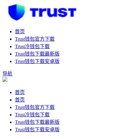
首页
Trust钱包官方下载
Trust冷钱包下载
Trust钱包下载最新版
Trust钱包下载安卓版
导航
首页
首页
Trust钱包官方下载
Trust冷钱包下载
Trust钱包下载最新版
Trust钱包下载安卓版