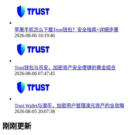
苹果手机怎么下载Trust钱包？安全指南+详细步骤
2026-08-06 16:19:46
Trust钱包与币安，加密资产安全便捷的黄金组合
2026-08-06 07:47:45
Trust Wallet与澳币，加密用户管理澳元资产的全攻略
2026-08-05 20:07:38
刚刚更新