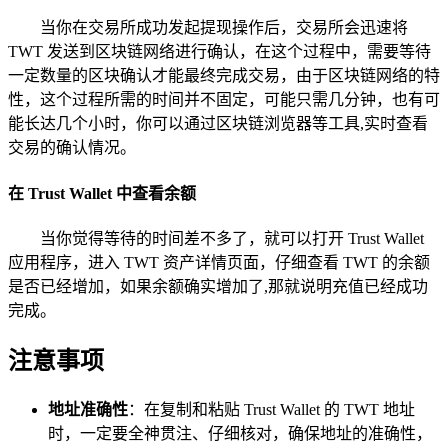
当你在交易所成功发起提现操作后，交易所会迅速将
TWT 发送到区块链网络进行确认，在这个过程中，需要等待
一定数量的区块确认才能最终完成交易，由于区块链网络的特
性，这个过程所需的时间并不固定，可能只需几分钟，也有可
能长达几个小时，你可以通过区块链浏览器等工具,实时查看
交易的确认情况。
在 Trust Wallet 中查看余额
当你觉得等待的时间差不多了，就可以打开 Trust Wallet
应用程序，进入 TWT 资产详情页面，仔细查看 TWT 的余额
是否已经增加，如果余额确实增加了,那就说明充值已经成功
完成。
注意事项
地址准确性
：在复制和粘贴 Trust Wallet 的 TWT 地址
时，一定要全神贯注、仔细核对，确保地址的准确性，