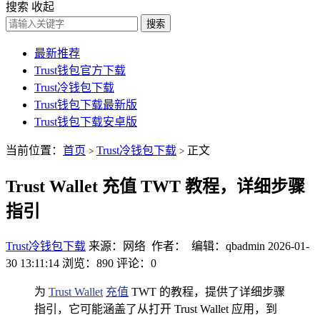
搜索
收起
搜索
最新推荐
Trust钱包官方下载
Trust冷钱包下载
Trust钱包下载最新版
Trust钱包下载安卓版
当前位置：
首页
Trust冷钱包下载
正文
>
>
Trust Wallet 充值 TWT 教程，详细步骤
指引
Trust冷钱包下载
来源：网络 作者： 编辑：qbadmin
2026-01-
30 13:11:14
浏览：890
评论：0
为
Trust Wallet
充值
TWT 的教程，提供了详细步骤
指引，它可能涵盖了从打开 Trust Wallet 应用，到