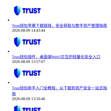
Trust钱包苹果下载链接，安全获取与数字资产管理指南
2026-08-09 14:43:44
Trust钱包插件，桌面端Web3交互的轻量化安全入口
2026-08-09 13:57:07
Trust钱包新手入门全教程，从下载到资产安全一站式指
南
2026-08-09 13:10:46