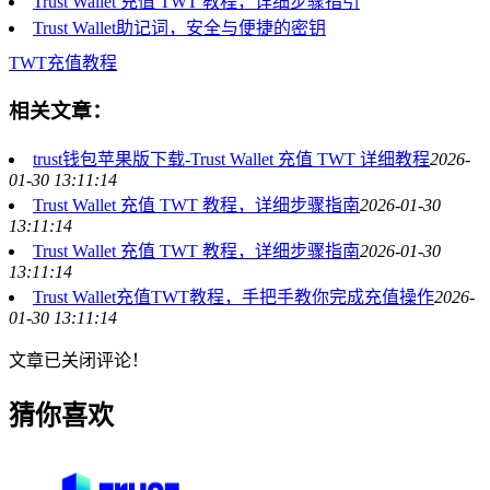
Trust Wallet 充值 TWT 教程，详细步骤指引
Trust Wallet助记词，安全与便捷的密钥
TWT充值教程
相关文章：
trust钱包苹果版下载-Trust Wallet 充值 TWT 详细教程
2026-
01-30 13:11:14
Trust Wallet 充值 TWT 教程，详细步骤指南
2026-01-30
13:11:14
Trust Wallet 充值 TWT 教程，详细步骤指南
2026-01-30
13:11:14
Trust Wallet充值TWT教程，手把手教你完成充值操作
2026-
01-30 13:11:14
文章已关闭评论！
猜你喜欢