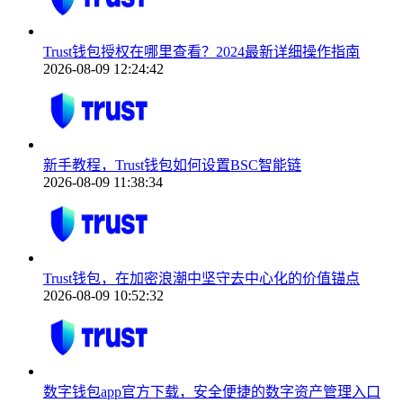
Trust钱包授权在哪里查看？2024最新详细操作指南
2026-08-09 12:24:42
新手教程，Trust钱包如何设置BSC智能链
2026-08-09 11:38:34
Trust钱包，在加密浪潮中坚守去中心化的价值锚点
2026-08-09 10:52:32
数字钱包app官方下载，安全便捷的数字资产管理入口