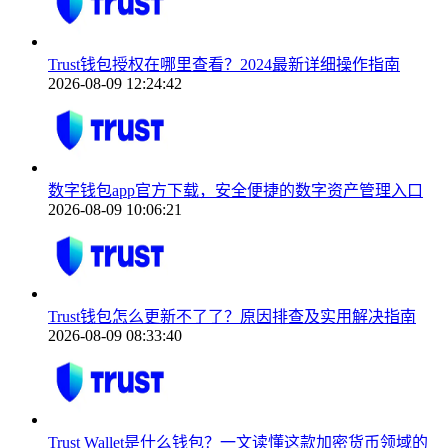
Trust钱包授权在哪里查看？2024最新详细操作指南
2026-08-09 12:24:42
数字钱包app官方下载，安全便捷的数字资产管理入口
2026-08-09 10:06:21
Trust钱包怎么更新不了了？原因排查及实用解决指南
2026-08-09 08:33:40
Trust Wallet是什么钱包？一文读懂这款加密货币领域的