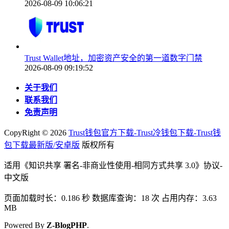
2026-08-09 10:06:21
Trust Wallet地址，加密资产安全的第一道数字门禁
2026-08-09 09:19:52
关于我们
联系我们
免责声明
CopyRight ©
2026
Trust钱包官方下载-Trust冷钱包下载-Trust钱
包下载最新版/安卓版
版权所有
适用《知识共享 署名-非商业性使用-相同方式共享 3.0》协议-
中文版
页面加载时长：0.186 秒 数据库查询：18 次 占用内存：3.63
MB
Powered By
Z-BlogPHP
.