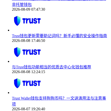
非托管钱包
2026-08-09 07:47:30
Trust钱包更新需要助记词吗？新手必懂的安全操作指南
2026-08-08 17:46:50
与Trust钱包功能相当的优质去中心化钱包推荐
2026-08-08 12:24:15
Trust Wallet钱包支持狗狗币吗？一文讲清用法与注意事
项
2026-08-07 19:26:40