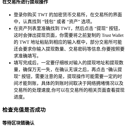
在交易所进行提现操作
登录你购买 TWT 的加密货币交易所，在交易所的界面
中，认真找到 “钱包” 或者 “资产” 选项。
在资产列表里准确找到 TWT，然后点击 “提现” 按钮，
这时会弹出提现页面，你需要将之前复制的 Trust Wallet
的 TWT 地址粘贴到相应的输入框中，部分交易所可能
还会要求你输入提现数量、交易密码等信息,你要按照要
求准确填写。
填写完成后，一定要仔细核对输入的提现地址和提现数
量，确保万无一失，在确认无误之后，再点击 “确认提
现” 按钮，需要注意的是，提现操作可能需要一定的时
间才能到账，具体的到账时间取决于网络拥堵情况以及
交易所的处理速度,你可以在交易所的相关页面查看提现
进度。
检查充值是否成功
等待区块链确认