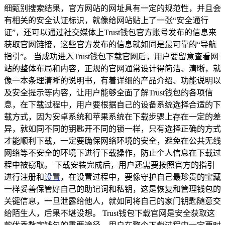
细甄别搜索结果，官方网站的网址具有一定的规范性，并且会
有相关的安全认证标识，就像给网站贴上了一张“安全通行
证”，还可以通过社交媒体上Trust钱包官方账号发布的信息来
获取官网链接，这些官方发布的信息就如同是最可靠的“导航
指引”。 当成功进入Trust钱包下载官网后，用户要留意查看网
站的整体布局和内容，正规的官网通常设计得简洁、清晰，就
像一本条理清晰的说明书，有着详细的产品介绍、功能说明以
及安全提示等内容，让用户能够全面了解Trust钱包的各项信
息，在下载过程中，用户要根据自己的设备系统选择合适的下
载方式，因为安卓系统和苹果系统在下载步骤上存在一定的差
异，就如同不同的钥匙开不同的锁一样，只有选择正确的方式
才能顺利下载，一定要确保网络环境的安全，避免在公共无线
网络等不安全的环境下进行下载操作，防止个人信息在下载过
程中被窃取。 下载安装完成后，用户还需要按照官方的指引
进行注册和
设置
，在设置过程中，要像守护自己最珍贵的宝藏
一样妥善保管好自己的助记词和私钥，这是恢复和管理钱包的
关键信息，一旦泄露给他人，就如同将自己的家门钥匙随意交
给陌生人，后果不堪设想。 Trust钱包下载官网是安全获取这