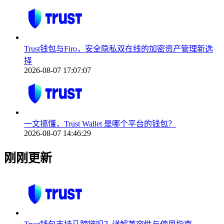
Trust钱包与Firo，安全隐私双在线的加密资产管理新选
择
2026-08-07 17:07:07
一文搞懂，Trust Wallet 是哪个平台的钱包？
2026-08-07 14:46:29
刚刚更新