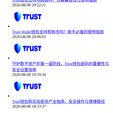
Trust钱包支持马蹄链吗？详解兼容性与使用指南
2026-08-08 20:52:21
Trust Wallet钱包支持狗狗币吗？新手必看的使用指南
2026-08-08 20:06:03
守护数字资产的第一道防线，Trust钱包密码的重要性与
安全设置指南
2026-08-08 19:19:34
Trust钱包购买加密资产全指南，安全操作与便捷路径
2026-08-08 18:33:37