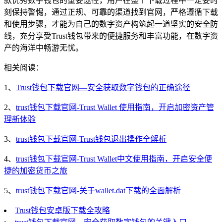
款优秀数字钱包的重要途径，用户在整个下载过程中一定要时
刻保持警惕，通过正规、可靠的渠道找到官网，严格遵循下载
和使用步骤，才能为自己的数字资产构筑起一道坚实的安全防
线，充分享受Trust钱包带来的便捷服务和丰富功能，在数字资
产的海洋中畅游无忧。
相关阅读：
1、
Trust钱包下载官网—安全获取数字钱包的正确途径
2、
trust钱包下载官网-Trust Wallet 使用指南，开启加密资产管
理新体验
3、
trust钱包下载官网-Trust钱包退出操作全解析
4、
trust钱包下载官网-Trust Wallet中文使用指南，开启安全便
捷的加密货币之旅
5、
trust钱包下载官网-关于wallet.dat下载的全面解析
Trust钱包安卓版下载全攻略