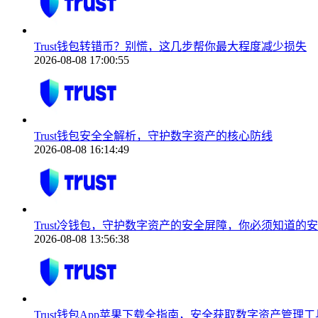
Trust钱包转错币？别慌，这几步帮你最大程度减少损失
2026-08-08 17:00:55
Trust钱包安全全解析，守护数字资产的核心防线
2026-08-08 16:14:49
Trust冷钱包，守护数字资产的安全屏障，你必须知道的
2026-08-08 13:56:38
Trust钱包App苹果下载全指南，安全获取数字资产管理工