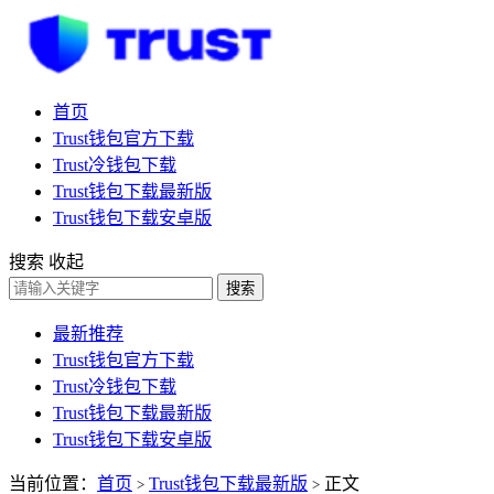
首页
Trust钱包官方下载
Trust冷钱包下载
Trust钱包下载最新版
Trust钱包下载安卓版
搜索
收起
搜索
最新推荐
Trust钱包官方下载
Trust冷钱包下载
Trust钱包下载最新版
Trust钱包下载安卓版
当前位置：
首页
Trust钱包下载最新版
正文
>
>