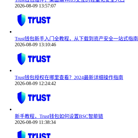
2026-08-09 13:57:07
Trust钱包新手入门全教程，从下载到资产安全一站式指南
2026-08-09 13:10:46
Trust钱包授权在哪里查看？2024最新详细操作指南
2026-08-09 12:24:42
新手教程，Trust钱包如何设置BSC智能链
2026-08-09 11:38:34