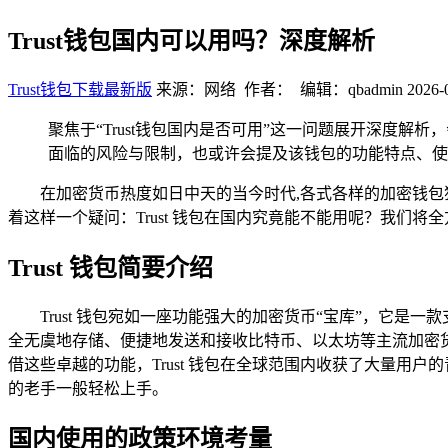
Trust钱包国内可以用吗？深度解析
Trust钱包下载最新版
来源：网络 作者： 编辑：qbadmin
2026-
聚焦于“Trust钱包国内是否可用”这一问题展开深度解析
面临的风险与限制，也或许会提及该钱包的功能特点、使用
在加密货币热度如日中天的当今时代,各式各样的加密钱包
着这样一个疑问：Trust 钱包在国内究竟能不能用呢？我们
Trust 钱包简要介绍
Trust 钱包宛如一座功能强大的加密货币“宝库”，它
全无虞地存储、便捷地发送和接收比特币、以太坊等主流加密
借这些卓越的功能，Trust 钱包在全球范围内收获了大量
的老手一般轻松上手。
国内使用的政策环境考量