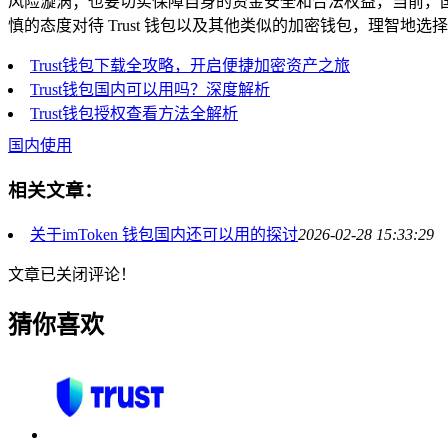
风险漩涡；也要切实保障自身的资金安全和合法权益，当前，
慎的态度对待 Trust 钱包以及其他类似的加密钱包，理智
Trust钱包下载全攻略，开启便捷加密资产之旅
Trust钱包国内可以用吗？深度解析
Trust钱包授权查看方法全解析
国内使用
相关文章：
关于imToken 钱包国内还可以用的探讨
2026-02-28 15:33:29
文章已关闭评论！
猜你喜欢