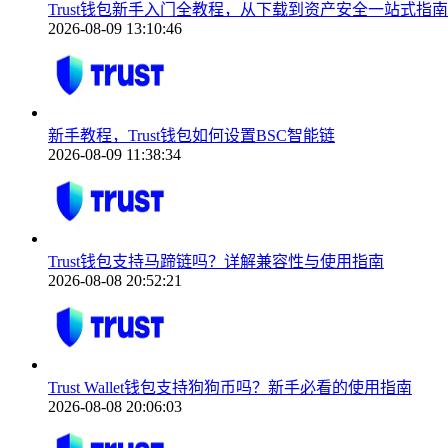
Trust钱包新手入门全教程，从下载到资产安全一站式指南
2026-08-09 13:10:46
新手教程，Trust钱包如何设置BSC智能链
2026-08-09 11:38:34
Trust钱包支持马蹄链吗？详解兼容性与使用指南
2026-08-08 20:52:21
Trust Wallet钱包支持狗狗币吗？新手必看的使用指南
2026-08-08 20:06:03