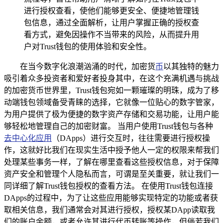
进行授权查看，使他们能够更安全、便捷地管理钱
包信息，通过全面解析，让用户掌握正确的授权查
看方式，避免因操作不当带来的风险，从而提升用
户对Trust钱包的使用体验和安全性。
在当今数字化浪潮汹涌的时代，加密货
币
以其独特的魅力
吸引着众多投资者和爱好者投身其中，在这个充满机遇与挑战
的加密货币世界里，Trust钱包宛如一颗璀璨的明珠，成为了移
动端钱包领域备受青睐的选择，它就像一位贴心的数字管家，
为用户提供了极为便捷的数字资产存储和交易功能，让用户能
够轻松地管理自己的加密财富。 当用户使用Trust钱包与各种
去中心化应用
（DApps）进行交互时，往往需要进行授权操
作，这就好比我们在现实生活中授予他人一定的权限来帮我们
处理某些事务一样，了解在哪里查看这些授权信息，对于保障
资产安全和管理个人隐私而言，可谓是至关重要，就让我们一
同详细了解Trust钱包授权的查看方法。 在使用Trust钱包连接
DApps的过程中，为了让这些应用能够实现特定的功能或者获
取相关信息，我们通常会对其进行授权，授权某DApp读取我
们的账户余额，或者允许其进行代币转账等操作，但倘若我们