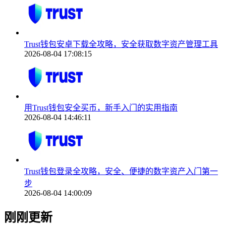
Trust钱包安卓下载全攻略，安全获取数字资产管理工具
2026-08-04 17:08:15
用Trust钱包安全买币，新手入门的实用指南
2026-08-04 14:46:11
Trust钱包登录全攻略，安全、便捷的数字资产入门第一
步
2026-08-04 14:00:09
刚刚更新