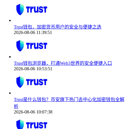
Trust钱包，加密货币用户的安全与便捷之选
2026-08-06 11:39:51
Trust钱包浏览器，打通Web3世界的安全便捷入口
2026-08-06 10:53:51
Trust是什么钱包？币安旗下热门去中心化加密钱包全解
析
2026-08-06 10:07:38