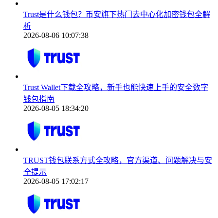
Trust是什么钱包？币安旗下热门去中心化加密钱包全解
析
2026-08-06 10:07:38
Trust Wallet下载全攻略，新手也能快速上手的安全数字
钱包指南
2026-08-05 18:34:20
TRUST钱包联系方式全攻略，官方渠道、问题解决与安
全提示
2026-08-05 17:02:17