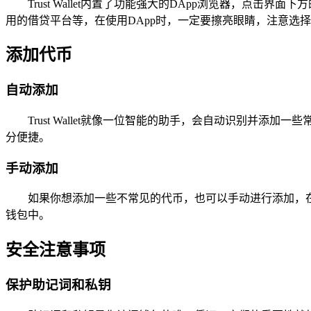
Trust Wallet内置了功能强大的DApp浏览器，
用的借贷平台等，在使用DApp时，一定要擦亮眼睛，注意选
添加代币
自动添加
Trust Wallet就像一位智能的助手，会自动识别并
分便捷。
手动添加
如果你想添加一些不常见的代币，也可以手动进行添加，在
钱包中。
安全注意事项
保护助记词和私钥