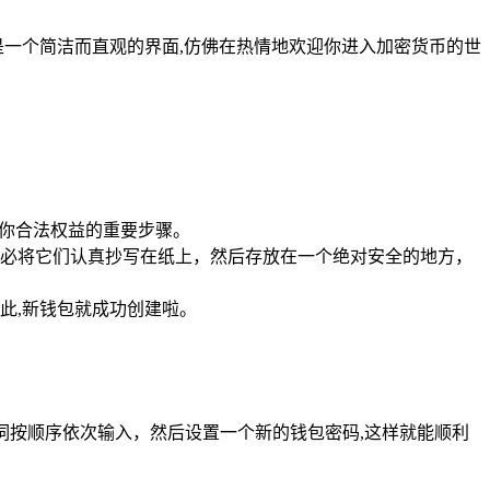
帘的是一个简洁而直观的界面,仿佛在热情地欢迎你进入加密货币的世
保障你合法权益的重要步骤。
务必将它们认真抄写在纸上，然后存放在一个绝对安全的地方，
此,新钱包就成功创建啦。
记词按顺序依次输入，然后设置一个新的钱包密码,这样就能顺利