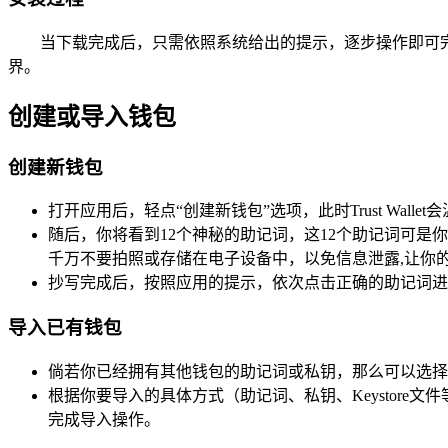
当下载完成后，只需依照系统给出的提示，逐步操作即可完成安
界。
创建或导入钱包
创建新钱包
打开应用后，轻点“创建新钱包”选项，此时Trust Wa
随后，你将看到12个神秘的助记词，这12个助记词可
千万不要拍照或存储在电子设备中，以免信息泄露,让你
抄写完成后，按照应用的提示，依次点击正确的助记词进
导入已有钱包
倘若你已经拥有其他钱包的助记词或私钥，那么可以选择
根据你要导入的具体方式（助记词、私钥、Keystor
完成导入操作。