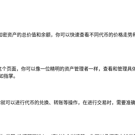
加密资产的总价值和余额，你可以快速查看不同代币的价格走势和
在这个页面，你可以像一位精明的资产管理者一样，查看和管理具
如指掌。
易”选项，你就可以进行代币的兑换、转账等操作，在进行交易时，需