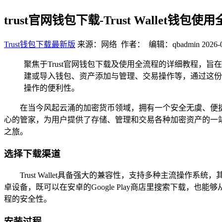
trust官网钱包下载-Trust Wallet钱
Trust钱包下载最新版
来源：网络 作者： 编辑：qbadmin
2026-
聚焦于Trust官网钱包下载及使用全流程的详细教程，旨在
建或导入钱包、资产添加与管理、交易操作等，通过这份教程
操作的便利性。
在当今风起云涌的加密货币领域，拥有一个安全无虞、便捷高
心的管家，为用户提供了存储、管理和交易各种加密资产的一站式解
之旅。
选择下载渠道
Trust Wallet具备强大的兼容性，支持多种主流操作系统，
卓设备，既可以在安卓的Google Play商店里搜索下载，也能够从官
程的安全性。
安装过程