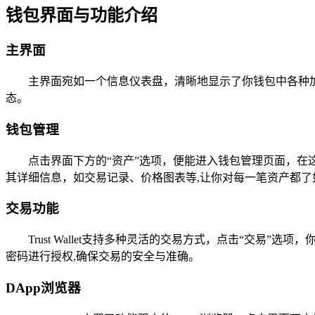
钱包界面与功能介绍
主界面
主界面宛如一个信息仪表盘，清晰地显示了你钱包中各种
态。
钱包管理
点击界面下方的“资产”选项，便能进入钱包管理页面，
其详细信息，如交易记录、价格图表等,让你对每一笔资产都了
交易功能
Trust Wallet支持多种灵活的交易方式，点击“交
密码进行授权,确保交易的安全与准确。
DApp浏览器