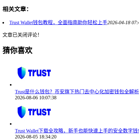
相关文章：
Trust Wallet钱包教程，全面指南助你轻松上手
2026-04-18 07:
文章已关闭评论！
猜你喜欢
Trust是什么钱包？币安旗下热门去中心化加密钱包全解析
2026-08-06 10:07:38
Trust Wallet下载全攻略，新手也能快速上手的安全数字
2026-08-05 18:34:20