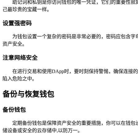
助记词和私钥是你访问钱包的唯一凭证，它们的重要性就
己最珍贵的宝藏一样。
设置强密码
为钱包设置一个复杂的密码是非常必要的，密码应包含字
资产安全。
注意网络安全
在进行交易和使用DApp时，要时刻保持警惕，确保连接
陷入危险之中。
备份与恢复钱包
备份钱包
定期备份钱包是保障资产安全的重要措施，你可以在钱包
储设备或安全的云存储中,以防万一。