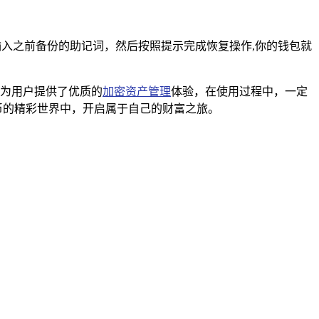
”，输入之前备份的助记词，然后按照提示完成恢复操作,你的钱包就
特点，为用户提供了优质的
加密资产管理
体验，在使用过程中，一定
密货币的精彩世界中，开启属于自己的财富之旅。