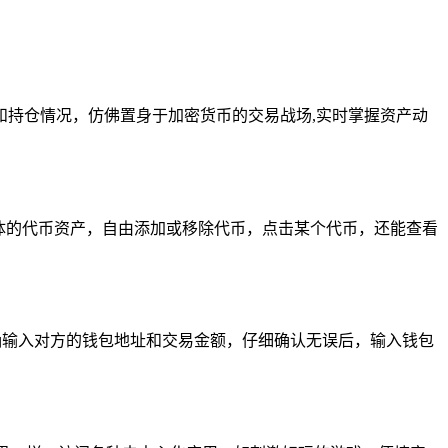
持仓情况，仿佛置身于加密货币的交易战场,实时掌握资产动
体的代币资产，自由添加或移除代币，点击某个代币，还能查看
要准确输入对方的钱包地址和交易金额，仔细确认无误后，输入钱包