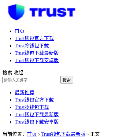
首页
Trust钱包官方下载
Trust冷钱包下载
Trust钱包下载最新版
Trust钱包下载安卓版
搜索
收起
搜索
最新推荐
Trust钱包官方下载
Trust冷钱包下载
Trust钱包下载最新版
Trust钱包下载安卓版
当前位置：
首页
Trust钱包下载最新版
正文
>
>