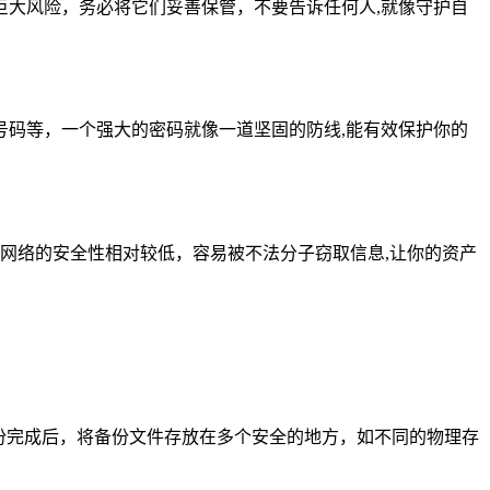
大风险，务必将它们妥善保管，不要告诉任何人,就像守护自
码等，一个强大的密码就像一道坚固的防线,能有效保护你的
共网络的安全性相对较低，容易被不法分子窃取信息,让你的资产
份完成后，将备份文件存放在多个安全的地方，如不同的物理存