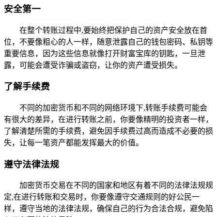
安全第一
在整个转账过程中,要始终把保护自己的资产安全放在首
位，不要像粗心的人一样，随意泄露自己的钱包密码、私钥等
重要信息，因为这些信息就像打开财富宝库的钥匙，一旦泄
露，可能会遭受诈骗或盗窃，让你的资产遭受损失。
了解手续费
不同的加密货币和不同的网络环境下,转账手续费可能会
有很大的差异，在进行转账之前，你要像精明的投资者一样，
了解清楚所需的手续费，避免因手续费过高而造成不必要的损
失，让每一笔资产都能发挥最大的价值。
遵守法律法规
加密货币交易在不同的国家和地区有着不同的法律法规规
定,在进行转账和交易时，你要像遵守交通规则的好公民一
样，遵守当地的法律法规，确保自己的行为合法合规，避免陷