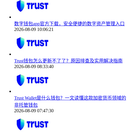
数字钱包app官方下载，安全便捷的数字资产管理入口
2026-08-09 10:06:21
Trust钱包怎么更新不了了？原因排查及实用解决指南
2026-08-09 08:33:40
Trust Wallet是什么钱包？一文读懂这款加密货币领域的
非托管钱包
2026-08-09 07:47:30