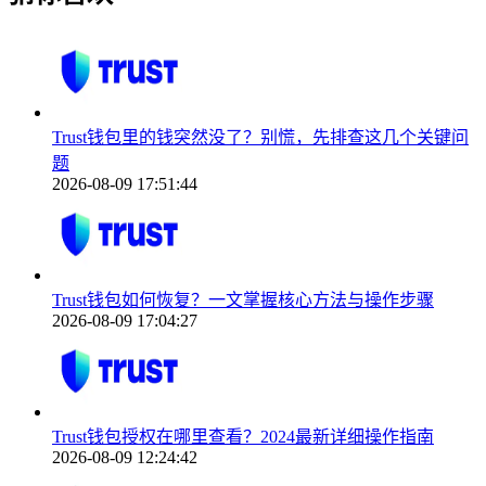
Trust钱包里的钱突然没了？别慌，先排查这几个关键问
题
2026-08-09 17:51:44
Trust钱包如何恢复？一文掌握核心方法与操作步骤
2026-08-09 17:04:27
Trust钱包授权在哪里查看？2024最新详细操作指南
2026-08-09 12:24:42