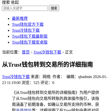
搜索
收起
搜索
最新推荐
Trust钱包官方下载
Trust冷钱包下载
Trust钱包下载最新版
Trust钱包下载安卓版
当前位置：
首页
Trust冷钱包下载
正文
>
>
从Trust钱包转到交易所的详细指南
Trust冷钱包下载
来源：网络 作者： 编辑：qbadmin
2026-01-
23 11:19:00
浏览：525
评论：0
《从Trust钱包转到交易所的详细指南》为用户提供
了从Trust钱包向交易所转账的具体操作指引，该指
南涵盖了前期准备，如确认交易所支持的币种、获
取
充值地址
等；详细说明了在Trust钱包中查找对应