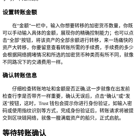
设置转账金额
在“金额”一栏中，输入你想要转移的加密货币数量，你既
可以手动输入具体的金额，展现你的精确控制能力；也可以点
击“全部”按钮，将该资产的全部余额进行转移，来一场痛快的
资产大转移，你要留意查看转账所需的手续费，手续费的多少
会根据网络拥堵情况和所选的加密货币种类而有所不同，就像
不同路况下的交通费用一样。
确认转账信息
仔细检查转账地址和金额是否正确,这一步就像在出发前
检查行李是否带齐一样重要，确认无误后，点击“确认”或“发
送”按钮，这时，Trust 钱包会提示你进行身份验证，如输入密
码或使用指纹识别等方式，完成身份验证后，转账请求将被提
交到区块链网络，就像一艘满载资产的船只，正式启航。
等待转账确认