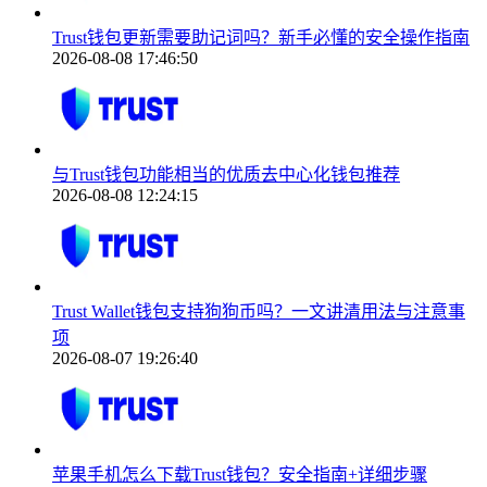
Trust钱包更新需要助记词吗？新手必懂的安全操作指南
2026-08-08 17:46:50
与Trust钱包功能相当的优质去中心化钱包推荐
2026-08-08 12:24:15
Trust Wallet钱包支持狗狗币吗？一文讲清用法与注意事
项
2026-08-07 19:26:40
苹果手机怎么下载Trust钱包？安全指南+详细步骤