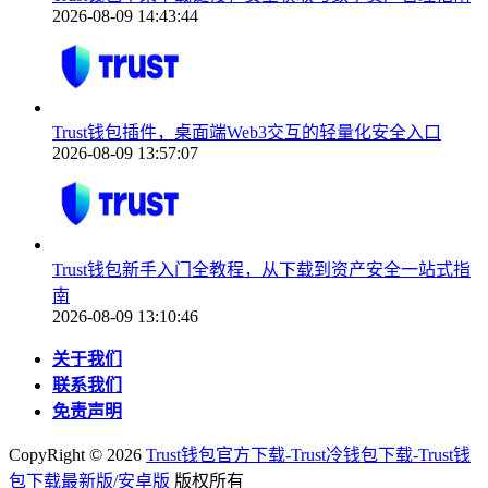
2026-08-09 14:43:44
Trust钱包插件，桌面端Web3交互的轻量化安全入口
2026-08-09 13:57:07
Trust钱包新手入门全教程，从下载到资产安全一站式指
南
2026-08-09 13:10:46
关于我们
联系我们
免责声明
CopyRight ©
2026
Trust钱包官方下载-Trust冷钱包下载-Trust钱
包下载最新版/安卓版
版权所有