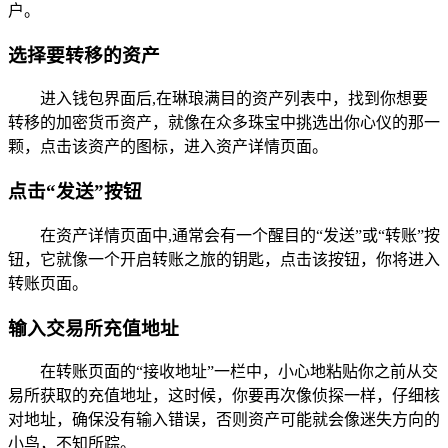
户。
选择要转移的资产
进入钱包界面后,在琳琅满目的资产列表中，找到你想要
转移的加密货币资产，就像在众多珠宝中挑选出你心仪的那一
颗，点击该资产的图标，进入资产详情页面。
点击“发送”按钮
在资产详情页面中,通常会有一个醒目的“发送”或“转账”按
钮，它就像一个开启转账之旅的钥匙，点击该按钮，你将进入
转账页面。
输入交易所充值地址
在转账页面的“接收地址”一栏中，小心地粘贴你之前从交
易所获取的充值地址，这时候，你要再次像侦探一样，仔细核
对地址，确保没有输入错误，否则资产可能就会像迷失方向的
小鸟，不知所踪。