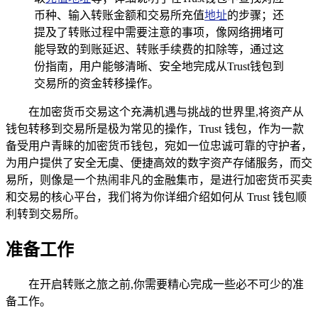
币种、输入转账金额和交易所充值
地址
的步骤；还
提及了转账过程中需要注意的事项，像网络拥堵可
能导致的到账延迟、转账手续费的扣除等，通过这
份指南，用户能够清晰、安全地完成从Trust钱包到
交易所的资金转移操作。
在加密货币交易这个充满机遇与挑战的世界里,将资产从
钱包转移到交易所是极为常见的操作，Trust 钱包，作为一款
备受用户青睐的加密货币钱包，宛如一位忠诚可靠的守护者，
为用户提供了安全无虞、便捷高效的数字资产存储服务，而交
易所，则像是一个热闹非凡的金融集市，是进行加密货币买卖
和交易的核心平台，我们将为你详细介绍如何从 Trust 钱包顺
利转到交易所。
准备工作
在开启转账之旅之前,你需要精心完成一些必不可少的准
备工作。