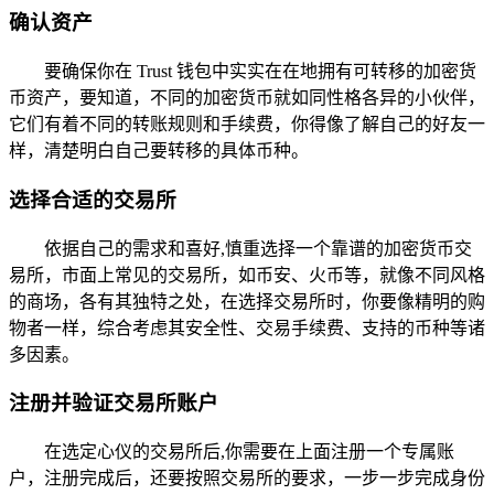
确认资产
要确保你在 Trust 钱包中实实在在地拥有可转移的加密货
币资产，要知道，不同的加密货币就如同性格各异的小伙伴，
它们有着不同的转账规则和手续费，你得像了解自己的好友一
样，清楚明白自己要转移的具体币种。
选择合适的交易所
依据自己的需求和喜好,慎重选择一个靠谱的加密货币交
易所，市面上常见的交易所，如币安、火币等，就像不同风格
的商场，各有其独特之处，在选择交易所时，你要像精明的购
物者一样，综合考虑其安全性、交易手续费、支持的币种等诸
多因素。
注册并验证交易所账户
在选定心仪的交易所后,你需要在上面注册一个专属账
户，注册完成后，还要按照交易所的要求，一步一步完成身份