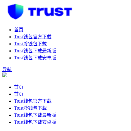
首页
Trust钱包官方下载
Trust冷钱包下载
Trust钱包下载最新版
Trust钱包下载安卓版
导航
首页
首页
Trust钱包官方下载
Trust冷钱包下载
Trust钱包下载最新版
Trust钱包下载安卓版