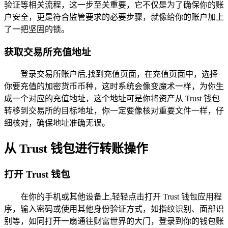
验证等相关流程，这一步至关重要，它不仅是为了确保你的账
户安全，更是符合监管要求的必要步骤，就像给你的账户加上
了一把坚固的锁。
获取交易所充值地址
登录交易所账户后,找到充值页面，在充值页面中，选择
你要充值的加密货币币种，这时系统会像变魔术一样，为你生
成一个对应的充值地址，这个地址可是你将资产从 Trust 钱包
转移到交易所的目标地址，你一定要像核对重要文件一样，仔
细核对，确保地址准确无误。
从 Trust 钱包进行转账操作
打开 Trust 钱包
在你的手机或其他设备上,轻轻点击打开 Trust 钱包应用程
序，输入密码或使用其他身份验证方式，如指纹识别、面部识
别等，如同打开一扇通往财富世界的大门，登录到你的钱包账