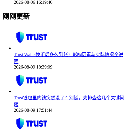
2026-08-06 16:19:46
刚刚更新
Trust Wallet换币后多久到账？影响因素与实际情况全说
明
2026-08-09 18:39:09
Trust钱包里的钱突然没了？别慌，先排查这几个关键问
题
2026-08-09 17:51:44