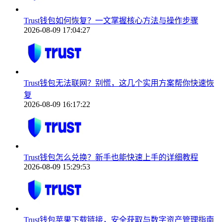
Trust钱包如何恢复？一文掌握核心方法与操作步骤
2026-08-09 17:04:27
Trust钱包无法联网？别慌，这几个实用方案帮你快速恢
复
2026-08-09 16:17:22
Trust钱包怎么兑换？新手也能快速上手的详细教程
2026-08-09 15:29:53
Trust钱包苹果下载链接，安全获取与数字资产管理指南