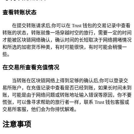
查看转账状态
在提交转账请求后,你可以在 Trust 钱包的交易记录中查看
转账的状态，转账就像一场穿越时空的旅行，需要一定的时间
才能被区块链网络确认，确认时间的长短取决于网络拥堵情况
和所选的加密货币种类，有时可能很快，有时可能会稍慢一
些。
在交易所查看充值情况
当转账在区块链网络上得到足够的确认后,你可以登录交
易所账户，在充值记录中查看是否已经到账，如果长时间未到
账，可能是由于网络问题或转账地址输入错误等原因，你不要
慌张，可以像寻求帮助的旅行者一样，联系 Trust 钱包客服或
交易所客服，他们会为你排忧解难。
注意事项