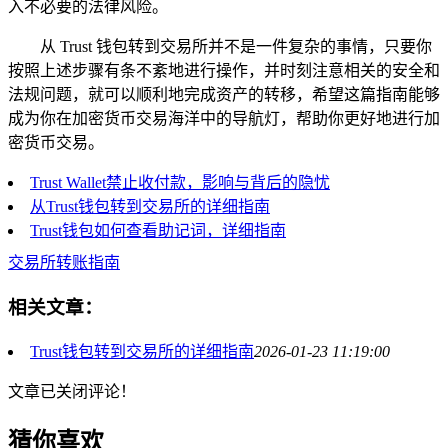
入不必要的法律风险。
从 Trust 钱包转到交易所并不是一件复杂的事情，只要你
按照上述步骤有条不紊地进行操作，并时刻注意相关的安全和
法规问题，就可以顺利地完成资产的转移，希望这篇指南能够
成为你在加密货币交易海洋中的导航灯，帮助你更好地进行加
密货币交易。
Trust Wallet禁止收付款，影响与背后的隐忧
从Trust钱包转到交易所的详细指南
Trust钱包如何查看助记词，详细指南
交易所转账指南
相关文章：
Trust钱包转到交易所的详细指南
2026-01-23 11:19:00
文章已关闭评论！
猜你喜欢