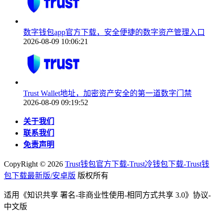
数字钱包app官方下载，安全便捷的数字资产管理入口
2026-08-09 10:06:21
Trust Wallet地址，加密资产安全的第一道数字门禁
2026-08-09 09:19:52
关于我们
联系我们
免责声明
CopyRight ©
2026
Trust钱包官方下载-Trust冷钱包下载-Trust钱
包下载最新版/安卓版
版权所有
适用《知识共享 署名-非商业性使用-相同方式共享 3.0》协议-
中文版