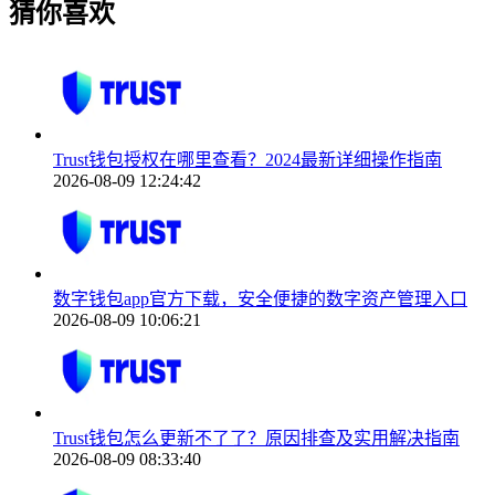
猜你喜欢
Trust钱包授权在哪里查看？2024最新详细操作指南
2026-08-09 12:24:42
数字钱包app官方下载，安全便捷的数字资产管理入口
2026-08-09 10:06:21
Trust钱包怎么更新不了了？原因排查及实用解决指南
2026-08-09 08:33:40