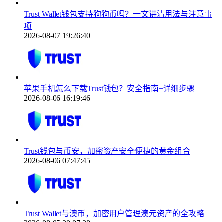
Trust Wallet钱包支持狗狗币吗？一文讲清用法与注意事
项
2026-08-07 19:26:40
苹果手机怎么下载Trust钱包？安全指南+详细步骤
2026-08-06 16:19:46
Trust钱包与币安，加密资产安全便捷的黄金组合
2026-08-06 07:47:45
Trust Wallet与澳币，加密用户管理澳元资产的全攻略