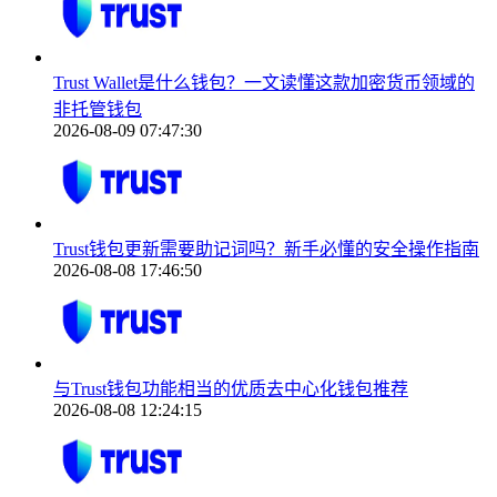
Trust Wallet是什么钱包？一文读懂这款加密货币领域的
非托管钱包
2026-08-09 07:47:30
Trust钱包更新需要助记词吗？新手必懂的安全操作指南
2026-08-08 17:46:50
与Trust钱包功能相当的优质去中心化钱包推荐
2026-08-08 12:24:15