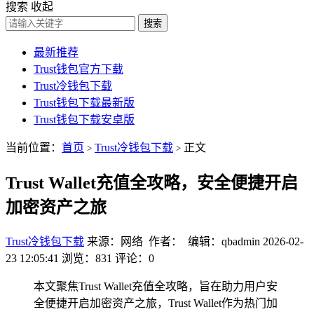
搜索
收起
搜索
最新推荐
Trust钱包官方下载
Trust冷钱包下载
Trust钱包下载最新版
Trust钱包下载安卓版
当前位置：
首页
Trust冷钱包下载
正文
>
>
Trust Wallet充值全攻略，安全便捷开启
加密资产之旅
Trust冷钱包下载
来源：网络 作者： 编辑：qbadmin
2026-02-
23 12:05:41
浏览：831
评论：0
本文聚焦Trust Wallet充值全攻略，旨在助力用户安
全便捷开启加密资产之旅，Trust Wallet作为热门加