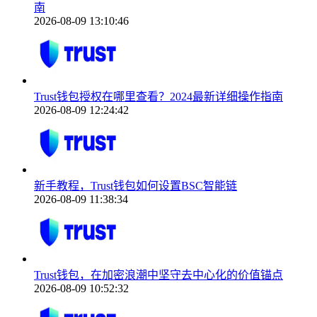
南
2026-08-09 13:10:46
Trust钱包授权在哪里查看？2024最新详细操作指南
2026-08-09 12:24:42
新手教程，Trust钱包如何设置BSC智能链
2026-08-09 11:38:34
Trust钱包，在加密浪潮中坚守去中心化的价值锚点
2026-08-09 10:52:32