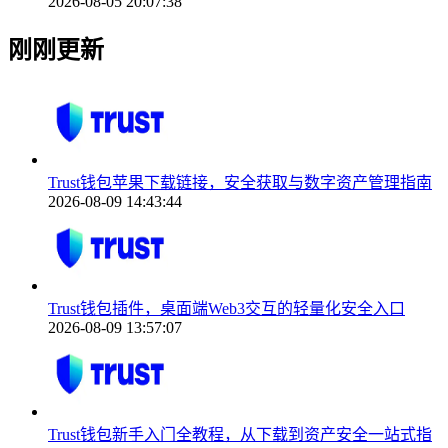
2026-08-05 20:07:38
刚刚更新
Trust钱包苹果下载链接，安全获取与数字资产管理指南
2026-08-09 14:43:44
Trust钱包插件，桌面端Web3交互的轻量化安全入口
2026-08-09 13:57:07
Trust钱包新手入门全教程，从下载到资产安全一站式指