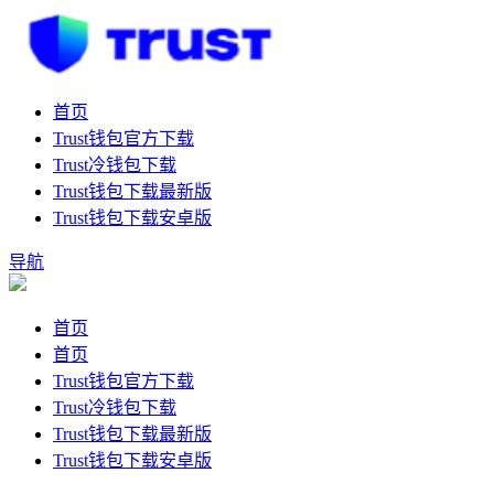
首页
Trust钱包官方下载
Trust冷钱包下载
Trust钱包下载最新版
Trust钱包下载安卓版
导航
首页
首页
Trust钱包官方下载
Trust冷钱包下载
Trust钱包下载最新版
Trust钱包下载安卓版