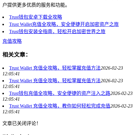
户提供更多优质的服务和功能。
Trust钱包安卓下载全攻略
Trust Wallet充值全攻略，安全便捷开启加密资产之旅
Trust钱包安装全指南，轻松开启加密世界之旅
充值攻略
相关文章：
Trust Wallet 充值全攻略，轻松掌握充值方法
2026-02-23
12:05:41
Trust Wallet 充值全攻略，轻松掌握充值方法
2026-02-23
12:05:41
Trust钱包充值全攻略，安全便捷的资产注入之路
2026-02-23
12:05:41
Trust Wallet 充值全攻略，教你如何轻松完成充值
2026-02-23
12:05:41
文章已关闭评论！