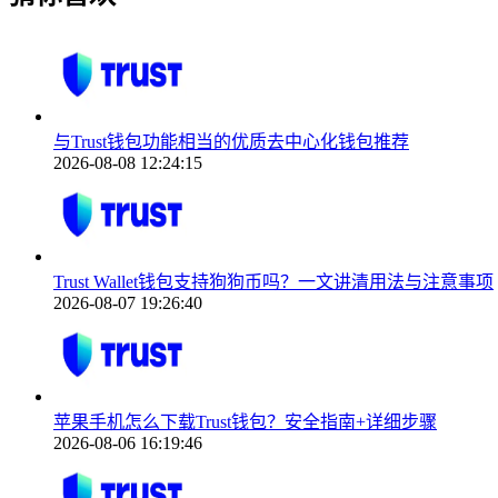
与Trust钱包功能相当的优质去中心化钱包推荐
2026-08-08 12:24:15
Trust Wallet钱包支持狗狗币吗？一文讲清用法与注意事项
2026-08-07 19:26:40
苹果手机怎么下载Trust钱包？安全指南+详细步骤
2026-08-06 16:19:46