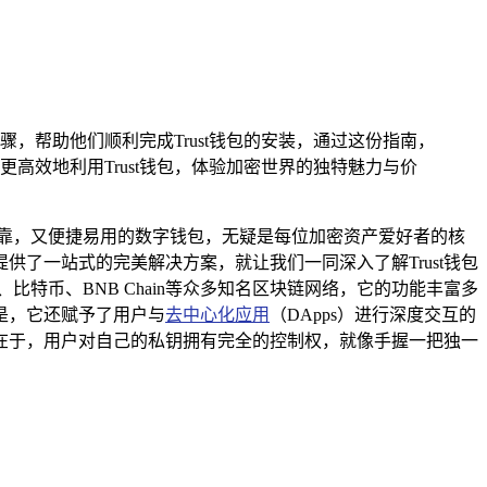
，帮助他们顺利完成Trust钱包的安装，通过这份指南，
效地利用Trust钱包，体验加密世界的独特魅力与价
靠，又便捷易用的数字钱包，无疑是每位加密资产爱好者的核
供了一站式的完美解决方案，就让我们一同深入了解Trust钱包
比特币、BNB Chain等众多知名区块链网络，它的功能丰富多
是，它还赋予了用户与
去中心化应用
（DApps）进行深度交互的
亮点在于，用户对自己的私钥拥有完全的控制权，就像手握一把独一