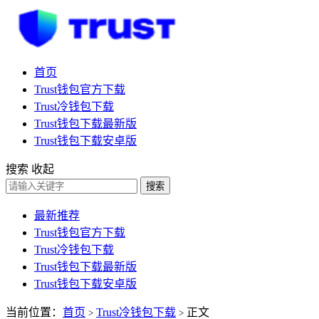
首页
Trust钱包官方下载
Trust冷钱包下载
Trust钱包下载最新版
Trust钱包下载安卓版
搜索
收起
搜索
最新推荐
Trust钱包官方下载
Trust冷钱包下载
Trust钱包下载最新版
Trust钱包下载安卓版
当前位置：
首页
Trust冷钱包下载
正文
>
>