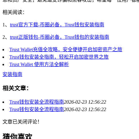
相关阅读：
1、
trust官方下载-币圈必备，Trust钱包安装指南
2、
trust正版钱包-币圈必备，Trust钱包的安装指南
Trust Wallet充值全攻略，安全便捷开启加密资产之旅
Trust钱包安装全指南，轻松开启加密世界之旅
Trust Wallet 使用方法全解析
安装指南
相关文章：
Trust钱包安装全流程指南
2026-02-23 12:56:22
Trust钱包安装全流程指南
2026-02-23 12:56:22
文章已关闭评论！
猜你喜欢