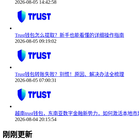
2026-08-05 14:42:58
Trust钱包怎么提取？新手也能看懂的详细操作指南
2026-08-05 09:19:02
Trust钱包转账失败？别慌！原因、解决办法全梳理
2026-08-05 07:00:31
越南trust钱包，东南亚数字金融新势力，如何激活本地市
2026-08-04 20:15:54
刚刚更新