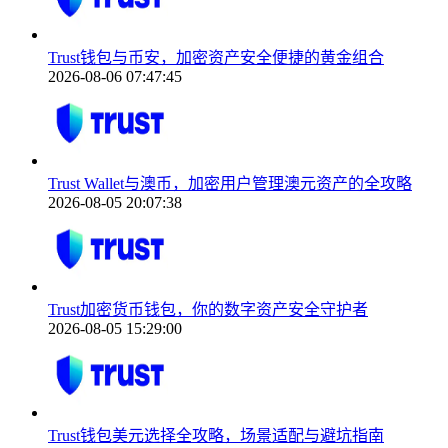
Trust钱包与币安，加密资产安全便捷的黄金组合
2026-08-06 07:47:45
Trust Wallet与澳币，加密用户管理澳元资产的全攻略
2026-08-05 20:07:38
Trust加密货币钱包，你的数字资产安全守护者
2026-08-05 15:29:00
Trust钱包美元选择全攻略，场景适配与避坑指南