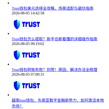
Trust钱包美元选择全攻略，场景适配与避坑指南
2026-08-05 14:42:58
Trust钱包怎么提取？新手也能看懂的详细操作指南
2026-08-05 09:19:02
Trust钱包转账失败？别慌！原因、解决办法全梳理
2026-08-05 07:00:31
越南trust钱包，东南亚数字金融新势力，如何激活本地
市场？