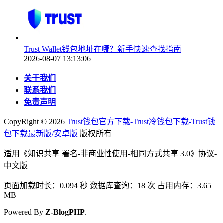
Trust Wallet钱包地址在哪？新手快速查找指南
2026-08-07 13:13:06
关于我们
联系我们
免责声明
CopyRight ©
2026
Trust钱包官方下载-Trust冷钱包下载-Trust钱
包下载最新版/安卓版
版权所有
适用《知识共享 署名-非商业性使用-相同方式共享 3.0》协议-
中文版
页面加载时长：0.094 秒 数据库查询：18 次 占用内存：3.65
MB
Powered By
Z-BlogPHP
.