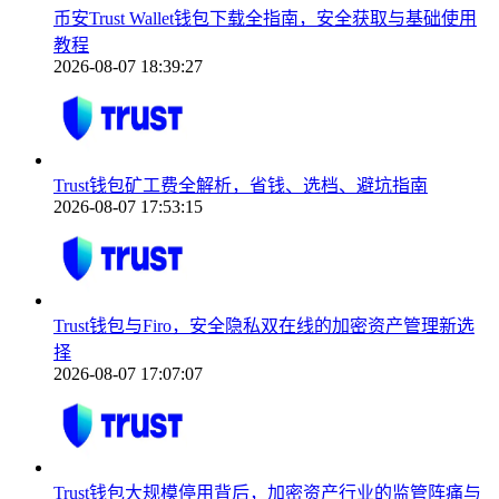
币安Trust Wallet钱包下载全指南，安全获取与基础使用
教程
2026-08-07 18:39:27
Trust钱包矿工费全解析，省钱、选档、避坑指南
2026-08-07 17:53:15
Trust钱包与Firo，安全隐私双在线的加密资产管理新选
择
2026-08-07 17:07:07
Trust钱包大规模停用背后，加密资产行业的监管阵痛与