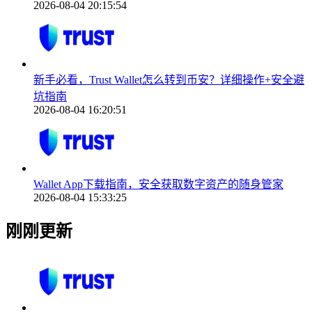
2026-08-04 20:15:54
新手必看，Trust Wallet怎么转到币安？详细操作+安全避
坑指南
2026-08-04 16:20:51
Wallet App下载指南，安全获取数字资产的随身管家
2026-08-04 15:33:25
刚刚更新