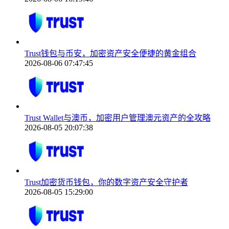
Trust钱包与币安，加密资产安全便捷的黄金组合
2026-08-06 07:47:45
Trust Wallet与澳币，加密用户管理澳元资产的全攻略
2026-08-05 20:07:38
Trust加密货币钱包，你的数字资产安全守护者
2026-08-05 15:29:00