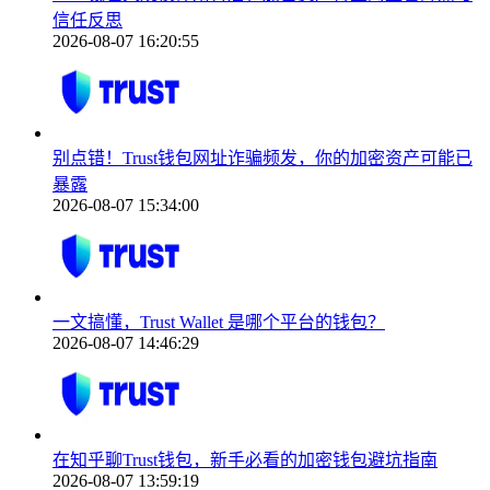
信任反思
2026-08-07 16:20:55
别点错！Trust钱包网址诈骗频发，你的加密资产可能已
暴露
2026-08-07 15:34:00
一文搞懂，Trust Wallet 是哪个平台的钱包？
2026-08-07 14:46:29
在知乎聊Trust钱包，新手必看的加密钱包避坑指南
2026-08-07 13:59:19