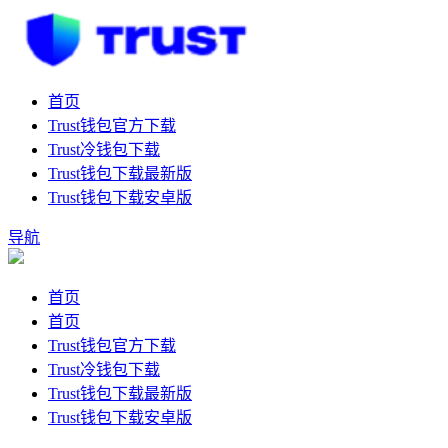
首页
Trust钱包官方下载
Trust冷钱包下载
Trust钱包下载最新版
Trust钱包下载安卓版
导航
首页
首页
Trust钱包官方下载
Trust冷钱包下载
Trust钱包下载最新版
Trust钱包下载安卓版