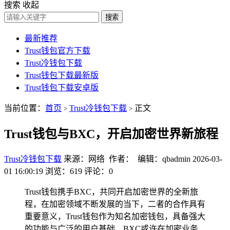
搜索
收起
搜索
最新推荐
Trust钱包官方下载
Trust冷钱包下载
Trust钱包下载最新版
Trust钱包下载安卓版
当前位置：
首页
Trust冷钱包下载
正文
>
>
Trust钱包与BXC，开启加密世界新旅程
Trust冷钱包下载
来源：网络 作者： 编辑：qbadmin
2026-03-
01 16:00:19
浏览：619
评论：0
Trust钱包携手BXC，共同开启加密世界的全新旅
程，在加密领域不断发展的当下，二者的合作具有
重要意义，Trust钱包作为知名加密钱包，具备强大
的功能与广泛的用户基础，BXC或许在加密业务