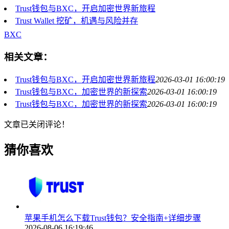
Trust钱包与BXC，开启加密世界新旅程
Trust Wallet 挖矿，机遇与风险并存
BXC
相关文章：
Trust钱包与BXC，开启加密世界新旅程
2026-03-01 16:00:19
Trust钱包与BXC，加密世界的新探索
2026-03-01 16:00:19
Trust钱包与BXC，加密世界的新探索
2026-03-01 16:00:19
文章已关闭评论！
猜你喜欢
苹果手机怎么下载Trust钱包？安全指南+详细步骤
2026-08-06 16:19:46