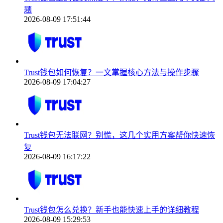
题
2026-08-09 17:51:44
Trust钱包如何恢复？一文掌握核心方法与操作步骤
2026-08-09 17:04:27
Trust钱包无法联网？别慌，这几个实用方案帮你快速恢
复
2026-08-09 16:17:22
Trust钱包怎么兑换？新手也能快速上手的详细教程
2026-08-09 15:29:53