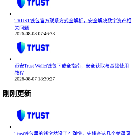
TRUST钱包官方联系方式全解析，安全解决数字资产相
关问题
2026-08-08 07:46:33
币安Trust Wallet钱包下载全指南，安全获取与基础使用
教程
2026-08-07 18:39:27
刚刚更新
Trust钱包里的钱突然没了？别慌，先排查这几个关键问