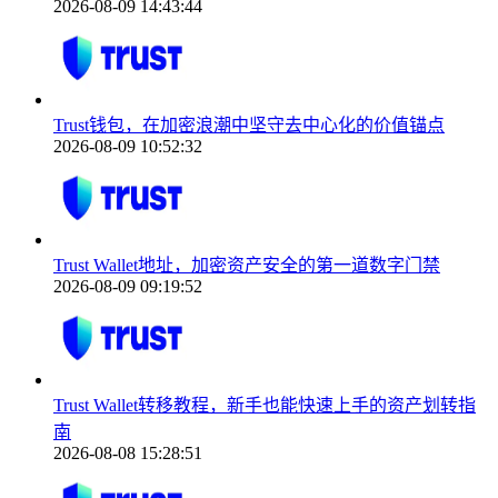
2026-08-09 14:43:44
Trust钱包，在加密浪潮中坚守去中心化的价值锚点
2026-08-09 10:52:32
Trust Wallet地址，加密资产安全的第一道数字门禁
2026-08-09 09:19:52
Trust Wallet转移教程，新手也能快速上手的资产划转指
南
2026-08-08 15:28:51