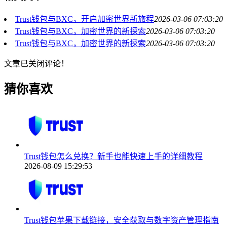
Trust钱包与BXC，开启加密世界新旅程
2026-03-06 07:03:20
Trust钱包与BXC，加密世界的新探索
2026-03-06 07:03:20
Trust钱包与BXC，加密世界的新探索
2026-03-06 07:03:20
文章已关闭评论！
猜你喜欢
Trust钱包怎么兑换？新手也能快速上手的详细教程
2026-08-09 15:29:53
Trust钱包苹果下载链接，安全获取与数字资产管理指南