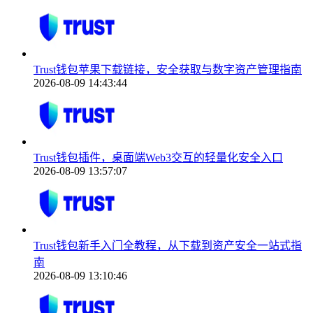
Trust钱包苹果下载链接，安全获取与数字资产管理指南
2026-08-09 14:43:44
Trust钱包插件，桌面端Web3交互的轻量化安全入口
2026-08-09 13:57:07
Trust钱包新手入门全教程，从下载到资产安全一站式指
南
2026-08-09 13:10:46