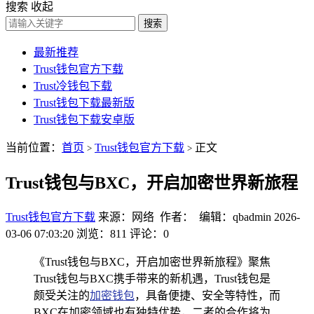
搜索
收起
搜索
最新推荐
Trust钱包官方下载
Trust冷钱包下载
Trust钱包下载最新版
Trust钱包下载安卓版
当前位置：
首页
Trust钱包官方下载
正文
>
>
Trust钱包与BXC，开启加密世界新旅程
Trust钱包官方下载
来源：网络 作者： 编辑：qbadmin
2026-
03-06 07:03:20
浏览：811
评论：0
《Trust钱包与BXC，开启加密世界新旅程》聚焦
Trust钱包与BXC携手带来的新机遇，Trust钱包是
颇受关注的
加密钱包
，具备便捷、安全等特性，而
BXC在加密领域也有独特优势，二者的合作将为