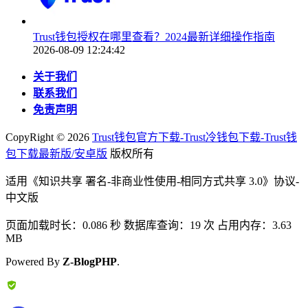
Trust钱包授权在哪里查看？2024最新详细操作指南
2026-08-09 12:24:42
关于我们
联系我们
免责声明
CopyRight ©
2026
Trust钱包官方下载-Trust冷钱包下载-Trust钱
包下载最新版/安卓版
版权所有
适用《知识共享 署名-非商业性使用-相同方式共享 3.0》协议-
中文版
页面加载时长：0.086 秒 数据库查询：19 次 占用内存：3.63
MB
Powered By
Z-BlogPHP
.