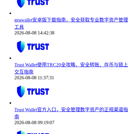
geawallet安卓版下载指南，安全获取专业数字资产管理
工具
2026-08-08 14:42:38
Trust Wallet使用TRC20全攻略，安全转账、存币与链上
交互指南
2026-08-08 11:37:31
Trust Wallet官方入口，安全管理数字资产的正规渠道指
南
2026-08-08 09:19:07