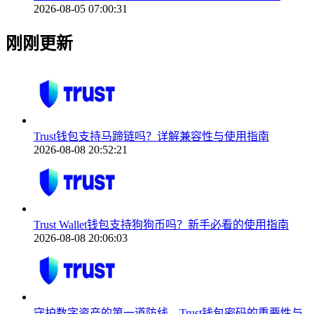
2026-08-05 07:00:31
刚刚更新
Trust钱包支持马蹄链吗？详解兼容性与使用指南
2026-08-08 20:52:21
Trust Wallet钱包支持狗狗币吗？新手必看的使用指南
2026-08-08 20:06:03
守护数字资产的第一道防线，Trust钱包密码的重要性与