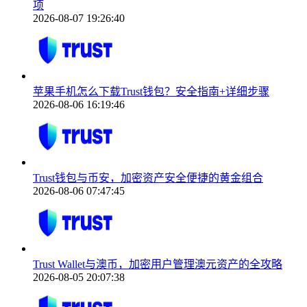
项
2026-08-07 19:26:40
苹果手机怎么下载Trust钱包？安全指南+详细步骤
2026-08-06 16:19:46
Trust钱包与币安，加密资产安全便捷的黄金组合
2026-08-06 07:47:45
Trust Wallet与澳币，加密用户管理澳元资产的全攻略
2026-08-05 20:07:38