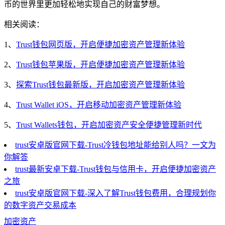
币的世界里更加轻松地实现自己的财富梦想。
相关阅读：
1、
Trust钱包网页版，开启便捷加密资产管理新体验
2、
Trust钱包苹果版，开启便捷加密资产管理新体验
3、
探索Trust钱包最新版，开启加密资产管理新体验
4、
Trust Wallet iOS，开启移动加密资产管理新体验
5、
Trust Wallets钱包，开启加密资产安全便捷管理新时代
trust安卓版官网下载-Trust冷钱包地址能给别人吗？一文为
你解答
trust最新安卓下载-Trust钱包与信用卡，开启便捷加密资产
之旅
trust安卓版官网下载-深入了解Trust钱包费用，合理规划你
的数字资产交易成本
加密资产