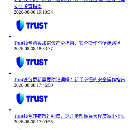
安全设置指南
2026-08-08 19:19:34
Trust钱包购买加密资产全指南，安全操作与便捷路径
2026-08-08 18:33:37
Trust钱包更新需要助记词吗？新手必懂的安全操作指南
2026-08-08 17:46:50
Trust钱包转错币？别慌，这几步帮你最大程度减少损失
2026-08-08 17:00:55