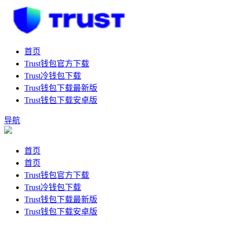
首页
Trust钱包官方下载
Trust冷钱包下载
Trust钱包下载最新版
Trust钱包下载安卓版
导航
首页
首页
Trust钱包官方下载
Trust冷钱包下载
Trust钱包下载最新版
Trust钱包下载安卓版