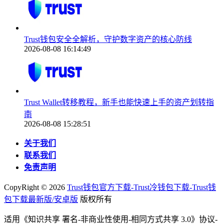
Trust钱包安全全解析，守护数字资产的核心防线
2026-08-08 16:14:49
Trust Wallet转移教程，新手也能快速上手的资产划转指
南
2026-08-08 15:28:51
关于我们
联系我们
免责声明
CopyRight ©
2026
Trust钱包官方下载-Trust冷钱包下载-Trust钱
包下载最新版/安卓版
版权所有
适用《知识共享 署名-非商业性使用-相同方式共享 3.0》协议-