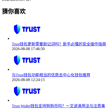
猜你喜欢
Trust钱包更新需要助记词吗？新手必懂的安全操作指南
2026-08-08 17:46:50
与Trust钱包功能相当的优质去中心化钱包推荐
2026-08-08 12:24:15
Trust Wallet钱包支持狗狗币吗？一文讲清用法与注意事