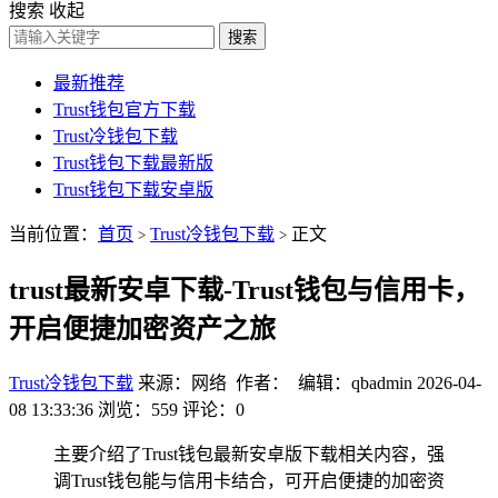
搜索
收起
搜索
最新推荐
Trust钱包官方下载
Trust冷钱包下载
Trust钱包下载最新版
Trust钱包下载安卓版
当前位置：
首页
Trust冷钱包下载
正文
>
>
trust最新安卓下载-Trust钱包与信用卡，
开启便捷加密资产之旅
Trust冷钱包下载
来源：网络 作者： 编辑：qbadmin
2026-04-
08 13:33:36
浏览：559
评论：0
主要介绍了Trust钱包最新安卓版下载相关内容，强
调Trust钱包能与信用卡结合，可开启便捷的加密资