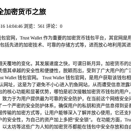
启安全加密货币之旅
16 14:04:46
浏览：561
评论：0
allet 钱包官网，Trust Wallet 作为重要的加密货币钱包平
包括先进的加密技术、可靠的存储方式等，进而放心地利用其进
翻天覆地的变化，其发展速度之快，可谓日新月异，加密货币的
t 凭借其卓越的安全性和便捷性，脱颖而出，受到了广大用户的广泛关注
Wallet 钱包官网。 Trust Wallet 钱包官网，是用户
的渠道仔细确认网址，这是为了避免不小心进入钓鱼网站，从而遭受信
包的核心功能和显著优势，哪怕是初次接触加密货币钱包的用户，
障放在首位，致力于为用户提供最为可靠的安全防护，在当前这个网
技术，构建了一个严密的安全防护体系，确保用户的私钥和资产信息
据传输的加密方式等，让用户能够深入了解并放心使用，它还支
全性，为自己的资产加上多把“安全锁”。 在功能方面，Trust 
、以太坊等这些广为人知的加密货币都能在钱包中安全存放和自