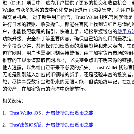
融（DeFi）项目中，这为用户提供了更多的投资和收益机会，
Wallet 与众多知名的去中心化交易所进行了深度集成，
握交易机会。 对于新手用户而言，Trust Wallet 钱
进行日常的转账、收款操作，都能在官网上找到详细且易懂的
户，也能按照教程的指引，快速上手，轻松掌握钱包的
使用方
功能升级、安全补丁等重要内容，确保自己始终使用到最稳定
分享投资心得，共同探讨加密货币的发展趋势和未来走向，在
包官网时，用户也需要时刻保持警惕，由于加密货币市场的持
推荐的正规渠道获取官网地址，坚决避免点击不明来源的链接
他人透露，以免给自己带来不必要的损失。 Trust Wall
无论是刚刚踏入加密货币领域的新手，还是经验丰富的投资者，都能
旅，尽情享受数字金融带来的无限可能，但请始终牢记，在加
的资产，在加密货币的海洋中稳健前行。
相关阅读：
1、
Trust Wallet iOS，开启便捷加密货币之旅
2、
Trust钱包iOS版，开启便捷加密货币之旅