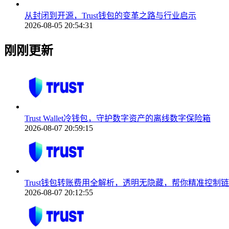
从封闭到开源，Trust钱包的变革之路与行业启示
2026-08-05 20:54:31
刚刚更新
Trust Wallet冷钱包，守护数字资产的离线数字保险箱
2026-08-07 20:59:15
Trust钱包转账费用全解析，透明无隐藏，帮你精准控制
2026-08-07 20:12:55