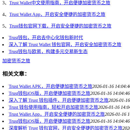
3、
Trust Wallet中文使用指南，开启便捷加密货币之旅
4、
Trust Wallet App，开启安全便捷的加密货币之旅
5、
Trust钱包官网下载，开启安全便捷的加密货币之旅
Trust钱包，开启去中心化钱包新时代
深入了解 Trust Wallet 钱包官网，开启安全加密货币之旅
Trust钱包与欧易，构建多元交易新生态
加密货币之旅
相关文章：
Trust Wallet APK，开启便捷加密货币之旅
2026-01-16 14:04:4
Trust钱包iOS版，开启便捷加密货币之旅
2026-01-16 14:04:46
深入了解 Trust 钱包插件，开启便捷加密货币之旅
2026-01-16
Trust 钱包使用指南，轻松开启加密货币之旅
2026-01-16 14:0
Trust Wallet App，开启安全便捷的加密货币之旅
2026-01-16 1
Trust钱包iOS版，开启便捷加密货币之旅
2026-01-16 14:04:46
深度解析 Trust 钱包官网，开启安全便捷的加密货币之旅
202