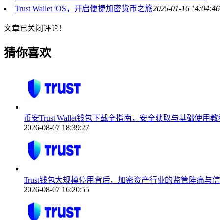
Trust Wallet iOS，开启便捷加密货币之旅
2026-01-16 14:04:46
文章已关闭评论！
猜你喜欢
币安Trust Wallet钱包下载全指南，安全获取与基础使用教
2026-08-07 18:39:27
Trust钱包大规模停用背后，加密资产行业的监管阵痛与
2026-08-07 16:20:55