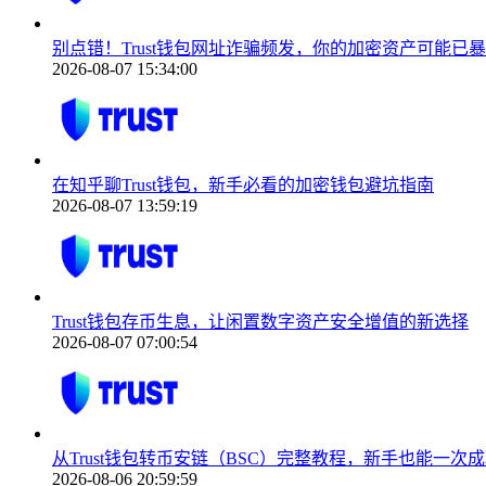
别点错！Trust钱包网址诈骗频发，你的加密资产可能已
2026-08-07 15:34:00
在知乎聊Trust钱包，新手必看的加密钱包避坑指南
2026-08-07 13:59:19
Trust钱包存币生息，让闲置数字资产安全增值的新选择
2026-08-07 07:00:54
从Trust钱包转币安链（BSC）完整教程，新手也能一次
2026-08-06 20:59:59