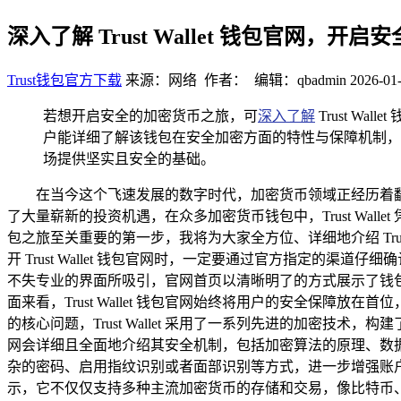
深入了解 Trust Wallet 钱包官网，开
Trust钱包官方下载
来源：网络 作者： 编辑：qbadmin
2026-01-
若想开启安全的加密货币之旅，可
深入了解
Trust W
户能详细了解该钱包在安全加密方面的特性与保障机制，
场提供坚实且安全的基础。
在当今这个飞速发展的数字时代，加密货币领域正经历着
了大量崭新的投资机遇，在众多加密货币钱包中，Trust Walle
包之旅至关重要的第一步，我将为大家全方位、详细地介绍 Trust 
开 Trust Wallet 钱包官网时，一定要通过官方指定
不失专业的界面所吸引，官网首页以清晰明了的方式展示了钱
面来看，Trust Wallet 钱包官网始终将用户的安全保
的核心问题，Trust Wallet 采用了一系列先进的加密
网会详细且全面地介绍其安全机制，包括加密算法的原理、数
杂的密码、启用指纹识别或者面部识别等方式，进一步增强账户的安
示，它不仅仅支持多种主流加密货币的存储和交易，像比特币