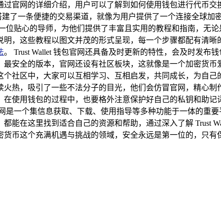
通过官网的详细介绍，用户可以了解到如何使用钱包进行代币交换
为用户搭建了一条便捷的交易渠道，就像为用户提供了一个连接全球
包官网就像是一位贴心的导师，为他们提供了丰富且实用的教程和指南
说明，这些教程以图文并茂的形式呈现，每一个步骤都配有清晰
法
。 Trust Wallet 钱包官网还具备及时更新的特性，会
、最安全的版本，官网还设有社区板块，这就像是一个加密货币
这个社区中，大家可以互相学习、互相启发，共同成长，为自己
续火热，吸引了一些不法分子的目光，他们会仿冒官网，精心制
，在使用钱包的过程中，也要格外注意保护好自己的私钥和助记
et 钱包官网是一个集信息获取、下载、使用指导等多种功能于一体
在这里找到适合自己的资源和帮助，通过深入了解 Trust Wa
密货币这个充满机遇与挑战的领域，安全永远是第一位的，只有