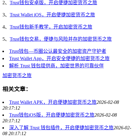
2、
Trust钱包安卓版，开启便捷加密货币之旅
3、
Trust Wallet iOS，开启便捷加密货币之旅
4、
Trust钱包新手教学，开启加密货币之旅
5、
Trust钱包交易，便捷与风险并存的加密货币之旅
Trust钱包—币圈公认最安全的加密资产守护者
Trust Wallet App，开启安全便捷的加密货币之旅
解析 Trust 钱包提供商，加密世界的可靠伙伴
加密货币之旅
相关文章：
Trust Wallet APK，开启便捷加密货币之旅
2026-02-08
20:17:12
Trust钱包iOS版，开启便捷加密货币之旅
2026-02-08
20:17:12
深入了解 Trust 钱包插件，开启便捷加密货币之旅
2026-02-
08 20:17:12