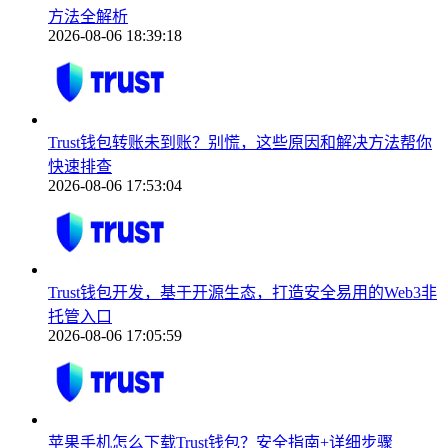
方法全解析
2026-08-06 18:39:18
Trust钱包转账未到账？别慌，这些原因和解决方法帮你
快速排查
2026-08-06 17:53:04
Trust钱包开发，基于开源生态，打造安全易用的Web3非
托管入口
2026-08-06 17:05:59
苹果手机怎么下载Trust钱包？安全指南+详细步骤