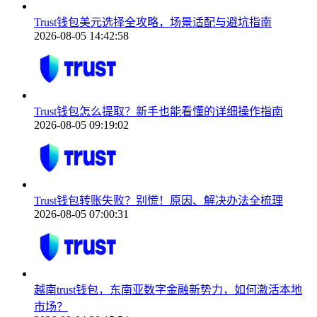
Trust钱包美元选择全攻略，场景适配与避坑指南
2026-08-05 14:42:58
Trust钱包怎么提取？新手也能看懂的详细操作指南
2026-08-05 09:19:02
Trust钱包转账失败？别慌！原因、解决办法全梳理
2026-08-05 07:00:31
越南trust钱包，东南亚数字金融新势力，如何激活本地
市场？