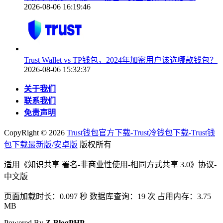
2026-08-06 16:19:46
Trust Wallet vs TP钱包，2024年加密用户该选哪款钱包？
2026-08-06 15:32:37
关于我们
联系我们
免责声明
CopyRight ©
2026
Trust钱包官方下载-Trust冷钱包下载-Trust钱
包下载最新版/安卓版
版权所有
适用《知识共享 署名-非商业性使用-相同方式共享 3.0》协议-
中文版
页面加载时长：0.097 秒 数据库查询：19 次 占用内存：3.75
MB
Powered By
Z-BlogPHP
.