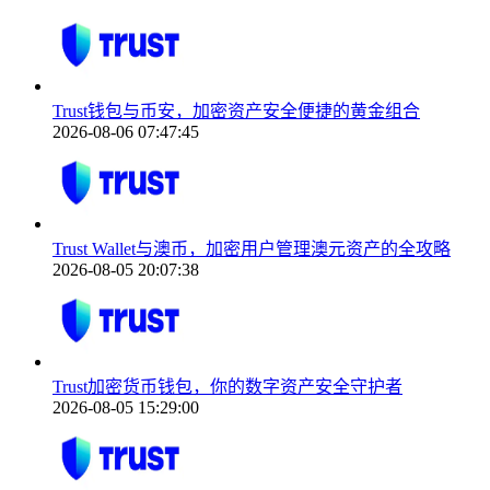
Trust钱包与币安，加密资产安全便捷的黄金组合
2026-08-06 07:47:45
Trust Wallet与澳币，加密用户管理澳元资产的全攻略
2026-08-05 20:07:38
Trust加密货币钱包，你的数字资产安全守护者
2026-08-05 15:29:00