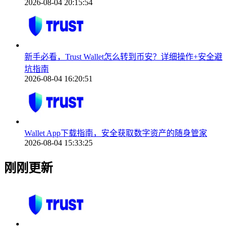
2026-08-04 20:15:54
新手必看，Trust Wallet怎么转到币安？详细操作+安全避
坑指南
2026-08-04 16:20:51
Wallet App下载指南，安全获取数字资产的随身管家
2026-08-04 15:33:25
刚刚更新