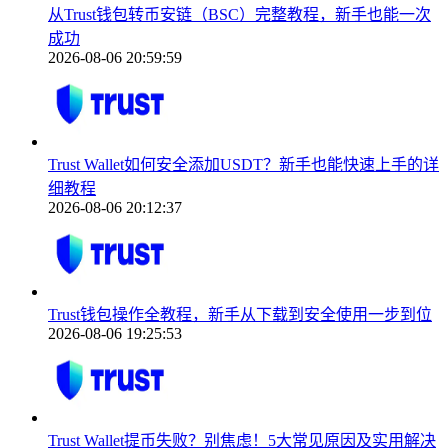
从Trust钱包转币安链（BSC）完整教程，新手也能一次
成功
2026-08-06 20:59:59
Trust Wallet如何安全添加USDT？新手也能快速上手的详
细教程
2026-08-06 20:12:37
Trust钱包操作全教程，新手从下载到安全使用一步到位
2026-08-06 19:25:53
Trust Wallet提币失败？别焦虑！5大常见原因及实用解决