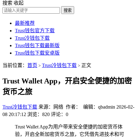
搜索
收起
搜索
最新推荐
Trust钱包官方下载
Trust冷钱包下载
Trust钱包下载最新版
Trust钱包下载安卓版
当前位置：
首页
Trust冷钱包下载
正文
>
>
Trust Wallet App，开启安全便捷的加密
货币之旅
Trust冷钱包下载
来源：网络 作者： 编辑：qbadmin
2026-02-
08 20:17:12
浏览：820
评论：0
Trust Wallet App为用户带来安全便捷的加密货币体
验，开启全新加密货币之旅，它凭借先进技术和可