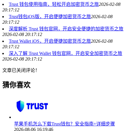
Trust 钱包使用指南，轻松开启加密货币之旅
2026-02-08
20:17:12
Trust钱包iOS版，开启便捷加密货币之旅
2026-02-08
20:17:12
深度解析 Trust 钱包官网，开启安全便捷的加密货币之旅
2026-02-08 20:17:12
Trust Wallet iOS，开启便捷加密货币之旅
2026-02-08
20:17:12
深入了解 Trust Wallet 钱包官网，开启安全加密货币之旅
2026-02-08 20:17:12
文章已关闭评论！
猜你喜欢
苹果手机怎么下载Trust钱包？安全指南+详细步骤
2026-08-06 16:19:46