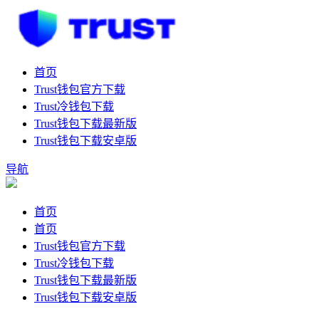
首页
Trust钱包官方下载
Trust冷钱包下载
Trust钱包下载最新版
Trust钱包下载安卓版
导航
首页
首页
Trust钱包官方下载
Trust冷钱包下载
Trust钱包下载最新版
Trust钱包下载安卓版