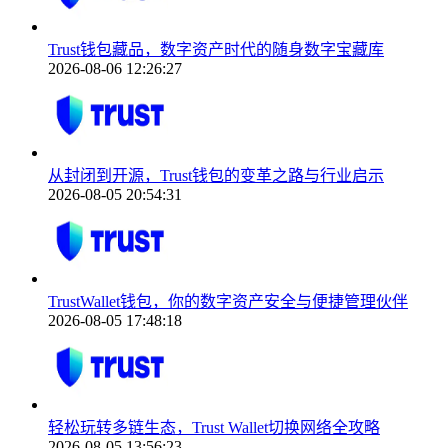
Trust钱包藏品，数字资产时代的随身数字宝藏库
2026-08-06 12:26:27
从封闭到开源，Trust钱包的变革之路与行业启示
2026-08-05 20:54:31
TrustWallet钱包，你的数字资产安全与便捷管理伙伴
2026-08-05 17:48:18
轻松玩转多链生态，Trust Wallet切换网络全攻略
2026-08-05 13:56:23