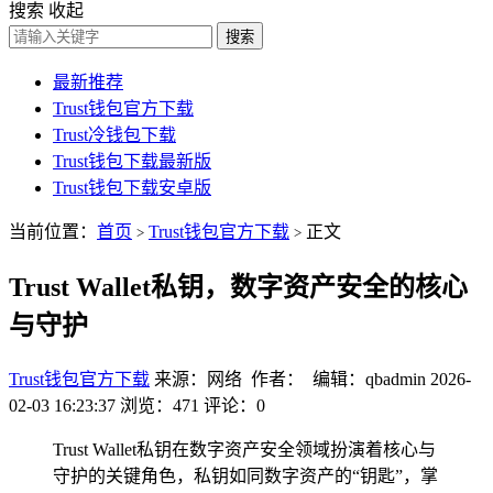
搜索
收起
搜索
最新推荐
Trust钱包官方下载
Trust冷钱包下载
Trust钱包下载最新版
Trust钱包下载安卓版
当前位置：
首页
Trust钱包官方下载
正文
>
>
Trust Wallet私钥，数字资产安全的核心
与守护
Trust钱包官方下载
来源：网络 作者： 编辑：qbadmin
2026-
02-03 16:23:37
浏览：471
评论：0
Trust Wallet私钥在数字资产安全领域扮演着核心与
守护的关键角色，私钥如同数字资产的“钥匙”，掌