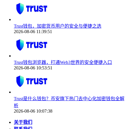
Trust钱包，加密货币用户的安全与便捷之选
2026-08-06 11:39:51
Trust钱包浏览器，打通Web3世界的安全便捷入口
2026-08-06 10:53:51
Trust是什么钱包？币安旗下热门去中心化加密钱包全解
析
2026-08-06 10:07:38
关于我们