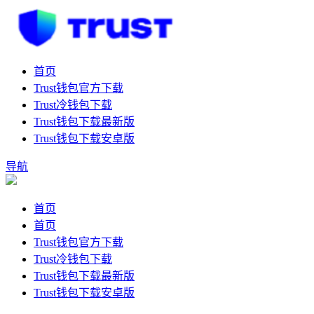
首页
Trust钱包官方下载
Trust冷钱包下载
Trust钱包下载最新版
Trust钱包下载安卓版
导航
首页
首页
Trust钱包官方下载
Trust冷钱包下载
Trust钱包下载最新版
Trust钱包下载安卓版