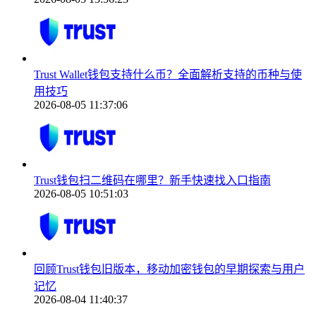
Trust Wallet钱包支持什么币？全面解析支持的币种与使
用技巧
2026-08-05 11:37:06
Trust钱包扫二维码在哪里？新手快速找入口指南
2026-08-05 10:51:03
回顾Trust钱包旧版本，移动加密钱包的早期探索与用户
记忆
2026-08-04 11:40:37