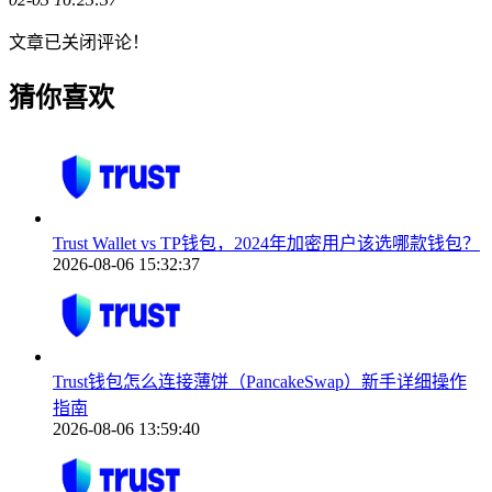
文章已关闭评论！
猜你喜欢
Trust Wallet vs TP钱包，2024年加密用户该选哪款钱包？
2026-08-06 15:32:37
Trust钱包怎么连接薄饼（PancakeSwap）新手详细操作
指南
2026-08-06 13:59:40