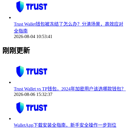
Trust Wallet钱包被冻结了怎么办？分清场景，高效应对
全指南
2026-08-04 10:53:41
刚刚更新
Trust Wallet vs TP钱包，2024年加密用户该选哪款钱包？
2026-08-06 15:32:37
WalletApp下载安装全指南，新手安全操作一步到位