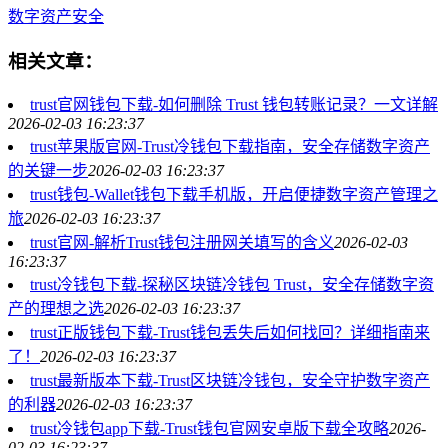
数字资产安全
相关文章：
trust官网钱包下载-如何删除 Trust 钱包转账记录？一文详解
2026-02-03 16:23:37
trust苹果版官网-Trust冷钱包下载指南，安全存储数字资产
的关键一步
2026-02-03 16:23:37
trust钱包-Wallet钱包下载手机版，开启便捷数字资产管理之
旅
2026-02-03 16:23:37
trust官网-解析Trust钱包注册网关填写的含义
2026-02-03
16:23:37
trust冷钱包下载-探秘区块链冷钱包 Trust，安全存储数字资
产的理想之选
2026-02-03 16:23:37
trust正版钱包下载-Trust钱包丢失后如何找回？详细指南来
了！
2026-02-03 16:23:37
trust最新版本下载-Trust区块链冷钱包，安全守护数字资产
的利器
2026-02-03 16:23:37
trust冷钱包app下载-Trust钱包官网安卓版下载全攻略
2026-
02-03 16:23:37