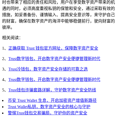
时也带来了相应的责任和风险，用户在享受数字资产带来的机
遇的同时，必须高度重视私钥的保管和安全，通过采取有效的
措施，如妥善备份、谨慎输入、提高安全意识等，来守护自己
的财富，确保在数字资产的海洋中能够稳健前行，驶向财富的
彼岸。
相关阅读：
1、
正确获取 Trust 钱包官方网址，保障数字资产安全
2、
Trust数字钱包，开启数字资产安全便捷管理新时代
3、
Trust冷钱包，数字资产安全存储的可靠之选
4、
Trust数字钱包，开启数字资产安全便捷管理新时代
5、
Trust钱包诈骗套路详解，守护数字资产安全防线
币安 Trust Wallet 生息，开启加密资产增值新路径
Trust Wallet私钥，数字资产安全的核心与守护
警惕Trust钱包交易骗局，守护你的资产安全