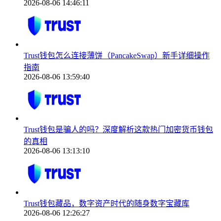
2026-08-06 14:46:11
Trust钱包怎么连接薄饼（PancakeSwap）新手详细操作
指南
2026-08-06 13:59:40
Trust钱包是骗人的吗？深度解析这款热门加密货币钱包
的真相
2026-08-06 13:13:10
Trust钱包藏品，数字资产时代的随身数字宝藏库
2026-08-06 12:26:27