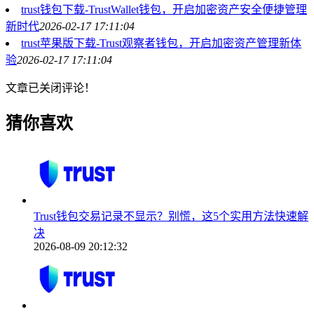
trust钱包下载-TrustWallet钱包，开启加密资产安全便捷管理
新时代
2026-02-17 17:11:04
trust苹果版下载-Trust观察者钱包，开启加密资产管理新体
验
2026-02-17 17:11:04
文章已关闭评论！
猜你喜欢
Trust钱包交易记录不显示？别慌，这5个实用方法快速解
决
2026-08-09 20:12:32