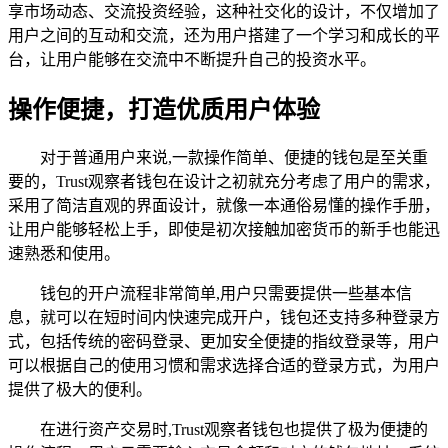
享市场动态、交流投资经验，这种社交化的设计，不仅增加了
用户之间的互动和交流，还为用户搭建了一个学习和成长的平
台，让用户能够在交流中不断提升自己的投资水平。
操作便捷，打造优质用户体验
对于普通用户来说,一款操作简单、便捷的钱包是至关重
要的，Trust观察者钱包在设计之初就充分考虑了用户的需求，
采用了简洁直观的界面设计，就像一本通俗易懂的操作手册，
让用户能够轻松上手，即使是初次接触加密货币的新手也能迅
速熟悉和使用。
钱包的开户流程非常简单,用户只需要提供一些基本信
息，就可以在短时间内快速完成开户，钱包还支持多种登录方
式，包括传统的密码登录、更加安全便捷的指纹登录等，用户
可以根据自己的使用习惯和需求选择合适的登录方式，为用户
提供了极大的便利。
在进行资产交易时,Trust观察者钱包也提供了极为便捷的