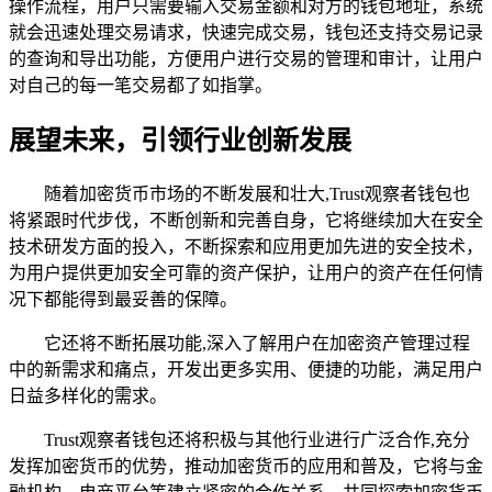
操作流程，用户只需要输入交易金额和对方的钱包地址，系统
就会迅速处理交易请求，快速完成交易，钱包还支持交易记录
的查询和导出功能，方便用户进行交易的管理和审计，让用户
对自己的每一笔交易都了如指掌。
展望未来，引领行业创新发展
随着加密货币市场的不断发展和壮大,Trust观察者钱包也
将紧跟时代步伐，不断创新和完善自身，它将继续加大在安全
技术研发方面的投入，不断探索和应用更加先进的安全技术，
为用户提供更加安全可靠的资产保护，让用户的资产在任何情
况下都能得到最妥善的保障。
它还将不断拓展功能,深入了解用户在加密资产管理过程
中的新需求和痛点，开发出更多实用、便捷的功能，满足用户
日益多样化的需求。
Trust观察者钱包还将积极与其他行业进行广泛合作,充分
发挥加密货币的优势，推动加密货币的应用和普及，它将与金