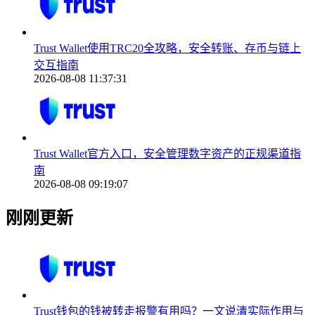
Trust Wallet使用TRC20全攻略，安全转账、存币与链上
交互指南
2026-08-08 11:37:31
Trust Wallet官方入口，安全管理数字资产的正规渠道指
南
2026-08-08 09:19:07
刚刚更新
Trust钱包的钱被转走报警有用吗？一文说清实际作用与