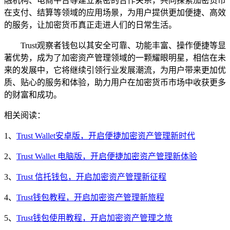
融机构、电商平台等建立紧密的合作关系，共同探索加密货币
在支付、结算等领域的应用场景，为用户提供更加便捷、高效
的服务，让加密货币真正走进人们的日常生活。
Trust观察者钱包以其安全可靠、功能丰富、操作便捷等显
著优势，成为了加密资产管理领域的一颗耀眼明星，相信在未
来的发展中，它将继续引领行业发展潮流，为用户带来更加优
质、贴心的服务和体验，助力用户在加密货币市场中收获更多
的财富和成功。
相关阅读：
1、
Trust Wallet安卓版，开启便捷加密资产管理新时代
2、
Trust Wallet 电脑版，开启便捷加密资产管理新体验
3、
Trust 信托钱包，开启加密资产管理新征程
4、
Trust钱包教程，开启加密资产管理新旅程
5、
Trust钱包使用教程，开启加密资产管理之旅