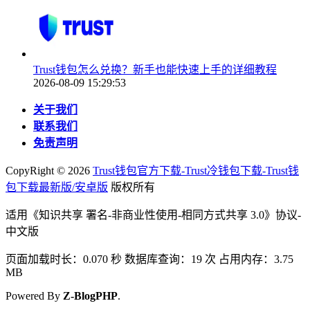
Trust钱包怎么兑换？新手也能快速上手的详细教程
2026-08-09 15:29:53
关于我们
联系我们
免责声明
CopyRight ©
2026
Trust钱包官方下载-Trust冷钱包下载-Trust钱
包下载最新版/安卓版
版权所有
适用《知识共享 署名-非商业性使用-相同方式共享 3.0》协议-
中文版
页面加载时长：0.070 秒 数据库查询：19 次 占用内存：3.75
MB
Powered By
Z-BlogPHP
.