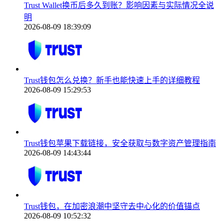
Trust Wallet换币后多久到账？影响因素与实际情况全说
明
2026-08-09 18:39:09
Trust钱包怎么兑换？新手也能快速上手的详细教程
2026-08-09 15:29:53
Trust钱包苹果下载链接，安全获取与数字资产管理指南
2026-08-09 14:43:44
Trust钱包，在加密浪潮中坚守去中心化的价值锚点
2026-08-09 10:52:32