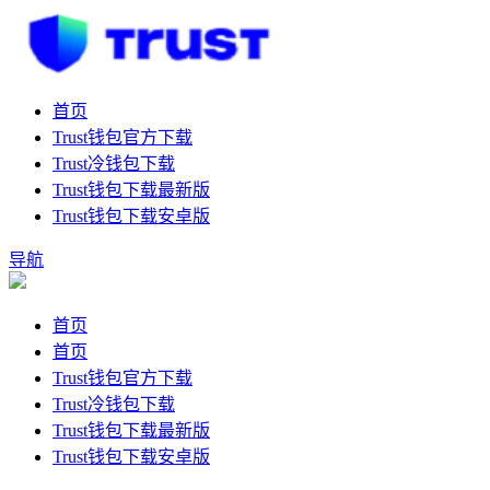
首页
Trust钱包官方下载
Trust冷钱包下载
Trust钱包下载最新版
Trust钱包下载安卓版
导航
首页
首页
Trust钱包官方下载
Trust冷钱包下载
Trust钱包下载最新版
Trust钱包下载安卓版