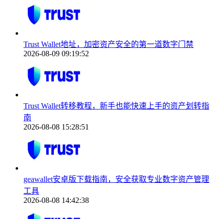
Trust Wallet地址，加密资产安全的第一道数字门禁
2026-08-09 09:19:52
Trust Wallet转移教程，新手也能快速上手的资产划转指
南
2026-08-08 15:28:51
geawallet安卓版下载指南，安全获取专业数字资产管理
工具
2026-08-08 14:42:38