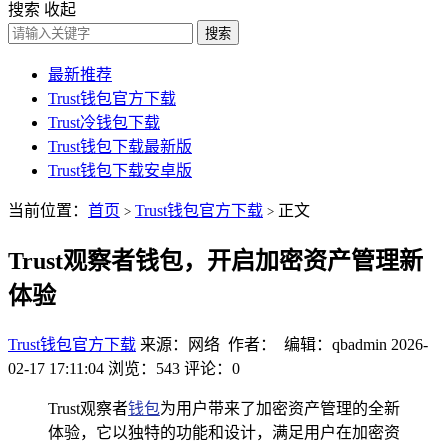
搜索
收起
搜索
最新推荐
Trust钱包官方下载
Trust冷钱包下载
Trust钱包下载最新版
Trust钱包下载安卓版
当前位置：
首页
Trust钱包官方下载
正文
>
>
Trust观察者钱包，开启加密资产管理新
体验
Trust钱包官方下载
来源：网络 作者： 编辑：qbadmin
2026-
02-17 17:11:04
浏览：543
评论：0
Trust观察者
钱包
为用户带来了加密资产管理的全新
体验，它以独特的功能和设计，满足用户在加密资