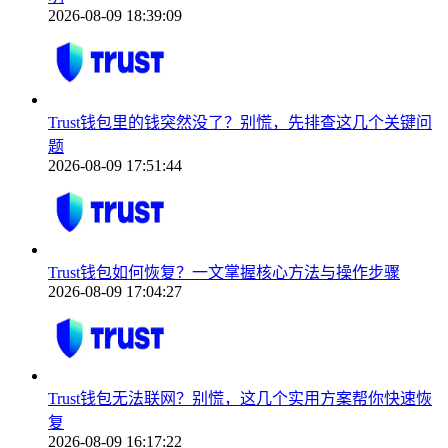
2026-08-09 18:39:09
Trust钱包里的钱突然没了？别慌，先排查这几个关键问
题
2026-08-09 17:51:44
Trust钱包如何恢复？一文掌握核心方法与操作步骤
2026-08-09 17:04:27
Trust钱包无法联网？别慌，这几个实用方案帮你快速恢
复
2026-08-09 16:17:22