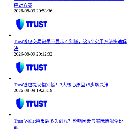
应对方案
2026-08-09 20:58:36
Trust钱包交易记录不显示？别慌，这5个实用方法快速解
决
2026-08-09 20:12:32
Trust钱包提现慢别慌！3大核心原因+5步解决法
2026-08-09 19:25:19
Trust Wallet换币后多久到账？影响因素与实际情况全说
明