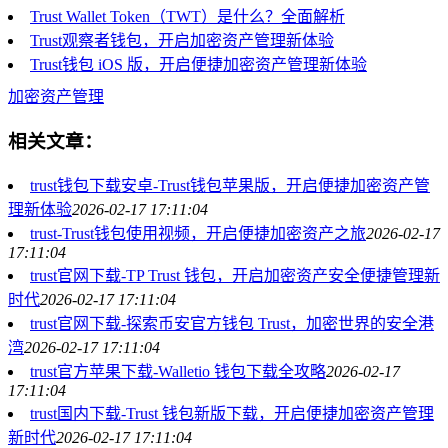
Trust Wallet Token（TWT）是什么？全面解析
Trust观察者钱包，开启加密资产管理新体验
Trust钱包 iOS 版，开启便捷加密资产管理新体验
加密资产管理
相关文章：
trust钱包下载安卓-Trust钱包苹果版，开启便捷加密资产管
理新体验
2026-02-17 17:11:04
trust-Trust钱包使用视频，开启便捷加密资产之旅
2026-02-17
17:11:04
trust官网下载-TP Trust 钱包，开启加密资产安全便捷管理新
时代
2026-02-17 17:11:04
trust官网下载-探索币安官方钱包 Trust，加密世界的安全港
湾
2026-02-17 17:11:04
trust官方苹果下载-Walletio 钱包下载全攻略
2026-02-17
17:11:04
trust国内下载-Trust 钱包新版下载，开启便捷加密资产管理
新时代
2026-02-17 17:11:04