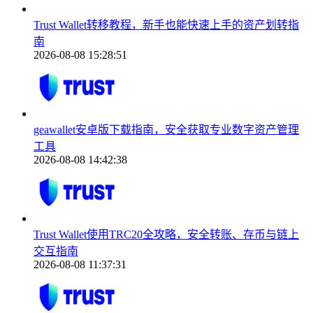
Trust Wallet转移教程，新手也能快速上手的资产划转指
南
2026-08-08 15:28:51
geawallet安卓版下载指南，安全获取专业数字资产管理
工具
2026-08-08 14:42:38
Trust Wallet使用TRC20全攻略，安全转账、存币与链上
交互指南
2026-08-08 11:37:31