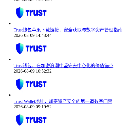
Trust钱包苹果下载链接，安全获取与数字资产管理指南
2026-08-09 14:43:44
Trust钱包，在加密浪潮中坚守去中心化的价值锚点
2026-08-09 10:52:32
Trust Wallet地址，加密资产安全的第一道数字门禁
2026-08-09 09:19:52