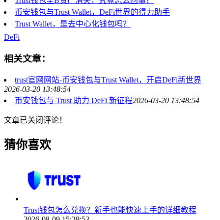
Trust钱包里B资产消失，究竟怎么回事？
币安钱包与Trust Wallet，DeFi世界的得力助手
Trust Wallet，是去中心化钱包吗？
DeFi
相关文章：
trust官网网站-币安钱包与Trust Wallet，开启DeFi新世界
2026-03-20 13:48:54
币安钱包与 Trust 助力 DeFi 新征程
2026-03-20 13:48:54
文章已关闭评论！
猜你喜欢
Trust钱包怎么兑换？新手也能快速上手的详细教程
2026-08-09 15:29:53