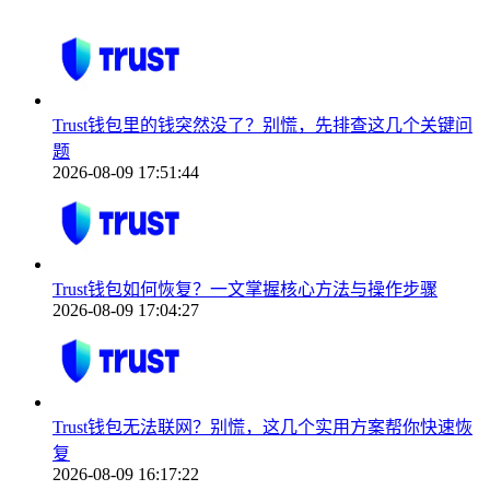
Trust钱包里的钱突然没了？别慌，先排查这几个关键问
题
2026-08-09 17:51:44
Trust钱包如何恢复？一文掌握核心方法与操作步骤
2026-08-09 17:04:27
Trust钱包无法联网？别慌，这几个实用方案帮你快速恢
复
2026-08-09 16:17:22