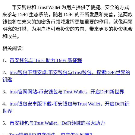
币安钱包和 Trust Wallet 为用户提供了便捷、安全的方式
来参与 DeFi 生态系统，随着 DeFi 的不断发展和完善，这两款
钱包将在未来的加密货币领域发挥更加重要的作用，就像两颗
明亮的灯塔，为用户指引着投资的方向，带来更多的投资机会
和收益。
相关阅读：
1、
币安钱包与 Trust 助力 DeFi 新征程
2、
trust钱包下载安卓-币安钱包与Trust钱包，探索DeFi世界的
钥匙
3、
trust官网网站-币安钱包与Trust Wallet，开启DeFi新世界
4、
trust钱包安卓版下载-币安钱包与Trust Wallet，开启DeFi新
世界
5、
币安钱包与Trust Wallet，DeFi领域的强大助力