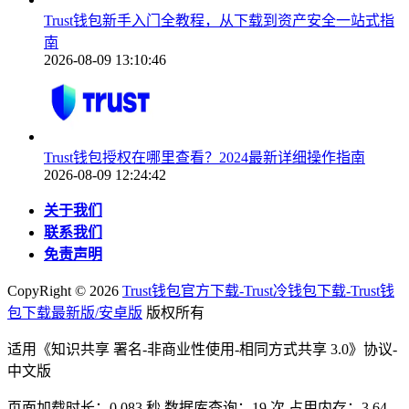
Trust钱包新手入门全教程，从下载到资产安全一站式指
南
2026-08-09 13:10:46
Trust钱包授权在哪里查看？2024最新详细操作指南
2026-08-09 12:24:42
关于我们
联系我们
免责声明
CopyRight ©
2026
Trust钱包官方下载-Trust冷钱包下载-Trust钱
包下载最新版/安卓版
版权所有
适用《知识共享 署名-非商业性使用-相同方式共享 3.0》协议-
中文版
页面加载时长：0.083 秒 数据库查询：19 次 占用内存：3.64