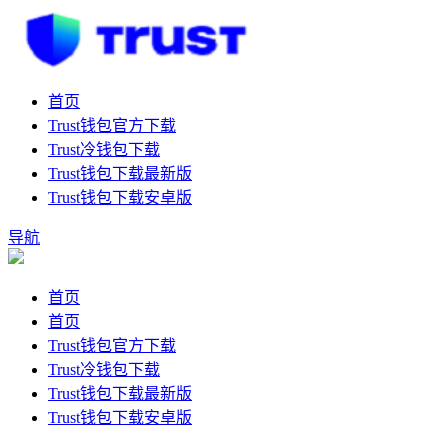
首页
Trust钱包官方下载
Trust冷钱包下载
Trust钱包下载最新版
Trust钱包下载安卓版
导航
首页
首页
Trust钱包官方下载
Trust冷钱包下载
Trust钱包下载最新版
Trust钱包下载安卓版