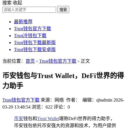
搜索
收起
搜索
最新推荐
Trust钱包官方下载
Trust冷钱包下载
Trust钱包下载最新版
Trust钱包下载安卓版
当前位置：
首页
Trust钱包官方下载
正文
>
>
币安钱包与Trust Wallet，DeFi世界的得
力助手
Trust钱包官方下载
来源：网络 作者： 编辑：qbadmin
2026-
03-20 13:48:54
浏览：622
评论：0
币安
钱包和
Trust Wallet
堪称DeFi世界的得力助手，
币安钱包依托币安强大的资源和技术，为用户提供