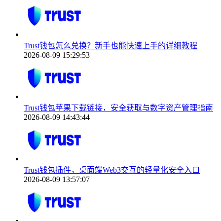
Trust钱包怎么兑换？新手也能快速上手的详细教程
2026-08-09 15:29:53
Trust钱包苹果下载链接，安全获取与数字资产管理指南
2026-08-09 14:43:44
Trust钱包插件，桌面端Web3交互的轻量化安全入口
2026-08-09 13:57:07