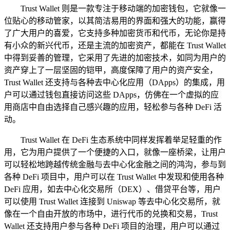
Trust Wallet 则是一款专注于移动端的加密钱包，它就像一
位贴心的移动管家，以其简洁易用的界面和强大的功能，赢得
了广大用户的喜爱，它支持多种加密货币和代币，无论你是持
有小众的新兴代币，还是主流的加密资产，都能在 Trust Wallet
中得到妥善的管理，它采用了先进的加密技术，如同为用户的
资产穿上了一层坚固的铠甲，高度保障了用户的资产安全，
Trust Wallet 还支持与各种去中心化应用（DApps）的集成，用
户可以通过钱包直接访问这些 DApps，仿佛在一个虚拟的应
用商店中自由选择自己感兴趣的应用，轻松参与各种 DeFi 活
动。
Trust Wallet 在 DeFi 生态系统中同样发挥着举足轻重的作
用，它为用户提供了一个便捷的入口，就像一座桥梁，让用户
可以轻松地跨越传统金融与去中心化金融之间的鸿沟，参与到
各种 DeFi 项目中，用户可以在 Trust Wallet 中发现和使用各种
DeFi 应用，如去中心化交易所（DEX）、借贷平台等，用户
可以使用 Trust Wallet 连接到 Uniswap 等去中心化交易所，就
像在一个自由开放的市场中，进行代币的兑换和交易，Trust
Wallet 还支持用户参与各种 DeFi 项目的治理，用户可以通过