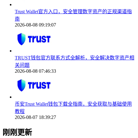
Trust Wallet官方入口，安全管理数字资产的正规渠道指
南
2026-08-08 09:19:07
TRUST钱包官方联系方式全解析，安全解决数字资产相
关问题
2026-08-08 07:46:33
币安Trust Wallet钱包下载全指南，安全获取与基础使用
教程
2026-08-07 18:39:27
刚刚更新