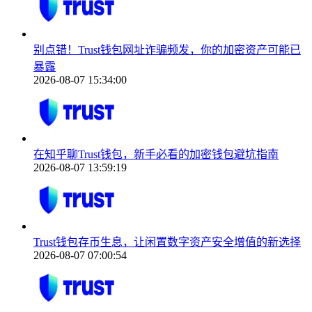
别点错！Trust钱包网址诈骗频发，你的加密资产可能已
暴露
2026-08-07 15:34:00
在知乎聊Trust钱包，新手必看的加密钱包避坑指南
2026-08-07 13:59:19
Trust钱包存币生息，让闲置数字资产安全增值的新选择
2026-08-07 07:00:54