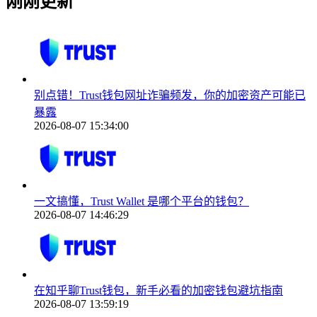
刚刚更新
别点错！Trust钱包网址诈骗频发，你的加密资产可能已
暴露
2026-08-07 15:34:00
一文搞懂，Trust Wallet 是哪个平台的钱包？
2026-08-07 14:46:29
在知乎聊Trust钱包，新手必看的加密钱包避坑指南
2026-08-07 13:59:19