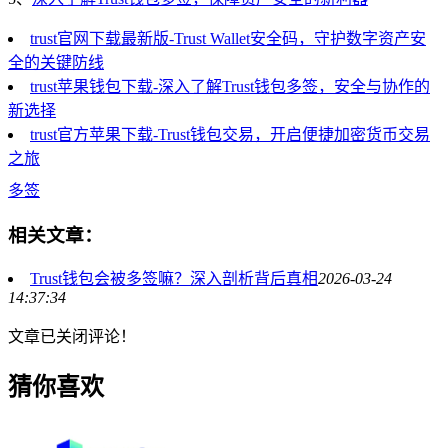
trust官网下载最新版-Trust Wallet安全码，守护数字资产安
全的关键防线
trust苹果钱包下载-深入了解Trust钱包多签，安全与协作的
新选择
trust官方苹果下载-Trust钱包交易，开启便捷加密货币交易
之旅
多签
相关文章：
Trust钱包会被多签嘛？深入剖析背后真相
2026-03-24
14:37:34
文章已关闭评论！
猜你喜欢