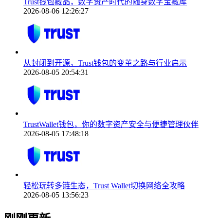
Trust钱包藏品，数字资产时代的随身数字宝藏库
2026-08-06 12:26:27
从封闭到开源，Trust钱包的变革之路与行业启示
2026-08-05 20:54:31
TrustWallet钱包，你的数字资产安全与便捷管理伙伴
2026-08-05 17:48:18
轻松玩转多链生态，Trust Wallet切换网络全攻略
2026-08-05 13:56:23