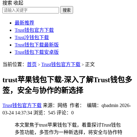
搜索
收起
搜索
最新推荐
Trust钱包官方下载
Trust冷钱包下载
Trust钱包下载最新版
Trust钱包下载安卓版
当前位置：
首页
Trust钱包官方下载
正文
>
>
trust苹果钱包下载-深入了解Trust钱包多
签，安全与协作的新选择
Trust钱包官方下载
来源：网络 作者： 编辑：qbadmin
2026-
03-24 14:37:34
浏览：545
评论：0
本文聚焦于trust苹果钱包下载，着重探讨Trust钱包
多签功能，多签作为一种新选择，将安全与协作特