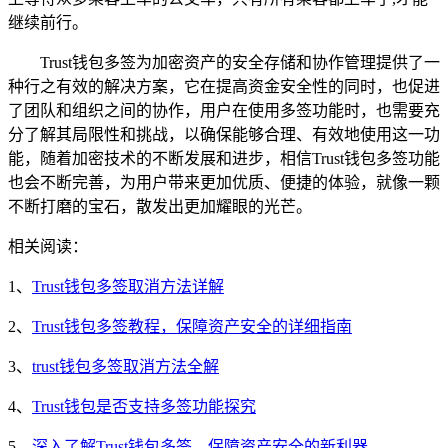
继续前行。
Trust钱包多签为加密资产的安全存储和协作管理提供了一
种行之有效的解决方案，它在提高资金安全性的同时，也促进
了团队和组织之间的协作，用户在使用多签功能时，也需要充
分了解其局限性和挑战，以确保能够合理、有效地使用这一功
能，随着加密技术的不断发展和进步，相信Trust钱包多签功能
也会不断完善，为用户带来更加优质、便捷的体验，就像一颗
不断打磨的宝石，散发出更加耀眼的光芒。
相关阅读：
1、
Trust钱包多签取消方法详解
2、
Trust钱包多签教程，保障资产安全的详细指南
3、
trust钱包多签取消方法全解
4、
Trust钱包是否支持多签功能探究
5、
深入了解Trust钱包多签，保障资产安全的新利器