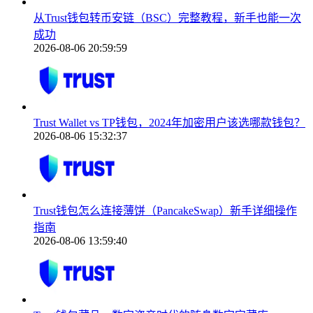
从Trust钱包转币安链（BSC）完整教程，新手也能一次
成功
2026-08-06 20:59:59
Trust Wallet vs TP钱包，2024年加密用户该选哪款钱包？
2026-08-06 15:32:37
Trust钱包怎么连接薄饼（PancakeSwap）新手详细操作
指南
2026-08-06 13:59:40