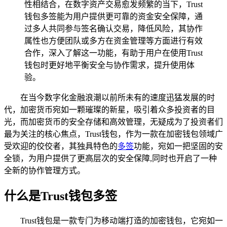
性相结合，在数字资产交易愈发频繁的当下，Trust
钱包多签能为用户提供更可靠的资金安全保障，通
过多人共同参与签名确认交易，降低风险，其协作
属性也方便团队或多方在资金管理等方面进行有效
合作，深入了解这一功能，有助于用户在使用Trust
钱包时更好地平衡安全与协作需求，提升使用体
验。
在当今数字化金融浪潮以前所未有的速度迅猛发展的时
代，加密货币宛如一颗璀璨的新星，吸引着众多投资者的目
光，而加密货币的安全存储和高效管理，无疑成为了投资者们
最为关注的核心焦点，Trust钱包，作为一款在加密钱包领域广
受欢迎的佼佼者，其独具特色的
多签
功能，宛如一把坚固的安
全锁，为用户提供了更高层次的安全保障,同时也开启了一种
全新的协作管理方式。
什么是Trust钱包多签
Trust钱包是一款专门为移动端打造的加密钱包，它宛如一