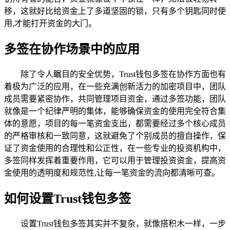
移，这就好比给资金上了多道坚固的锁，只有多个钥匙同时使
用,才能打开资金的大门。
多签在协作场景中的应用
除了令人瞩目的安全优势，Trust钱包多签在协作方面也有
着极为广泛的应用，在一些充满创新活力的加密项目中，团队
成员需要紧密协作，共同管理项目资金，通过多签功能，团队
就像是一个纪律严明的集体，能够确保资金的使用完全符合集
体的意愿，项目的每一笔资金支出，都需要经过多个核心成员
的严格审核和一致同意，这就避免了个别成员的擅自操作，保
证了资金使用的合理性和公正性，在一些专业的投资机构中，
多签同样发挥着重要作用，它可以用于管理投资资金，提高资
金使用的透明度和规范性,让每一笔资金的流向都清晰可查。
如何设置Trust钱包多签
设置Trust钱包多签其实并不复杂，就像搭积木一样，一步