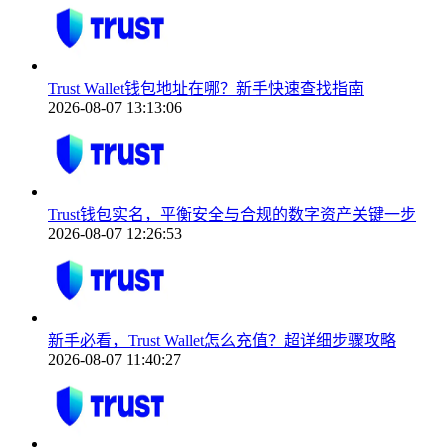
Trust Wallet钱包地址在哪？新手快速查找指南
2026-08-07 13:13:06
Trust钱包实名，平衡安全与合规的数字资产关键一步
2026-08-07 12:26:53
新手必看，Trust Wallet怎么充值？超详细步骤攻略
2026-08-07 11:40:27