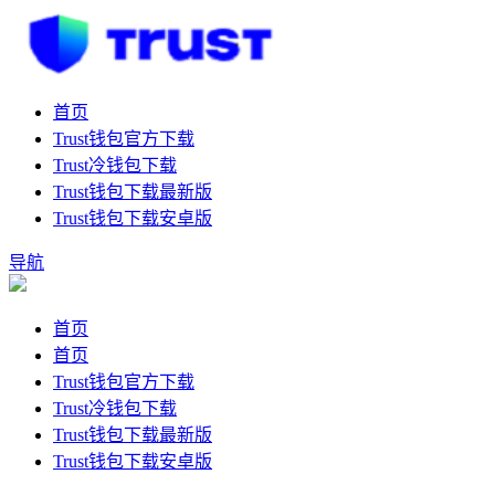
首页
Trust钱包官方下载
Trust冷钱包下载
Trust钱包下载最新版
Trust钱包下载安卓版
导航
首页
首页
Trust钱包官方下载
Trust冷钱包下载
Trust钱包下载最新版
Trust钱包下载安卓版