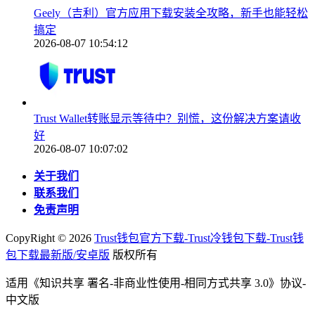
Geely（吉利）官方应用下载安装全攻略，新手也能轻松
搞定
2026-08-07 10:54:12
Trust Wallet转账显示等待中？别慌，这份解决方案请收
好
2026-08-07 10:07:02
关于我们
联系我们
免责声明
CopyRight ©
2026
Trust钱包官方下载-Trust冷钱包下载-Trust钱
包下载最新版/安卓版
版权所有
适用《知识共享 署名-非商业性使用-相同方式共享 3.0》协议-
中文版