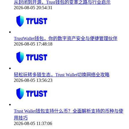
从封闭到开源，Trust钱包的变革之路与行业启示
2026-08-05 20:54:31
TrustWallet钱包，你的数字资产安全与便捷管理伙伴
2026-08-05 17:48:18
轻松玩转多链生态，Trust Wallet切换网络全攻略
2026-08-05 13:56:23
Trust Wallet钱包支持什么币？全面解析支持的币种与使
用技巧
2026-08-05 11:37:06