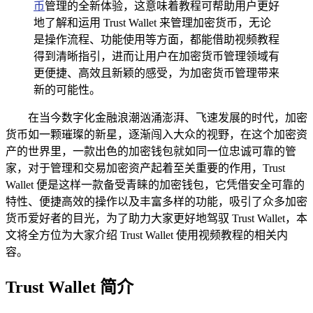
币
管理的全新体验，这意味着教程可帮助用户更好
地了解和运用 Trust Wallet 来管理加密货币，无论
是操作流程、功能使用等方面，都能借助视频教程
得到清晰指引，进而让用户在加密货币管理领域有
更便捷、高效且新颖的感受，为加密货币管理带来
新的可能性。
在当今数字化金融浪潮汹涌澎湃、飞速发展的时代，加密
货币如一颗璀璨的新星，逐渐闯入大众的视野，在这个加密资
产的世界里，一款出色的加密钱包就如同一位忠诚可靠的管
家，对于管理和交易加密资产起着至关重要的作用，Trust
Wallet 便是这样一款备受青睐的加密钱包，它凭借安全可靠的
特性、便捷高效的操作以及丰富多样的功能，吸引了众多加密
货币爱好者的目光，为了助力大家更好地驾驭 Trust Wallet，本
文将全方位为大家介绍 Trust Wallet 使用视频教程的相关内
容。
Trust Wallet 简介