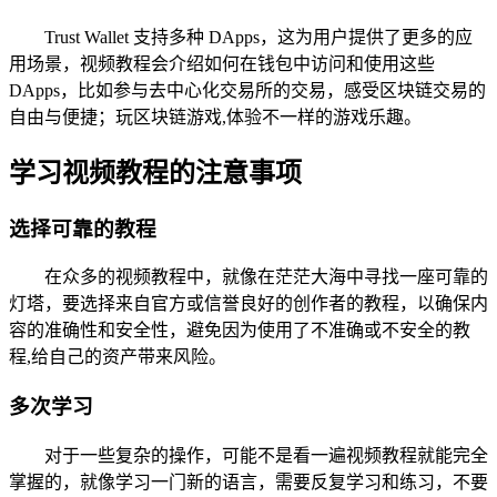
Trust Wallet 支持多种 DApps，这为用户提供了更多的应
用场景，视频教程会介绍如何在钱包中访问和使用这些
DApps，比如参与去中心化交易所的交易，感受区块链交易的
自由与便捷；玩区块链游戏,体验不一样的游戏乐趣。
学习视频教程的注意事项
选择可靠的教程
在众多的视频教程中，就像在茫茫大海中寻找一座可靠的
灯塔，要选择来自官方或信誉良好的创作者的教程，以确保内
容的准确性和安全性，避免因为使用了不准确或不安全的教
程,给自己的资产带来风险。
多次学习
对于一些复杂的操作，可能不是看一遍视频教程就能完全
掌握的，就像学习一门新的语言，需要反复学习和练习，不要