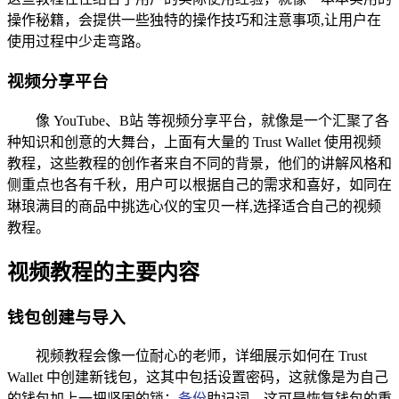
操作秘籍，会提供一些独特的操作技巧和注意事项,让用户在
使用过程中少走弯路。
视频分享平台
像 YouTube、B站 等视频分享平台，就像是一个汇聚了各
种知识和创意的大舞台，上面有大量的 Trust Wallet 使用视频
教程，这些教程的创作者来自不同的背景，他们的讲解风格和
侧重点也各有千秋，用户可以根据自己的需求和喜好，如同在
琳琅满目的商品中挑选心仪的宝贝一样,选择适合自己的视频
教程。
视频教程的主要内容
钱包创建与导入
视频教程会像一位耐心的老师，详细展示如何在 Trust
Wallet 中创建新钱包，这其中包括设置密码，这就像是为自己
的钱包加上一把坚固的锁；
备份
助记词，这可是恢复钱包的重