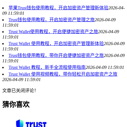
苹果Trust钱包使用教程，开启加密资产管理新体验
2026-04-
09 11:59:01
Trust钱包使用教程，开启加密资产管理之旅
2026-04-09
11:59:01
Trust Wallet使用教程，开启便捷加密资产之旅
2026-04-09
11:59:01
Trust Wallet 使用教程，开启加密资产管理新体验
2026-04-09
11:59:01
Trust钱包使用教程，带你开启便捷加密资产之旅
2026-04-09
11:59:01
Trust Wallet 教程，新手全流程使用指南
2026-04-09 11:59:01
Trust Wallet 使用视频教程，带你轻松开启加密资产之旅
2026-04-09 11:59:01
文章已关闭评论！
猜你喜欢