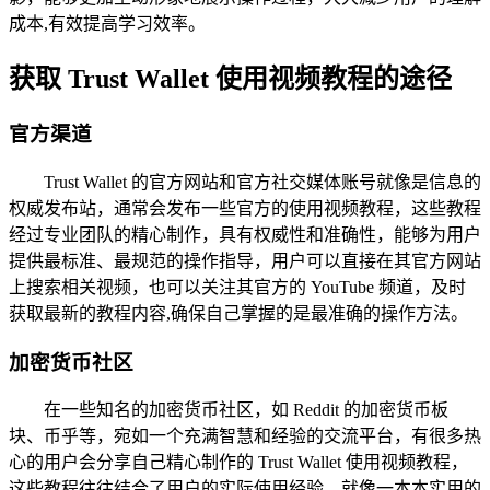
成本,有效提高学习效率。
获取 Trust Wallet 使用视频教程的途径
官方渠道
Trust Wallet 的官方网站和官方社交媒体账号就像是信息的
权威发布站，通常会发布一些官方的使用视频教程，这些教程
经过专业团队的精心制作，具有权威性和准确性，能够为用户
提供最标准、最规范的操作指导，用户可以直接在其官方网站
上搜索相关视频，也可以关注其官方的 YouTube 频道，及时
获取最新的教程内容,确保自己掌握的是最准确的操作方法。
加密货币社区
在一些知名的加密货币社区，如 Reddit 的加密货币板
块、币乎等，宛如一个充满智慧和经验的交流平台，有很多热
心的用户会分享自己精心制作的 Trust Wallet 使用视频教程，
这些教程往往结合了用户的实际使用经验，就像一本本实用的