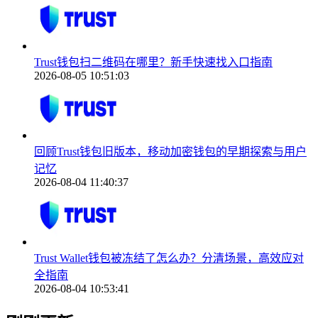
Trust钱包扫二维码在哪里？新手快速找入口指南
2026-08-05 10:51:03
回顾Trust钱包旧版本，移动加密钱包的早期探索与用户
记忆
2026-08-04 11:40:37
Trust Wallet钱包被冻结了怎么办？分清场景，高效应对
全指南
2026-08-04 10:53:41