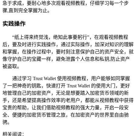
急于求成，要耐心地多次观看视频教程，仔细学习每一个步
骤,直到完全掌握为止。
实践操作
“纸上得来终觉浅，绝知此事要躬行”，在观看视频教程
后，要及时进行实践操作，通过实际操作，加深对知识的理解
和掌握，在操作过程中，要时刻注意保护自己的资产安全，就
像守护自己的宝藏一样，避免泄露个人信息和私钥,防止资产
被盗取。
通过学习 Trust Wallet 使用视频教程，用户能够如同掌握
了一把神奇的钥匙，快速打开 Trust Wallet 的使用大门，更好
地管理自己的加密资产，无论是想要踏入加密货币领域的新
手，还是希望提高操作效率的老用户，都能从视频教程中获得
宝贵的帮助，让我们借助视频教程的强大力量，开启一段安
全、便捷的加密货币管理之旅，在加密资产的世界里自由驰
骋。
相关阅读：