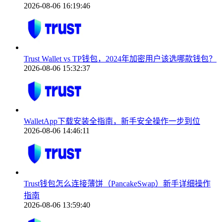
2026-08-06 16:19:46
Trust Wallet vs TP钱包，2024年加密用户该选哪款钱包？
2026-08-06 15:32:37
WalletApp下载安装全指南，新手安全操作一步到位
2026-08-06 14:46:11
Trust钱包怎么连接薄饼（PancakeSwap）新手详细操作
指南
2026-08-06 13:59:40