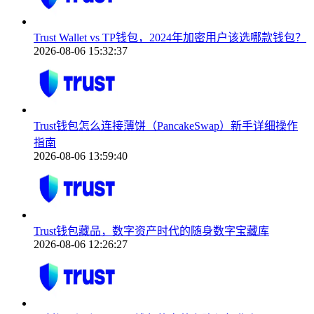
Trust Wallet vs TP钱包，2024年加密用户该选哪款钱包？
2026-08-06 15:32:37
Trust钱包怎么连接薄饼（PancakeSwap）新手详细操作
指南
2026-08-06 13:59:40
Trust钱包藏品，数字资产时代的随身数字宝藏库
2026-08-06 12:26:27