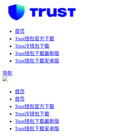
首页
Trust钱包官方下载
Trust冷钱包下载
Trust钱包下载最新版
Trust钱包下载安卓版
导航
首页
首页
Trust钱包官方下载
Trust冷钱包下载
Trust钱包下载最新版
Trust钱包下载安卓版