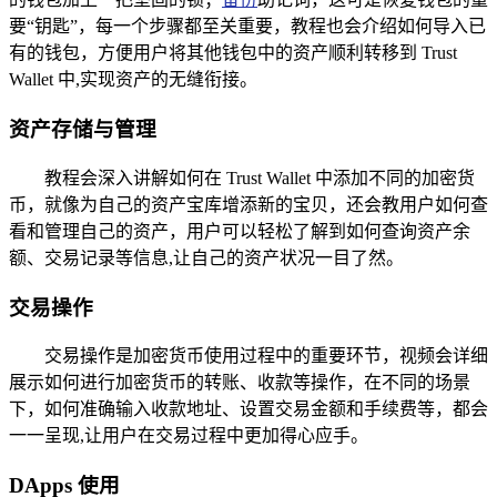
要“钥匙”，每一个步骤都至关重要，教程也会介绍如何导入已
有的钱包，方便用户将其他钱包中的资产顺利转移到 Trust
Wallet 中,实现资产的无缝衔接。
资产存储与管理
教程会深入讲解如何在 Trust Wallet 中添加不同的加密货
币，就像为自己的资产宝库增添新的宝贝，还会教用户如何查
看和管理自己的资产，用户可以轻松了解到如何查询资产余
额、交易记录等信息,让自己的资产状况一目了然。
交易操作
交易操作是加密货币使用过程中的重要环节，视频会详细
展示如何进行加密货币的转账、收款等操作，在不同的场景
下，如何准确输入收款地址、设置交易金额和手续费等，都会
一一呈现,让用户在交易过程中更加得心应手。
DApps 使用