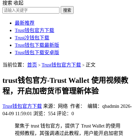
搜索
收起
搜索
最新推荐
Trust钱包官方下载
Trust冷钱包下载
Trust钱包下载最新版
Trust钱包下载安卓版
当前位置：
首页
Trust钱包官方下载
正文
>
>
trust钱包官方-Trust Wallet 使用视频教
程，开启加密货币管理新体验
Trust钱包官方下载
来源：网络 作者： 编辑：qbadmin
2026-
04-09 11:59:01
浏览：554
评论：0
聚焦于 trust 钱包官方，提供了 Trust Wallet 的使用
视频教程，其强调通过此教程，用户能开启加密货