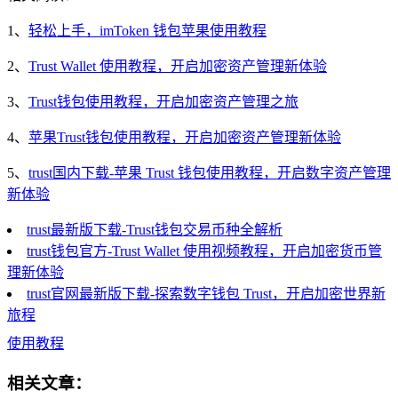
1、
轻松上手，imToken 钱包苹果使用教程
2、
Trust Wallet 使用教程，开启加密资产管理新体验
3、
Trust钱包使用教程，开启加密资产管理之旅
4、
苹果Trust钱包使用教程，开启加密资产管理新体验
5、
trust国内下载-苹果 Trust 钱包使用教程，开启数字资产管理
新体验
trust最新版下载-Trust钱包交易币种全解析
trust钱包官方-Trust Wallet 使用视频教程，开启加密货币管
理新体验
trust官网最新版下载-探索数字钱包 Trust，开启加密世界新
旅程
使用教程
相关文章：