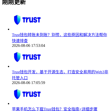
刚刚更新
Trust钱包转账未到账？别慌，这些原因和解决方法帮你
快速排查
2026-08-06 17:53:04
Trust钱包开发，基于开源生态，打造安全易用的Web3非
托管入口
2026-08-06 17:05:59
苹果手机怎么下载Trust钱包？安全指南+详细步骤