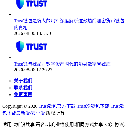
Trust钱包是骗人的吗？深度解析这款热门加密货币钱包
的真相
2026-08-06 13:13:10
Trust钱包藏品，数字资产时代的随身数字宝藏库
2026-08-06 12:26:27
关于我们
联系我们
免责声明
CopyRight ©
2026
Trust钱包官方下载-Trust冷钱包下载-Trust钱
包下载最新版/安卓版
版权所有
适用《知识共享 署名-非商业性使用-相同方式共享 3.0》协议-