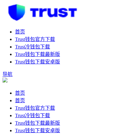
首页
Trust钱包官方下载
Trust冷钱包下载
Trust钱包下载最新版
Trust钱包下载安卓版
导航
首页
首页
Trust钱包官方下载
Trust冷钱包下载
Trust钱包下载最新版
Trust钱包下载安卓版