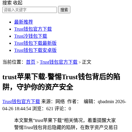
搜索
收起
搜索
最新推荐
Trust钱包官方下载
Trust冷钱包下载
Trust钱包下载最新版
Trust钱包下载安卓版
当前位置：
首页
Trust钱包官方下载
正文
>
>
trust苹果下载-警惕Trust钱包背后的陷
阱，守护你的资产安全
Trust钱包官方下载
来源：网络 作者： 编辑：qbadmin
2026-
04-26 18:44:54
浏览：621
评论：0
本文聚焦“trust苹果下载”相关情况，着重提醒大家
警惕Trust钱包背后隐藏的陷阱，在数字资产交易日