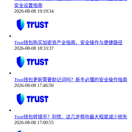
安全设置指南
2026-08-08 19:19:34
Trust钱包购买加密资产全指南，安全操作与便捷路径
2026-08-08 18:33:37
Trust钱包更新需要助记词吗？新手必懂的安全操作指南
2026-08-08 17:46:50
Trust钱包转错币？别慌，这几步帮你最大程度减少损失
2026-08-08 17:00:55