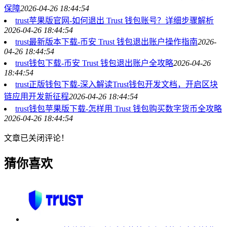
保障
2026-04-26 18:44:54
trust苹果版官网-如何退出 Trust 钱包账号？详细步骤解析
2026-04-26 18:44:54
trust最新版本下载-币安 Trust 钱包退出账户操作指南
2026-
04-26 18:44:54
trust钱包下载-币安 Trust 钱包退出账户全攻略
2026-04-26
18:44:54
trust正版钱包下载-深入解读Trust钱包开发文档，开启区块
链应用开发新征程
2026-04-26 18:44:54
trust钱包苹果版下载-怎样用 Trust 钱包购买数字货币全攻略
2026-04-26 18:44:54
文章已关闭评论！
猜你喜欢