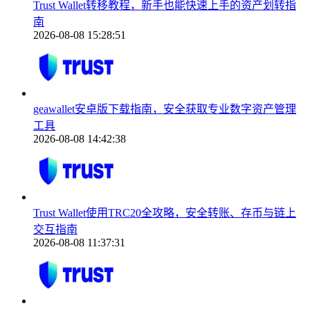
Trust Wallet转移教程，新手也能快速上手的资产划转指
南
2026-08-08 15:28:51
geawallet安卓版下载指南，安全获取专业数字资产管理
工具
2026-08-08 14:42:38
Trust Wallet使用TRC20全攻略，安全转账、存币与链上
交互指南
2026-08-08 11:37:31