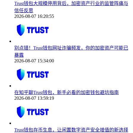
Trust钱包大规模停用背后，加密资产行业的监管阵痛与
信任反思
2026-08-07 16:20:55
别点错！Trust钱包网址诈骗频发，你的加密资产可能已
暴露
2026-08-07 15:34:00
在知乎聊Trust钱包，新手必看的加密钱包避坑指南
2026-08-07 13:59:19
Trust钱包存币生息，让闲置数字资产安全增值的新选择