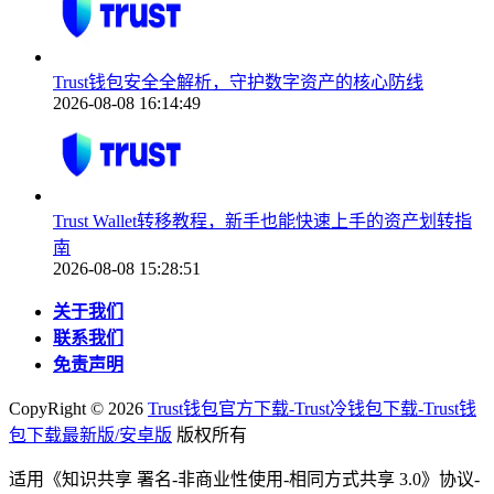
Trust钱包安全全解析，守护数字资产的核心防线
2026-08-08 16:14:49
Trust Wallet转移教程，新手也能快速上手的资产划转指
南
2026-08-08 15:28:51
关于我们
联系我们
免责声明
CopyRight ©
2026
Trust钱包官方下载-Trust冷钱包下载-Trust钱
包下载最新版/安卓版
版权所有
适用《知识共享 署名-非商业性使用-相同方式共享 3.0》协议-