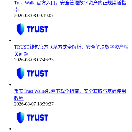
Trust Wallet官方入口，安全管理数字资产的正规渠道指
南
2026-08-08 09:19:07
TRUST钱包官方联系方式全解析，安全解决数字资产相
关问题
2026-08-08 07:46:33
币安Trust Wallet钱包下载全指南，安全获取与基础使用
教程
2026-08-07 18:39:27