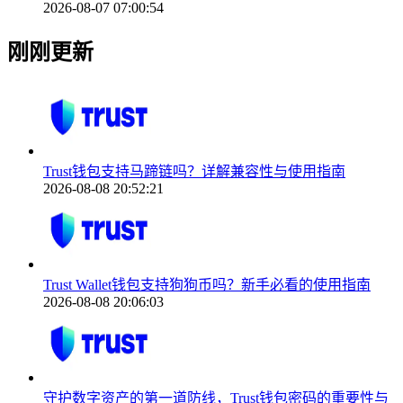
2026-08-07 07:00:54
刚刚更新
Trust钱包支持马蹄链吗？详解兼容性与使用指南
2026-08-08 20:52:21
Trust Wallet钱包支持狗狗币吗？新手必看的使用指南
2026-08-08 20:06:03
守护数字资产的第一道防线，Trust钱包密码的重要性与