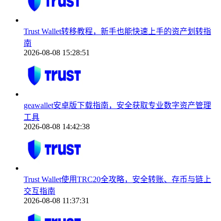
Trust Wallet转移教程，新手也能快速上手的资产划转指
南
2026-08-08 15:28:51
geawallet安卓版下载指南，安全获取专业数字资产管理
工具
2026-08-08 14:42:38
Trust Wallet使用TRC20全攻略，安全转账、存币与链上
交互指南
2026-08-08 11:37:31