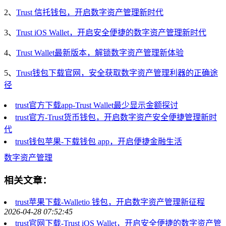
2、
Trust 信托钱包，开启数字资产管理新时代
3、
Trust iOS Wallet，开启安全便捷的数字资产管理新时代
4、
Trust Wallet最新版本，解锁数字资产管理新体验
5、
Trust钱包下载官网，安全获取数字资产管理利器的正确途
径
trust官方下载app-Trust Wallet最少显示金额探讨
trust官方-Trust货币钱包，开启数字资产安全便捷管理新时
代
trust钱包苹果-下载钱包 app，开启便捷金融生活
数字资产管理
相关文章：
trust苹果下载-Walletio 钱包，开启数字资产管理新征程
2026-04-28 07:52:45
trust官网下载-Trust iOS Wallet，开启安全便捷的数字资产管