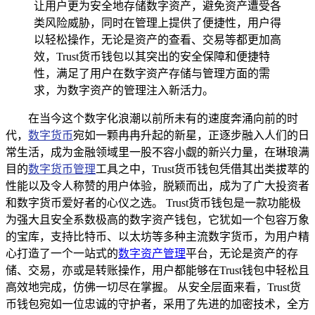
让用户更为安全地存储数字资产，避免资产遭受各
类风险威胁，同时在管理上提供了便捷性，用户得
以轻松操作，无论是资产的查看、交易等都更加高
效，Trust货币钱包以其突出的安全保障和便捷特
性，满足了用户在数字资产存储与管理方面的需
求，为数字资产的管理注入新活力。
在当今这个数字化浪潮以前所未有的速度奔涌向前的时
代，
数字货币
宛如一颗冉冉升起的新星，正逐步融入人们的日
常生活，成为金融领域里一股不容小觑的新兴力量，在琳琅满
目的
数字货币管理
工具之中，Trust货币钱包凭借其出类拔萃的
性能以及令人称赞的用户体验，脱颖而出，成为了广大投资者
和数字货币爱好者的心仪之选。 Trust货币钱包是一款功能极
为强大且安全系数极高的数字资产钱包，它犹如一个包容万象
的宝库，支持比特币、以太坊等多种主流数字货币，为用户精
心打造了一个一站式的
数字资产管理
平台，无论是资产的存
储、交易，亦或是转账操作，用户都能够在Trust钱包中轻松且
高效地完成，仿佛一切尽在掌握。 从安全层面来看，Trust货
币钱包宛如一位忠诚的守护者，采用了先进的加密技术，全方