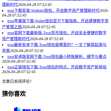
理新时代
2026-04-28 07:52:45
trust下载安装-Walletio钱包，开启数字资产管理新时代
2026-
04-28 07:52:45
trust苹果版下载-Wallet钱包官方下载指南，开启便捷数字资
产管理之旅
2026-04-28 07:52:45
trust官网下载最新版-Trust货币钱包，开启安全便捷的数字
资产管理新时代
2026-04-28 07:52:45
trust最新安卓下载-Trust钱包是哪里的？一文了解其起源与
背景
2026-04-28 07:52:45
trust安卓版官网下载-Trust钱包最小转账解析，细节与要点
2026-04-28 07:52:45
trust正版钱包下载-Trust钱包的特点，开启数字资产新体验
2026-04-28 07:52:45
文章已关闭评论！
猜你喜欢