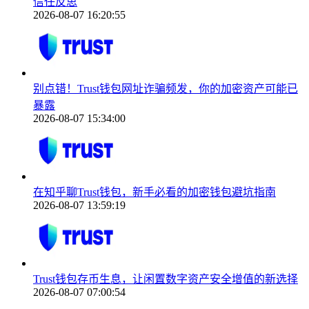
信任反思
2026-08-07 16:20:55
别点错！Trust钱包网址诈骗频发，你的加密资产可能已
暴露
2026-08-07 15:34:00
在知乎聊Trust钱包，新手必看的加密钱包避坑指南
2026-08-07 13:59:19
Trust钱包存币生息，让闲置数字资产安全增值的新选择
2026-08-07 07:00:54