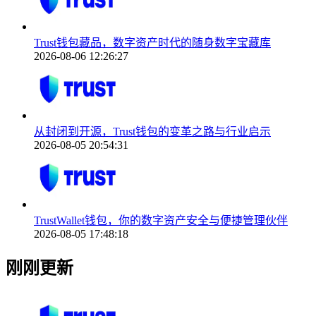
Trust钱包藏品，数字资产时代的随身数字宝藏库
2026-08-06 12:26:27
从封闭到开源，Trust钱包的变革之路与行业启示
2026-08-05 20:54:31
TrustWallet钱包，你的数字资产安全与便捷管理伙伴
2026-08-05 17:48:18
刚刚更新