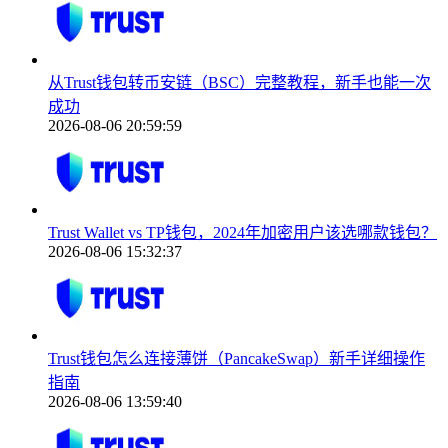
从Trust钱包转币安链（BSC）完整教程，新手也能一次
成功
2026-08-06 20:59:59
Trust Wallet vs TP钱包，2024年加密用户该选哪款钱包？
2026-08-06 15:32:37
Trust钱包怎么连接薄饼（PancakeSwap）新手详细操作
指南
2026-08-06 13:59:40