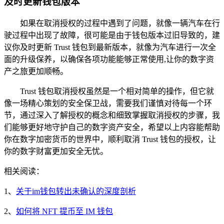
及时更新钱包版本
如果在取消授权的过程中遇到了问题，就像一辆汽车在行
驶过程中出现了故障，很可能是由于钱包版本过旧导致的，建
议你及时更新 Trust 钱包到最新版本，就像为汽车进行一次全
面的升级保养，以确保各项功能能够正常使用,让你的数字资
产之旅更加顺畅。
Trust 钱包取消授权虽然是一个相对简单的操作，但它就
像一场精心策划的安全保卫战，需要我们谨慎对待每一个环
节，通过深入了解授权的概念和细致掌握取消授权的步骤，我
们能够更好地守护自己的数字资产安全，希望以上内容能帮助
你在数字加密货币的世界中，顺利取消 Trust 钱包的授权，让
你的数字财富更加安全无忧。
相关阅读：
1、
关于im钱包转出未确认的深度剖析
2、
如何将 NFT 提币至 IM 钱包