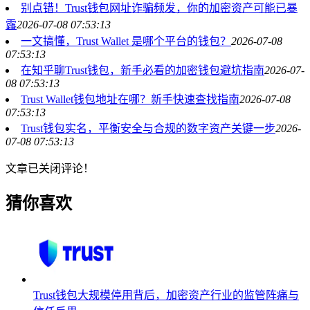
别点错！Trust钱包网址诈骗频发，你的加密资产可能已暴
露
2026-07-08 07:53:13
一文搞懂，Trust Wallet 是哪个平台的钱包？
2026-07-08
07:53:13
在知乎聊Trust钱包，新手必看的加密钱包避坑指南
2026-07-
08 07:53:13
Trust Wallet钱包地址在哪？新手快速查找指南
2026-07-08
07:53:13
Trust钱包实名，平衡安全与合规的数字资产关键一步
2026-
07-08 07:53:13
文章已关闭评论！
猜你喜欢
Trust钱包大规模停用背后，加密资产行业的监管阵痛与