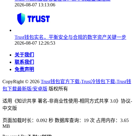
2026-08-07 13:13:06
Trust钱包实名，平衡安全与合规的数字资产关键一步
2026-08-07 12:26:53
关于我们
联系我们
免责声明
CopyRight ©
2026
Trust钱包官方下载-Trust冷钱包下载-Trust钱
包下载最新版/安卓版
版权所有
适用《知识共享 署名-非商业性使用-相同方式共享 3.0》协议-
中文版
页面加载时长：0.092 秒 数据库查询：19 次 占用内存：3.65
MB