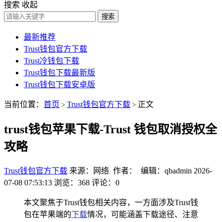
搜索
收起
搜索
最新推荐
Trust钱包官方下载
Trust冷钱包下载
Trust钱包下载最新版
Trust钱包下载安卓版
当前位置：
首页
Trust钱包官方下载
正文
>
>
trust钱包苹果下载-Trust 钱包取消授权全
攻略
Trust钱包官方下载
来源：网络 作者： 编辑：qbadmin
2026-
07-08 07:53:13
浏览：368
评论：0
本文聚焦于Trust钱包相关内容，一方面涉及Trust钱
包在苹果端的
下载
情况，可能涵盖下载途径、注意