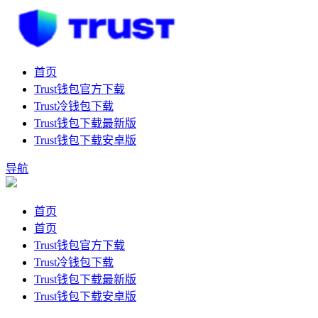
首页
Trust钱包官方下载
Trust冷钱包下载
Trust钱包下载最新版
Trust钱包下载安卓版
导航
首页
首页
Trust钱包官方下载
Trust冷钱包下载
Trust钱包下载最新版
Trust钱包下载安卓版