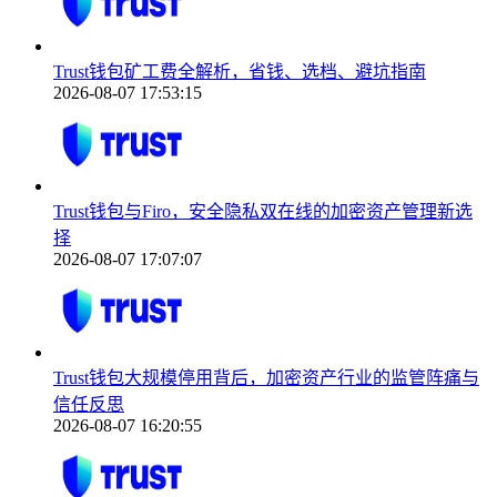
Trust钱包矿工费全解析，省钱、选档、避坑指南
2026-08-07 17:53:15
Trust钱包与Firo，安全隐私双在线的加密资产管理新选
择
2026-08-07 17:07:07
Trust钱包大规模停用背后，加密资产行业的监管阵痛与
信任反思
2026-08-07 16:20:55