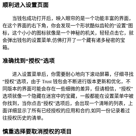
顺利进入设置页面
当钱包成功打开后，映入眼帘的是一个功能丰富的界面，
在这个界面的右下角，你会发现一个形状酷似齿轮的“设置”图
标，这个小小的图标就像是一个神秘的机关，轻轻点击它，就
会弹出钱包的设置菜单,仿佛打开了一个藏有诸多秘密的宝
箱。
准确找到“授权”选项
进入设置菜单后，你需要耐心地向下滚动屏幕，仔细寻找
“授权”选项，由于 Trust 钱包会不断进行版本更新和优化，不
同版本的界面可能会存在一些细微的差异，但请相信，“授权”
选项就像一个隐藏在迷宫中的宝藏，一般都能在设置菜单中被
你找到，当你点击“授权”选项后，会出现一个清晰的列表，上
面详细显示了所有已经授权的应用和合约,如同一份记录着过
往授权历史的清单。
慎重选择要取消授权的项目