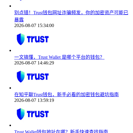
别点错！Trust钱包网址诈骗频发，你的加密资产可能已
暴露
2026-08-07 15:34:00
一文搞懂，Trust Wallet 是哪个平台的钱包？
2026-08-07 14:46:29
在知乎聊Trust钱包，新手必看的加密钱包避坑指南
2026-08-07 13:59:19
Trust Wallet钱包地址在哪？新手快速查找指南