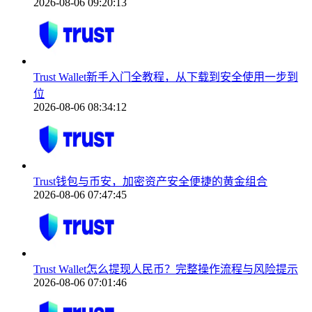
2026-08-06 09:20:13
Trust Wallet新手入门全教程，从下载到安全使用一步到
位
2026-08-06 08:34:12
Trust钱包与币安，加密资产安全便捷的黄金组合
2026-08-06 07:47:45
Trust Wallet怎么提现人民币？完整操作流程与风险提示
2026-08-06 07:01:46