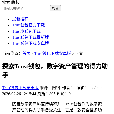
搜索
收起
搜索
最新推荐
Trust钱包官方下载
Trust冷钱包下载
Trust钱包下载最新版
Trust钱包下载安卓版
当前位置：
首页
Trust钱包下载安卓版
正文
>
>
探索Trust钱包，数字资产管理的得力助
手
Trust钱包下载安卓版
来源：网络 作者： 编辑：qbadmin
2026-02-26 12:15:44
浏览：805
评论：0
随着数字资产热度持续攀升，Trust钱包作为数字资
产管理的得力助手备受关注，它是一款安全且多功