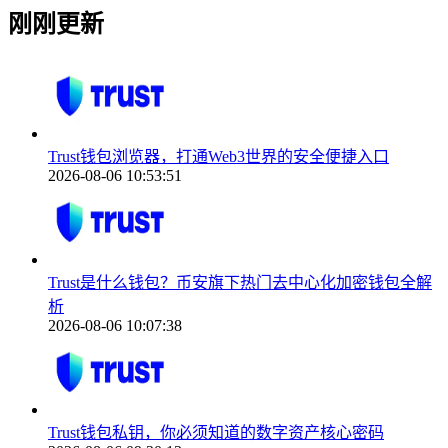
刚刚更新
Trust钱包浏览器，打通Web3世界的安全便捷入口
2026-08-06 10:53:51
Trust是什么钱包？币安旗下热门去中心化加密钱包全解
析
2026-08-06 10:07:38
Trust钱包私钥，你必须知道的数字资产核心密码