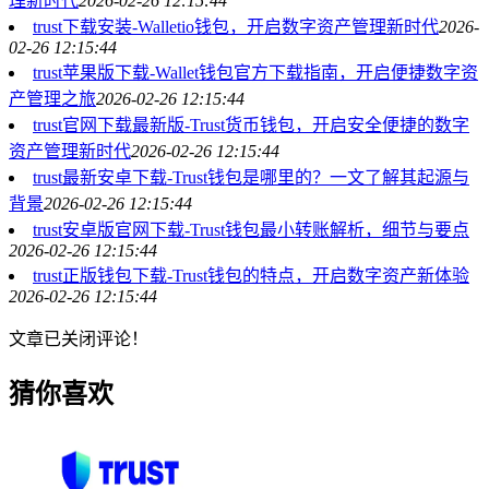
理新时代
2026-02-26 12:15:44
trust下载安装-Walletio钱包，开启数字资产管理新时代
2026-
02-26 12:15:44
trust苹果版下载-Wallet钱包官方下载指南，开启便捷数字资
产管理之旅
2026-02-26 12:15:44
trust官网下载最新版-Trust货币钱包，开启安全便捷的数字
资产管理新时代
2026-02-26 12:15:44
trust最新安卓下载-Trust钱包是哪里的？一文了解其起源与
背景
2026-02-26 12:15:44
trust安卓版官网下载-Trust钱包最小转账解析，细节与要点
2026-02-26 12:15:44
trust正版钱包下载-Trust钱包的特点，开启数字资产新体验
2026-02-26 12:15:44
文章已关闭评论！
猜你喜欢