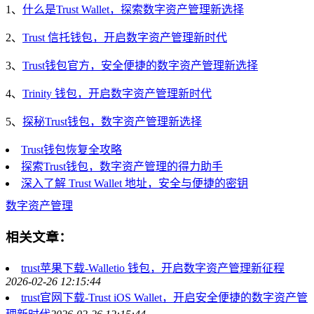
1、
什么是Trust Wallet，探索数字资产管理新选择
2、
Trust 信托钱包，开启数字资产管理新时代
3、
Trust钱包官方，安全便捷的数字资产管理新选择
4、
Trinity 钱包，开启数字资产管理新时代
5、
探秘Trust钱包，数字资产管理新选择
Trust钱包恢复全攻略
探索Trust钱包，数字资产管理的得力助手
深入了解 Trust Wallet 地址，安全与便捷的密钥
数字资产管理
相关文章：
trust苹果下载-Walletio 钱包，开启数字资产管理新征程
2026-02-26 12:15:44
trust官网下载-Trust iOS Wallet，开启安全便捷的数字资产管