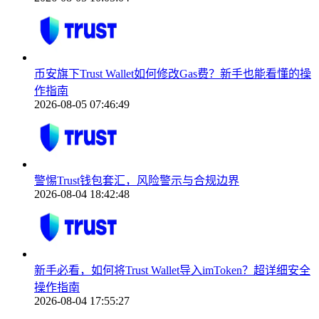
币安旗下Trust Wallet如何修改Gas费？新手也能看懂的操
作指南
2026-08-05 07:46:49
警惕Trust钱包套汇，风险警示与合规边界
2026-08-04 18:42:48
新手必看，如何将Trust Wallet导入imToken？超详细安全
操作指南
2026-08-04 17:55:27