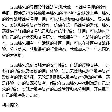
Trust钱包的界面设计简洁直观,就像一本简单易懂的操作
手册，即使是初次接触数字钱包的初学者也能快速上手，钱包
的操作流程简单易懂，用户可以轻松地完成创建钱包、导入钱
包、发送和接收资产等操作，仿佛在玩一场简单的游戏，钱包
还提供了详细的交易记录和资产统计功能，让用户可以随时了
解自己的资产状况和交易历史，就像拥有了一本清晰的资产账
本，Trust钱包拥有一个活跃的社区，用户可以在社区中交流经
验、分享信息，获取最新的行业动态，就像加入了一个志同道
合的大家庭。
Trust钱包凭借其强大的安全性能、广泛的币种支持、丰富
多样的功能以及良好的用户体验，当之无愧地成为了数字资产
爱好者的理想选择，无论是刚刚踏入数字资产领域的新手，还
是经验丰富的资深投资者，都能在Trust钱包中找到满足自己需
求的功能，实现对数字资产的高效管理和充分利用，开启属于
自己的数字财富之旅。
相关阅读：