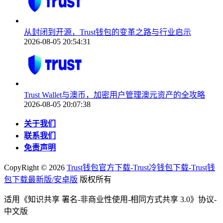
从封闭到开源，Trust钱包的变革之路与行业启示
2026-08-05 20:54:31
Trust Wallet与澳币，加密用户管理澳元资产的全攻略
2026-08-05 20:07:38
关于我们
联系我们
免责声明
CopyRight ©
2026
Trust钱包官方下载-Trust冷钱包下载-Trust钱
包下载最新版/安卓版
版权所有
适用《知识共享 署名-非商业性使用-相同方式共享 3.0》协议-
中文版