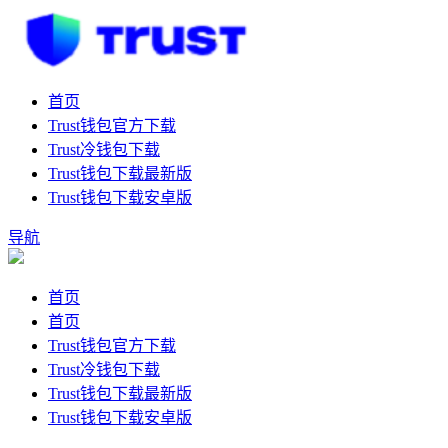
首页
Trust钱包官方下载
Trust冷钱包下载
Trust钱包下载最新版
Trust钱包下载安卓版
导航
首页
首页
Trust钱包官方下载
Trust冷钱包下载
Trust钱包下载最新版
Trust钱包下载安卓版