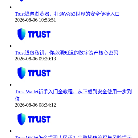
Trust钱包浏览器，打通Web3世界的安全便捷入口
2026-08-06 10:53:51
Trust钱包私钥，你必须知道的数字资产核心密码
2026-08-06 09:20:13
Trust Wallet新手入门全教程，从下载到安全使用一步到
位
2026-08-06 08:34:12
Trust Wallet怎么提现人民币？完整操作流程与风险提示