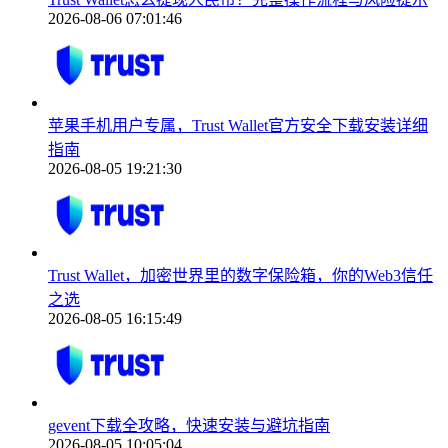
2026-08-06 07:01:46
苹果手机用户专属，Trust Wallet官方安全下载安装详细
指南
2026-08-05 19:21:30
Trust Wallet，加密世界里的数字保险箱，你的Web3信任
之选
2026-08-05 16:15:49
gevent下载全攻略，快速安装与避坑指南
2026-08-05 10:05:04