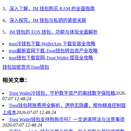
3、
深入了解，IM 钱包购买 RAM 的全面指南
4、
深入探究，IM 钱包与私钥的紧密关联
5、
IM 钱包的 EOS 钱包，功能与体验全面解析
trust冷钱包下载-WalletApp 下载安装全攻略
trust最新官网下载-Trust钱包转出资产全攻略
trust钱包下载官网-Trust Wallet 提现全攻略
钱包
加密货币
Trust钱包
相关文章：
Trust Wallet冷钱包，守护数字资产的离线数字保险箱
2026-
07-07 12:48:24
Trust钱包转账费用全解析，透明无隐藏，帮你精准控制链
上成本
2026-07-07 12:48:24
Trust Wallet钱包支持狗狗币吗？一文讲清用法与注意事项
2026-07-07 12:48:24