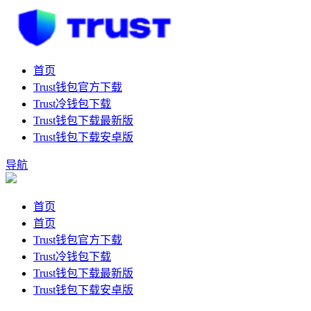
首页
Trust钱包官方下载
Trust冷钱包下载
Trust钱包下载最新版
Trust钱包下载安卓版
导航
首页
首页
Trust钱包官方下载
Trust冷钱包下载
Trust钱包下载最新版
Trust钱包下载安卓版