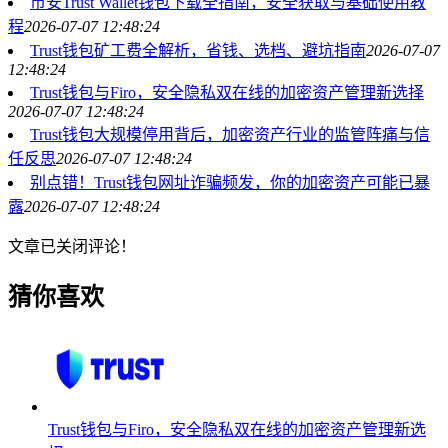
币安Trust Wallet钱包下载全指南，安全获取与基础使用教
程
2026-07-07 12:48:24
Trust钱包矿工费全解析，省钱、选档、避坑指南
2026-07-07
12:48:24
Trust钱包与Firo，安全隐私双在线的加密资产管理新选择
2026-07-07 12:48:24
Trust钱包大规模停用背后，加密资产行业的监管阵痛与信
任反思
2026-07-07 12:48:24
别点错！Trust钱包网址诈骗频发，你的加密资产可能已暴
露
2026-07-07 12:48:24
文章已关闭评论！
猜你喜欢
Trust钱包与Firo，安全隐私双在线的加密资产管理新选