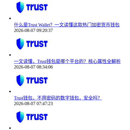
什么是Trust Wallet？一文读懂这款热门加密货币钱包
2026-08-07 09:20:37
一文读懂，Trust钱包是哪个平台的？核心属性全解析
2026-08-07 08:34:06
Trust钱包，不用密码的数字钱包，安全吗？
2026-08-07 07:47:23