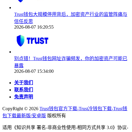
Trust钱包大规模停用背后，加密资产行业的监管阵痛与
信任反思
2026-08-07 16:20:55
别点错！Trust钱包网址诈骗频发，你的加密资产可能已
暴露
2026-08-07 15:34:00
关于我们
联系我们
免责声明
CopyRight ©
2026
Trust钱包官方下载-Trust冷钱包下载-Trust钱
包下载最新版/安卓版
版权所有
适用《知识共享 署名-非商业性使用-相同方式共享 3.0》协议-