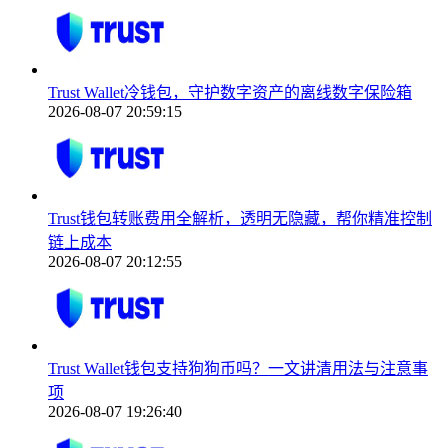
Trust Wallet冷钱包，守护数字资产的离线数字保险箱
2026-08-07 20:59:15
Trust钱包转账费用全解析，透明无隐藏，帮你精准控制
链上成本
2026-08-07 20:12:55
Trust Wallet钱包支持狗狗币吗？一文讲清用法与注意事
项
2026-08-07 19:26:40