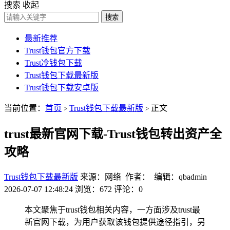
搜索
收起
搜索
最新推荐
Trust钱包官方下载
Trust冷钱包下载
Trust钱包下载最新版
Trust钱包下载安卓版
当前位置：
首页
Trust钱包下载最新版
正文
>
>
trust最新官网下载-Trust钱包转出资产全
攻略
Trust钱包下载最新版
来源：网络 作者： 编辑：qbadmin
2026-07-07 12:48:24
浏览：672
评论：0
本文聚焦于trust钱包相关内容，一方面涉及trust最
新官网下载，为用户获取该钱包提供途径指引，另