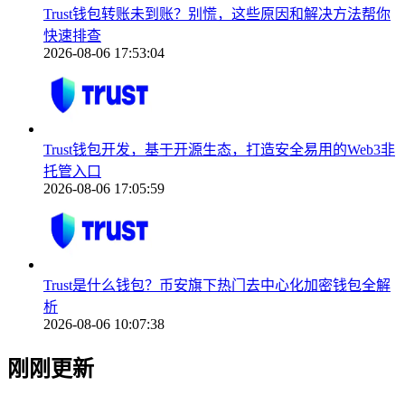
Trust钱包转账未到账？别慌，这些原因和解决方法帮你
快速排查
2026-08-06 17:53:04
Trust钱包开发，基于开源生态，打造安全易用的Web3非
托管入口
2026-08-06 17:05:59
Trust是什么钱包？币安旗下热门去中心化加密钱包全解
析
2026-08-06 10:07:38
刚刚更新