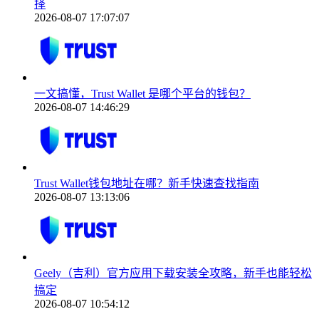
择
2026-08-07 17:07:07
一文搞懂，Trust Wallet 是哪个平台的钱包？
2026-08-07 14:46:29
Trust Wallet钱包地址在哪？新手快速查找指南
2026-08-07 13:13:06
Geely（吉利）官方应用下载安装全攻略，新手也能轻松
搞定
2026-08-07 10:54:12