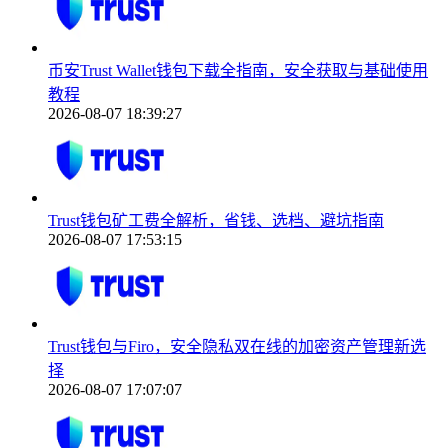
币安Trust Wallet钱包下载全指南，安全获取与基础使用
教程
2026-08-07 18:39:27
Trust钱包矿工费全解析，省钱、选档、避坑指南
2026-08-07 17:53:15
Trust钱包与Firo，安全隐私双在线的加密资产管理新选
择
2026-08-07 17:07:07