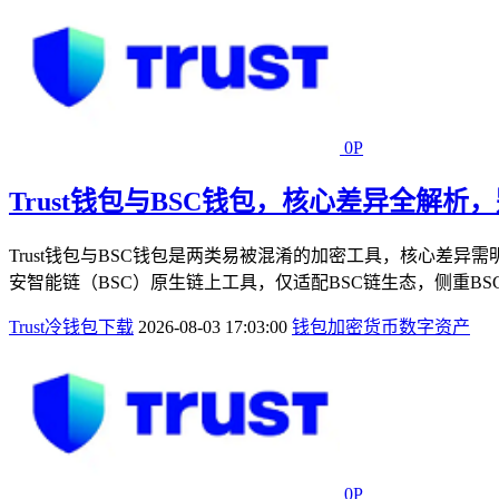
0P
Trust钱包与BSC钱包，核心差异全解
Trust钱包与BSC钱包是两类易被混淆的加密工具，核心差异需
安智能链（BSC）原生链上工具，仅适配BSC链生态，侧重BS
Trust冷钱包下载
2026-08-03 17:03:00
钱包
加密货币
数字资产
0P