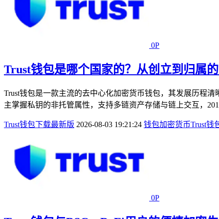
0P
Trust钱包是哪个国家的？从创立到归属
Trust钱包是一款主流的去中心化加密货币钱包，其发展历程清晰映射了
主掌握私钥的非托管属性，支持多链资产存储与链上交互，2018年
Trust钱包下载最新版
2026-08-03 19:21:24
钱包
加密货币
Trust钱
0P