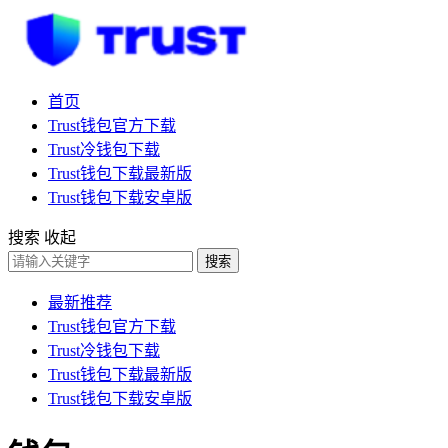
首页
Trust钱包官方下载
Trust冷钱包下载
Trust钱包下载最新版
Trust钱包下载安卓版
搜索
收起
搜索
最新推荐
Trust钱包官方下载
Trust冷钱包下载
Trust钱包下载最新版
Trust钱包下载安卓版