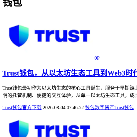
钱包
0P
Trust钱包，从以太坊生态工具到Web3
Trust钱包最初作为以太坊生态的核心工具诞生，服务于早期链
明的托管机制、便捷的交互体验，从单一以太坊生态工具，成长为
Trust钱包官方下载
2026-08-04 07:46:52
钱包
数字资产
Trust钱包