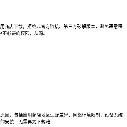
或正规应用商店下载，拒绝非官方链接、第三方破解版本，避免恶意程
必要的权限，从源...
常见原因，包括应用商店地区适配差异、网络环境限制、设备系统
安装，无需再为下载难...