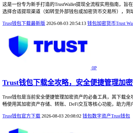
这是一份专为新手打造的TrustWallet提现全流程实用指南
选择合适提现渠道（如转至外部钱包或加密货币交易所），到填
Trust钱包下载最新版
2026-08-03 20:54:13
钱包
加密货币
Trust Wal
0P
Trust钱包下载全攻略，安全便捷管理加
Trust钱包是当前安全便捷管理加密资产的必备工具，其下载
畅使用其加密资产存储、转账、DeFi交互等核心功能，助力用
Trust钱包官方下载
2026-08-03 20:08:02
钱包
数字资产
Trust钱包