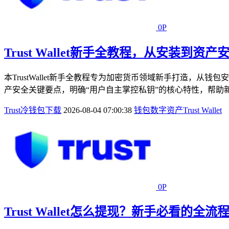
0P
Trust Wallet新手全教程，从安装到
本TrustWallet新手全教程专为加密货币领域新手打造
产安全关键要点，明确“用户自主掌控私钥”的核心特性，帮助
Trust冷钱包下载
2026-08-04 07:00:38
钱包
数字资产
Trust Wallet
0P
Trust Wallet怎么提现？新手必看的全流