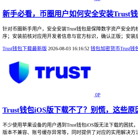
新手必看，币圈用户如何安全安装Trust
针对币圈新手用户，安全安装Trust钱包是保障数字资产安全的
序；安装前核对应用开发者信息与官方标识，确认正版；安装后
Trust钱包下载最新版
2026-08-03 16:16:52
钱包
加密货币
Trust钱
0P
Trust钱包iOS版下载不了？别慌，这些
不少使用苹果设备的用户遇到Trust钱包iOS版无法下载
版本不兼容、账号缓存异常等，同时提供了对应的实用解决方法，帮