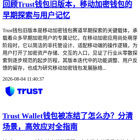
回顾Trust钱包旧版本，移动加密钱包的
早期探索与用户记忆
Trust钱包旧版本是移动加密钱包赛道早期探索的关键载体，承
载着众多早期加密用户的专属记忆，在移动加密应用尚处萌芽
阶段时，它以简洁的非托管设计、适配移动端的操作逻辑，为
用户打开了加密资产存储、交互的入口，见证了行业从零散探
索到逐步规范的起步历程，其版本迭代中的功能调整、用户反
馈的留存，也成为研究移动加密钱包发展脉络...
2026-08-04 11:40:37
Trust Wallet钱包被冻结了怎么办？分清
场景，高效应对全指南