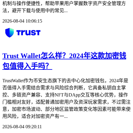
机制与操作便捷性，帮助苹果用户掌握数字资产安全管理方
法，避开下载与使用中的常见...
2026-08-04 10:06:15
Trust Wallet怎么样？2024年这款加密钱
包值得入手吗？
TrustWallet作为币安生态旗下的去中心化加密钱包，2024年是
否值得入手需结合需求与风险综合判断，它具备私钥自主掌
控、多链资产兼容、支持NFT与DApp交互等核心优势，操作
门槛相对友好，适配普通加密用户及资深玩家需求，不过需注
意，加密市场波动、部分地区监管政策变化等因素可能带来使
用风险，适合对加密资产有一...
2026-08-04 09:20:11