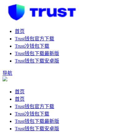
首页
Trust钱包官方下载
Trust冷钱包下载
Trust钱包下载最新版
Trust钱包下载安卓版
导航
首页
首页
Trust钱包官方下载
Trust冷钱包下载
Trust钱包下载最新版
Trust钱包下载安卓版