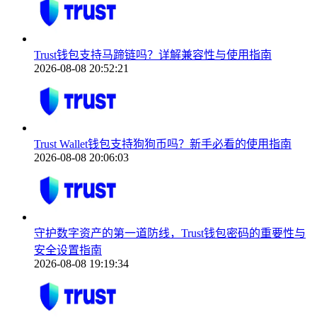
Trust钱包支持马蹄链吗？详解兼容性与使用指南
2026-08-08 20:52:21
Trust Wallet钱包支持狗狗币吗？新手必看的使用指南
2026-08-08 20:06:03
守护数字资产的第一道防线，Trust钱包密码的重要性与
安全设置指南
2026-08-08 19:19:34