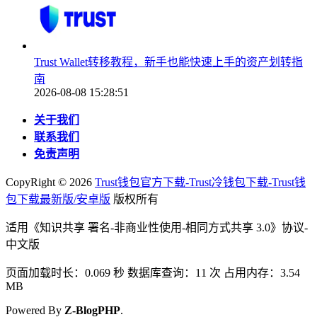
Trust Wallet转移教程，新手也能快速上手的资产划转指
南
2026-08-08 15:28:51
关于我们
联系我们
免责声明
CopyRight ©
2026
Trust钱包官方下载-Trust冷钱包下载-Trust钱
包下载最新版/安卓版
版权所有
适用《知识共享 署名-非商业性使用-相同方式共享 3.0》协议-
中文版
页面加载时长：0.069 秒 数据库查询：11 次 占用内存：3.54
MB
Powered By
Z-BlogPHP
.