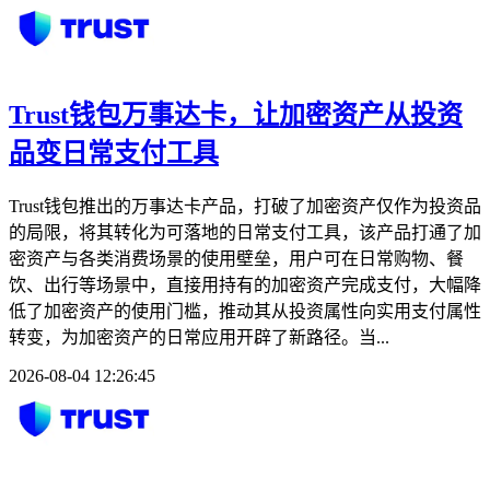
Trust钱包万事达卡，让加密资产从投资
品变日常支付工具
Trust钱包推出的万事达卡产品，打破了加密资产仅作为投资品
的局限，将其转化为可落地的日常支付工具，该产品打通了加
密资产与各类消费场景的使用壁垒，用户可在日常购物、餐
饮、出行等场景中，直接用持有的加密资产完成支付，大幅降
低了加密资产的使用门槛，推动其从投资属性向实用支付属性
转变，为加密资产的日常应用开辟了新路径。当...
2026-08-04 12:26:45