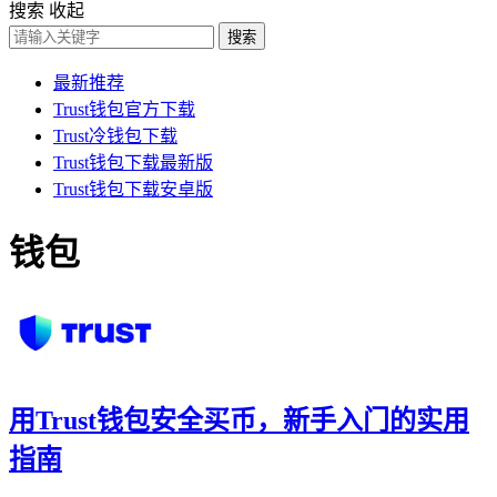
搜索
收起
搜索
最新推荐
Trust钱包官方下载
Trust冷钱包下载
Trust钱包下载最新版
Trust钱包下载安卓版
钱包
用Trust钱包安全买币，新手入门的实用
指南