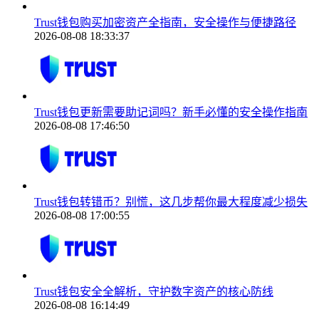
Trust钱包购买加密资产全指南，安全操作与便捷路径
2026-08-08 18:33:37
Trust钱包更新需要助记词吗？新手必懂的安全操作指南
2026-08-08 17:46:50
Trust钱包转错币？别慌，这几步帮你最大程度减少损失
2026-08-08 17:00:55
Trust钱包安全全解析，守护数字资产的核心防线
2026-08-08 16:14:49