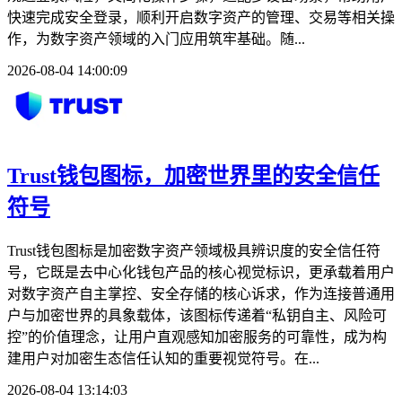
快速完成安全登录，顺利开启数字资产的管理、交易等相关操
作，为数字资产领域的入门应用筑牢基础。随...
2026-08-04 14:00:09
Trust钱包图标，加密世界里的安全信任
符号
Trust钱包图标是加密数字资产领域极具辨识度的安全信任符
号，它既是去中心化钱包产品的核心视觉标识，更承载着用户
对数字资产自主掌控、安全存储的核心诉求，作为连接普通用
户与加密世界的具象载体，该图标传递着“私钥自主、风险可
控”的价值理念，让用户直观感知加密服务的可靠性，成为构
建用户对加密生态信任认知的重要视觉符号。在...
2026-08-04 13:14:03