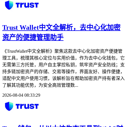
Trust Wallet中文全解析，去中心化加密
资产的便捷管理助手
《TrustWallet中文全解析》聚焦这款去中心化加密资产便捷管
理工具，梳理其核心定位与实用价值，作为去中心化钱包，它
无需第三方托管，用户自主掌控私钥，筑牢资产安全防线；支
持多链加密资产的存储、交易等操作，界面友好、操作便捷，
适配中文用户使用习惯，该解析旨在帮助加密资产持有者深入
了解其功能优势，为安全高效管理数...
2026-08-04 08:33:29