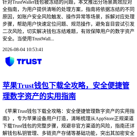
针对TrustWallet钱包被冻结的问题，本文推出分场景高效应对
全指南，为用户提供清晰的处理方案，指南将依据冻结的不同
原因，如账户安全风险触发、操作异常等场景，拆解对应处理
步骤，帮助用户快速定位问题、规范操作，避免盲目尝试引发
二次风险，切实解决钱包冻结难题，有效保障用户的数字资产
安全。当使用TrustWall...
2026-08-04 10:53:41
苹果Trust钱包下载全攻略，安全便捷管
理数字资产的实用指南
《苹果Trust钱包下载全攻略：安全便捷管理数字资产的实用指
南》，专为苹果设备用户打造，清晰梳理从AppStore正规渠道
下载Trust钱包的完整步骤，规避非官方渠道的风险，指南还详
解钱包私钥管理、多链资产存储等基础功能，突出其加密安全